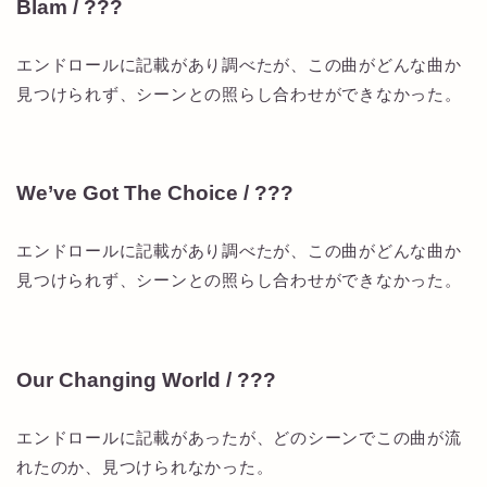
Blam / ???
エンドロールに記載があり調べたが、この曲がどんな曲か
見つけられず、シーンとの照らし合わせができなかった。
We’ve Got The Choice / ???
エンドロールに記載があり調べたが、この曲がどんな曲か
見つけられず、シーンとの照らし合わせができなかった。
Our Changing World / ???
エンドロールに記載があったが、どのシーンでこの曲が流
れたのか、見つけられなかった。