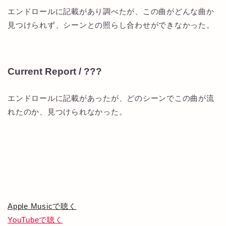
エンドロールに記載があり調べたが、この曲がどんな曲か
見つけられず、シーンとの照らし合わせができなかった。
Current Report / ???
エンドロールに記載があったが、どのシーンでこの曲が流
れたのか、見つけられなかった。
Apple Musicで聴く
YouTubeで聴く