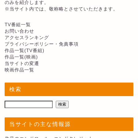
のみを紹介します。
※当サイト内では、敬称略とさせていただきます。
TV番組一覧
お問い合わせ
アクセスランキング
プライバシーポリシー・免責事項
作品一覧(TV番組)
作品一覧(映画)
当サイトの変遷
映画作品一覧
検索
検索
当サイトの主な情報源