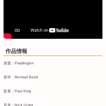
作品情報
原題：Paddington
原作：Michael Bond
監督：Paul King
音楽：Nick Urata