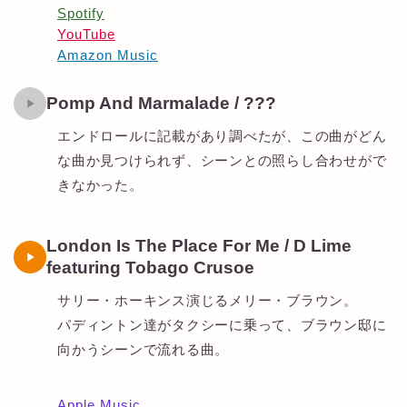
Spotify
YouTube
Amazon Music
Pomp And Marmalade / ???
エンドロールに記載があり調べたが、この曲がどん
な曲か見つけられず、シーンとの照らし合わせがで
きなかった。
London Is The Place For Me / D Lime
featuring Tobago Crusoe
サリー・ホーキンス演じるメリー・ブラウン。
パディントン達がタクシーに乗って、ブラウン邸に
向かうシーンで流れる曲。
Apple Music