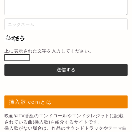
上に表示された文字を入力してください。
挿入歌.comとは
映画やTV番組のエンドロールやエンドクレジットに記載
されている曲(挿入歌)を紹介するサイトです。
挿入歌がない場合は、作品のサウンドトラックやテーマ曲