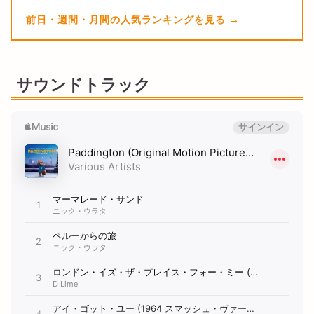
前日・週間・月間の人気ランキングを見る
サウンドトラック