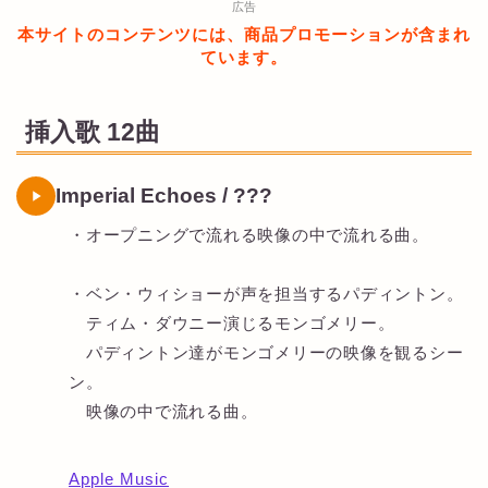
広告
本サイトのコンテンツには、商品プロモーションが含まれ
ています。
挿入歌 12曲
Imperial Echoes / ???
・オープニングで流れる映像の中で流れる曲。
・ベン・ウィショーが声を担当するパディントン。
ティム・ダウニー演じるモンゴメリー。
パディントン達がモンゴメリーの映像を観るシー
ン。
映像の中で流れる曲。
Apple Music