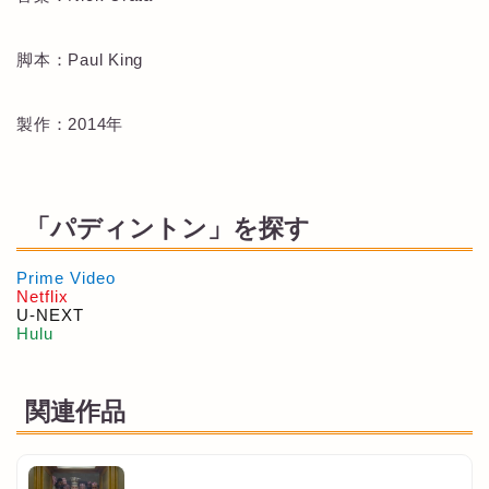
脚本：Paul King
製作：2014年
「パディントン」を探す
Prime Video
Netflix
U-NEXT
Hulu
関連作品