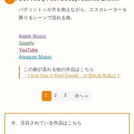
パディントンが犬を抱えながら、エスカレーターを
降りるシーンで流れる曲。
Apple Music
Spotify
YouTube
Amazon Music
この曲が流れる他の作品はこちら
「I Got You (I Feel Good)」が流れる作品は？
1
2
3
次へ »
今、注目されている作品はこちら