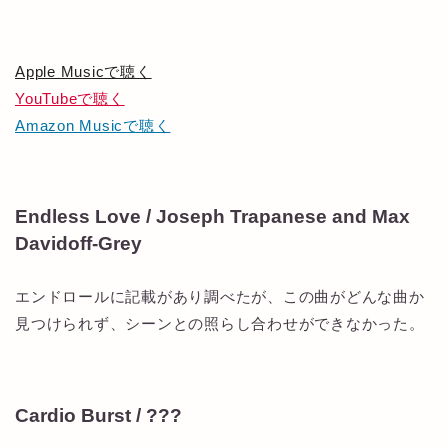
Apple Musicで聴く
YouTubeで聴く
Amazon Musicで聴く
Endless Love / Joseph Trapanese and Max
Davidoff-Grey
エンドロールに記載があり調べたが、この曲がどんな曲か
見つけられず、シーンとの照らし合わせができなかった。
Cardio Burst / ???