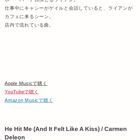
仕事中にキャシーがゲイルと会話していると、ライアンが
カフェに来るシーン。
店内で流れている曲。
Apple Musicで聴く
YouTubeで聴く
Amazon Musicで聴く
He Hit Me (And It Felt Like A Kiss) / Carmen
Deleon