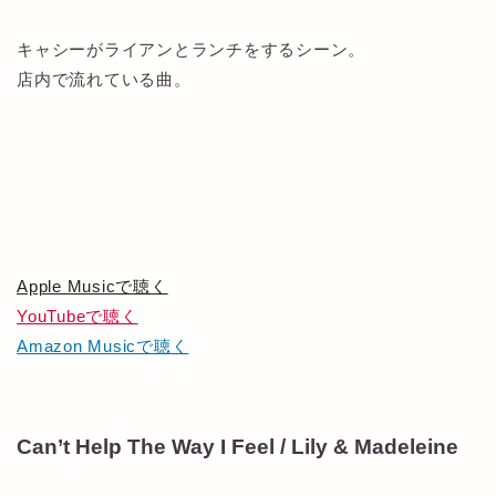
キャシーがライアンとランチをするシーン。
店内で流れている曲。
Apple Musicで聴く
YouTubeで聴く
Amazon Musicで聴く
Can’t Help The Way I Feel / Lily & Madeleine