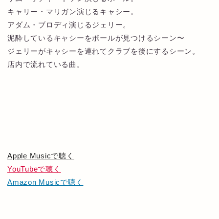
キャリー・マリガン演じるキャシー。
アダム・ブロディ演じるジェリー。
泥酔しているキャシーをポールが見つけるシーン〜
ジェリーがキャシーを連れてクラブを後にするシーン。
店内で流れている曲。
Apple Musicで聴く
YouTubeで聴く
Amazon Musicで聴く