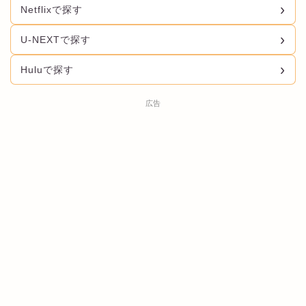
Netflixで探す
U-NEXTで探す
Huluで探す
広告