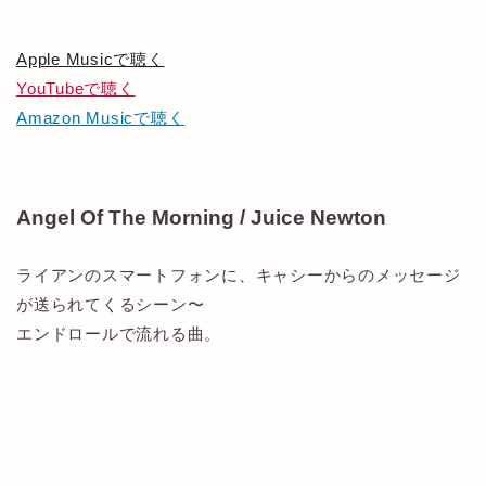
Apple Musicで聴く
YouTubeで聴く
Amazon Musicで聴く
Angel Of The Morning / Juice Newton
ライアンのスマートフォンに、キャシーからのメッセージ
が送られてくるシーン〜
エンドロールで流れる曲。