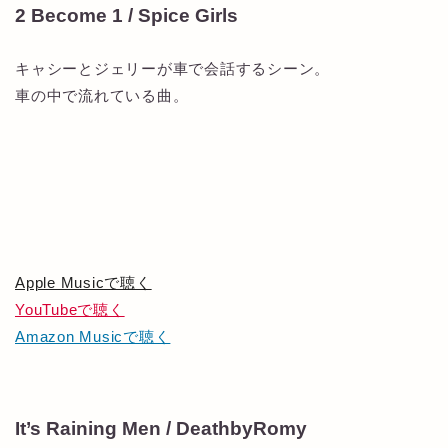
2 Become 1 / Spice Girls
キャシーとジェリーが車で会話するシーン。
車の中で流れている曲。
Apple Musicで聴く
YouTubeで聴く
Amazon Musicで聴く
It’s Raining Men / DeathbyRomy