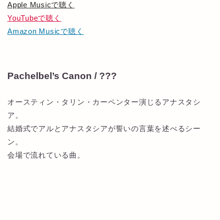
Apple Musicで聴く
YouTubeで聴く
Amazon Musicで聴く
Pachelbel’s Canon / ???
オースティン・タリン・カーペンター演じるアナスタシ
ア。
結婚式でアルとアナスタシアが誓いの言葉を述べるシー
ン。
会場で流れている曲。