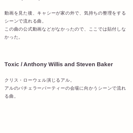
動画を見た後、キャシーが家の外で、気持ちの整理をする
シーンで流れる曲。
この曲の公式動画などがなかったので、ここでは貼付しな
かった。
Toxic / Anthony Willis and Steven Baker
クリス・ローウェル演じるアル。
アルのバチェラーパーティーの会場に向かうシーンで流れ
る曲。