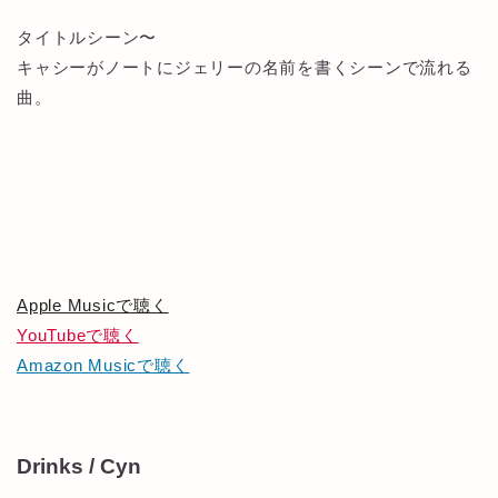
タイトルシーン〜
キャシーがノートにジェリーの名前を書くシーンで流れる
曲。
Apple Musicで聴く
YouTubeで聴く
Amazon Musicで聴く
Drinks / Cyn