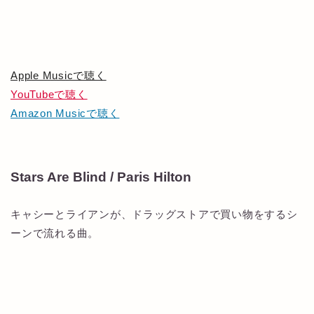
Apple Musicで聴く
YouTubeで聴く
Amazon Musicで聴く
Stars Are Blind / Paris Hilton
キャシーとライアンが、ドラッグストアで買い物をするシ
ーンで流れる曲。