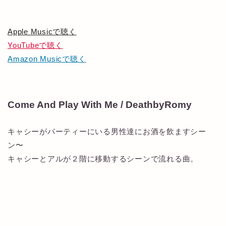
Apple Musicで聴く
YouTubeで聴く
Amazon Musicで聴く
Come And Play With Me / DeathbyRomy
キャシーがパーティーにいる男性達にお酒を飲ますシー
ン〜
キャシーとアルが２階に移動するシーンで流れる曲。