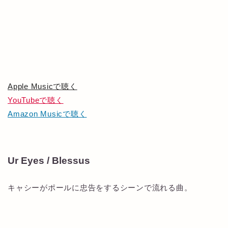
Apple Musicで聴く
YouTubeで聴く
Amazon Musicで聴く
Ur Eyes / Blessus
キャシーがポールに忠告をするシーンで流れる曲。