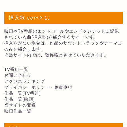
挿入歌.comとは
映画やTV番組のエンドロールやエンドクレジットに記載
されている曲(挿入歌)を紹介するサイトです。
挿入歌がない場合は、作品のサウンドトラックやテーマ曲
のみを紹介します。
※当サイト内では、敬称略とさせていただきます。
TV番組一覧
お問い合わせ
アクセスランキング
プライバシーポリシー・免責事項
作品一覧(TV番組)
作品一覧(映画)
当サイトの変遷
映画作品一覧