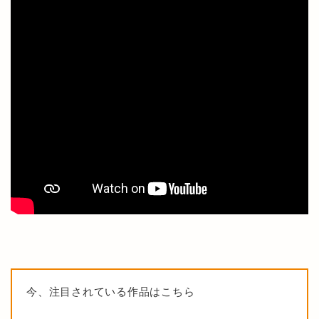
今、注目されている作品はこちら