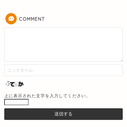
COMMENT
上に表示された文字を入力してください。