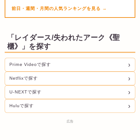
前日・週間・月間の人気ランキングを見る
「レイダース/失われたアーク《聖
櫃》」を探す
Prime Videoで探す
Netflixで探す
U-NEXTで探す
Huluで探す
広告