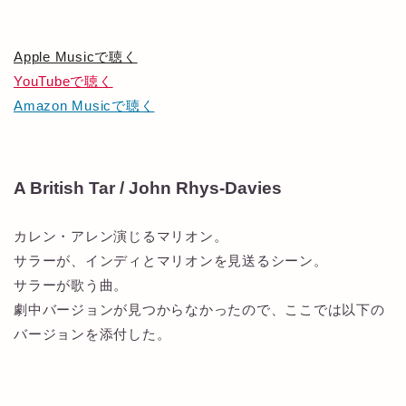
Apple Musicで聴く
YouTubeで聴く
Amazon Musicで聴く
A British Tar / John Rhys-Davies
カレン・アレン演じるマリオン。
サラーが、インディとマリオンを見送るシーン。
サラーが歌う曲。
劇中バージョンが見つからなかったので、ここでは以下の
バージョンを添付した。