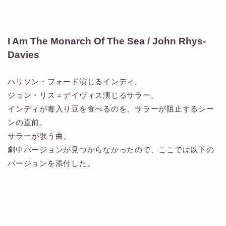
I Am The Monarch Of The Sea / John Rhys-
Davies
ハリソン・フォード演じるインディ。
ジョン・リス＝デイヴィス演じるサラー。
インディが毒入り豆を食べるのを、サラーが阻止するシー
ンの直前。
サラーが歌う曲。
劇中バージョンが見つからなかったので、ここでは以下の
バージョンを添付した。