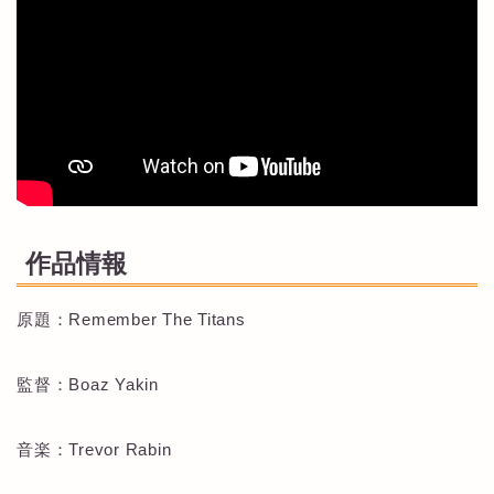
作品情報
原題：Remember The Titans
監督：Boaz Yakin
音楽：Trevor Rabin