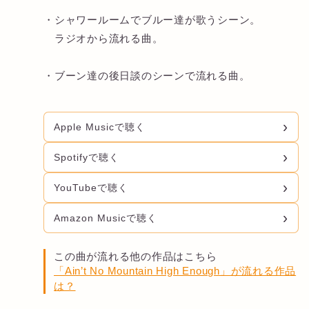
・シャワールームでブルー達が歌うシーン。
ラジオから流れる曲。
・ブーン達の後日談のシーンで流れる曲。
Apple Musicで聴く
Spotifyで聴く
YouTubeで聴く
Amazon Musicで聴く
この曲が流れる他の作品はこちら
「Ain’t No Mountain High Enough」が流れる作品
は？