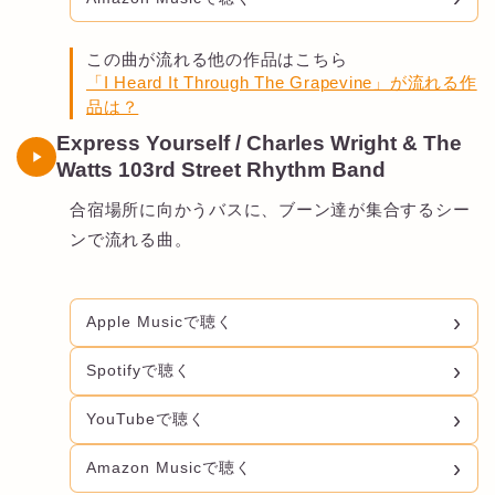
この曲が流れる他の作品はこちら
「I Heard It Through The Grapevine」が流れる作
品は？
Express Yourself / Charles Wright & The
Watts 103rd Street Rhythm Band
合宿場所に向かうバスに、ブーン達が集合するシー
ンで流れる曲。
Apple Musicで聴く
Spotifyで聴く
YouTubeで聴く
Amazon Musicで聴く