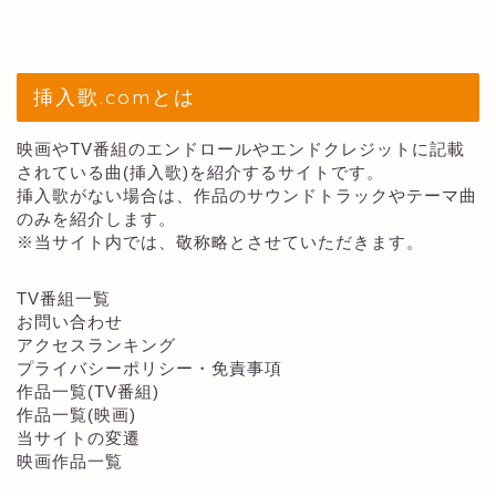
挿入歌.comとは
映画やTV番組のエンドロールやエンドクレジットに記載
されている曲(挿入歌)を紹介するサイトです。
挿入歌がない場合は、作品のサウンドトラックやテーマ曲
のみを紹介します。
※当サイト内では、敬称略とさせていただきます。
TV番組一覧
お問い合わせ
アクセスランキング
プライバシーポリシー・免責事項
作品一覧(TV番組)
作品一覧(映画)
当サイトの変遷
映画作品一覧