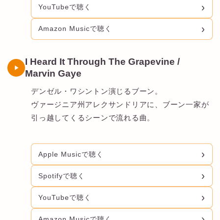
YouTubeで聴く
Amazon Musicで聴く
I Heard It Through The Grapevine /
Marvin Gaye
デンゼル・ワシントン演じるブーン。
ヴァージニア州アレクサンドリアに、ブーン一家が
引っ越してくるシーンで流れる曲。
Apple Musicで聴く
Spotifyで聴く
YouTubeで聴く
Amazon Musicで聴く