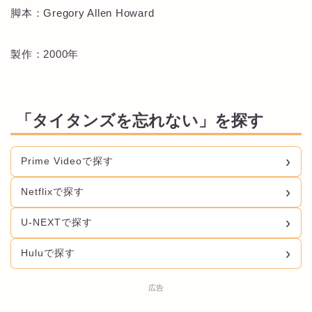
脚本：Gregory Allen Howard
製作：2000年
「タイタンズを忘れない」を探す
Prime Videoで探す
Netflixで探す
U-NEXTで探す
Huluで探す
広告