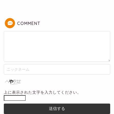
COMMENT
上に表示された文字を入力してください。