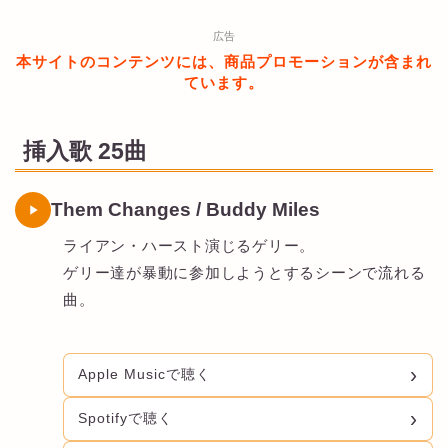
広告
本サイトのコンテンツには、商品プロモーションが含まれ
ています。
挿入歌 25曲
Them Changes / Buddy Miles
ライアン・ハースト演じるゲリー。
ゲリー達が暴動に参加しようとするシーンで流れる
曲。
Apple Musicで聴く
Spotifyで聴く