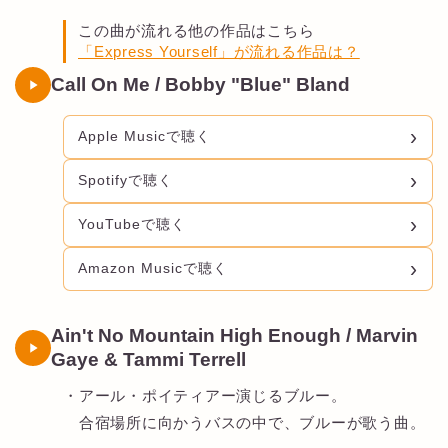
この曲が流れる他の作品はこちら
「Express Yourself」が流れる作品は？
Call On Me / Bobby "Blue" Bland
Apple Musicで聴く
Spotifyで聴く
YouTubeで聴く
Amazon Musicで聴く
Ain't No Mountain High Enough / Marvin
Gaye & Tammi Terrell
・アール・ポイティアー演じるブルー。
合宿場所に向かうバスの中で、ブルーが歌う曲。