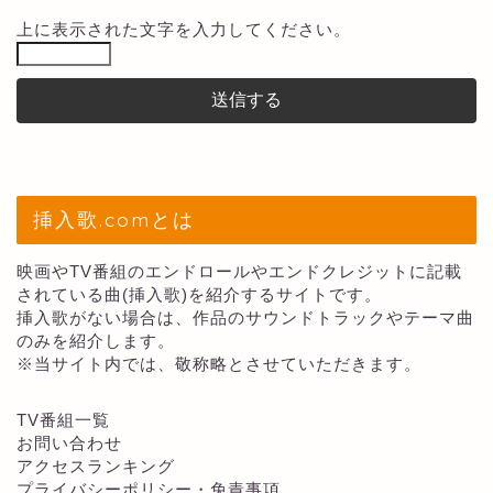
上に表示された文字を入力してください。
挿入歌.comとは
映画やTV番組のエンドロールやエンドクレジットに記載
されている曲(挿入歌)を紹介するサイトです。
挿入歌がない場合は、作品のサウンドトラックやテーマ曲
のみを紹介します。
※当サイト内では、敬称略とさせていただきます。
TV番組一覧
お問い合わせ
アクセスランキング
プライバシーポリシー・免責事項