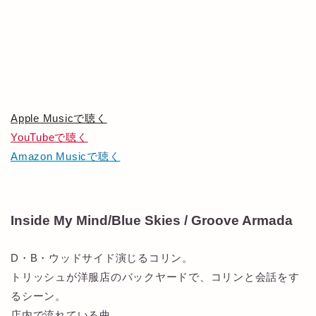
Apple Musicで聴く
YouTubeで聴く
Amazon Musicで聴く
Inside My Mind/Blue Skies / Groove Armada
D・B・ウッドサイド演じるコリン。
トリッシュが洋服店のバックヤードで、コリンと会話をす
るシーン。
店内で流れている曲。