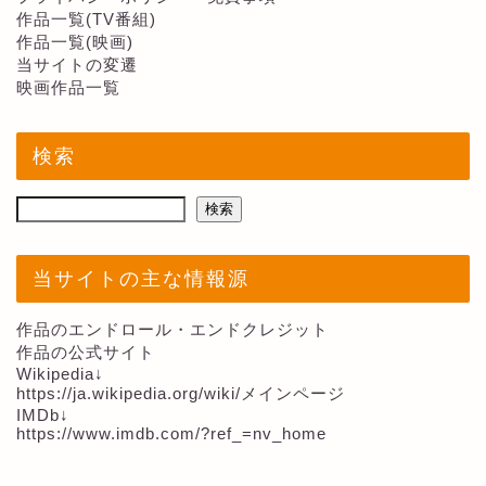
作品一覧(TV番組)
作品一覧(映画)
当サイトの変遷
映画作品一覧
検索
検索
当サイトの主な情報源
作品のエンドロール・エンドクレジット
作品の公式サイト
Wikipedia↓
https://ja.wikipedia.org/wiki/メインページ
IMDb↓
https://www.imdb.com/?ref_=nv_home