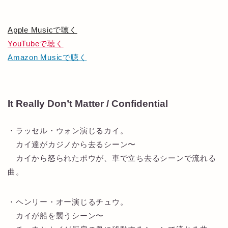
Apple Musicで聴く
YouTubeで聴く
Amazon Musicで聴く
It Really Don’t Matter / Confidential
・ラッセル・ウォン演じるカイ。
カイ達がカジノから去るシーン〜
カイから怒られたポウが、車で立ち去るシーンで流れる
曲。
・ヘンリー・オー演じるチュウ。
カイが船を襲うシーン〜