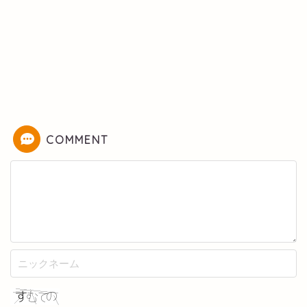
COMMENT