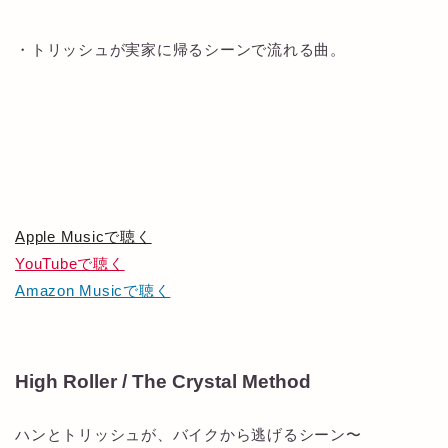
・トリッシュが実家に帰るシーンで流れる曲。
Apple Musicで聴く
YouTubeで聴く
Amazon Musicで聴く
High Roller / The Crystal Method
ハンとトリッシュが、バイクから逃げるシーン〜