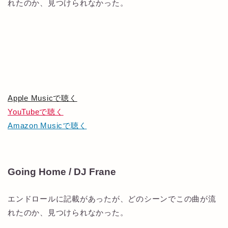
れたのか、見つけられなかった。
Apple Musicで聴く
YouTubeで聴く
Amazon Musicで聴く
Going Home / DJ Frane
エンドロールに記載があったが、どのシーンでこの曲が流
れたのか、見つけられなかった。