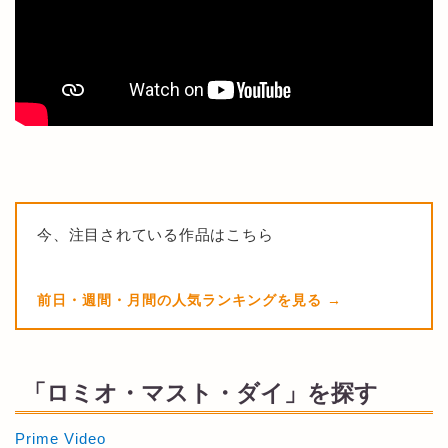
今、注目されている作品はこちら
前日・週間・月間の人気ランキングを見る
「ロミオ・マスト・ダイ」を探す
Prime Video