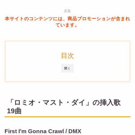
広告
本サイトのコンテンツには、商品プロモーションが含まれ
ています。
目次
開く
「ロミオ・マスト・ダイ」の挿入歌
19曲
First I’m Gonna Crawl / DMX