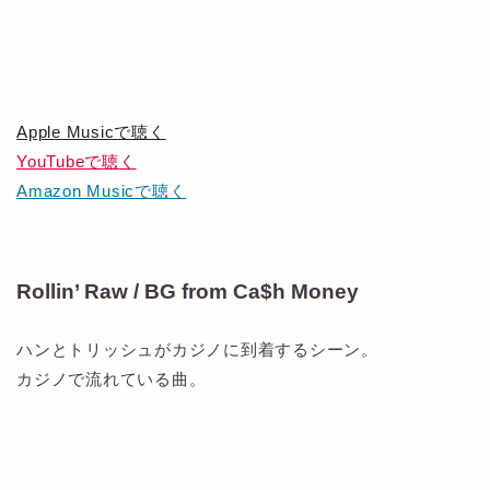
Apple Musicで聴く
YouTubeで聴く
Amazon Musicで聴く
Rollin’ Raw / BG from Ca$h Money
ハンとトリッシュがカジノに到着するシーン。
カジノで流れている曲。