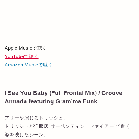
Apple Musicで聴く
YouTubeで聴く
Amazon Musicで聴く
I See You Baby (Full Frontal Mix) / Groove
Armada featuring Gram’ma Funk
アリーヤ演じるトリッシュ。
トリッシュが洋服店”サーペンティン・ファイアー”で働く
姿を映したシーン。