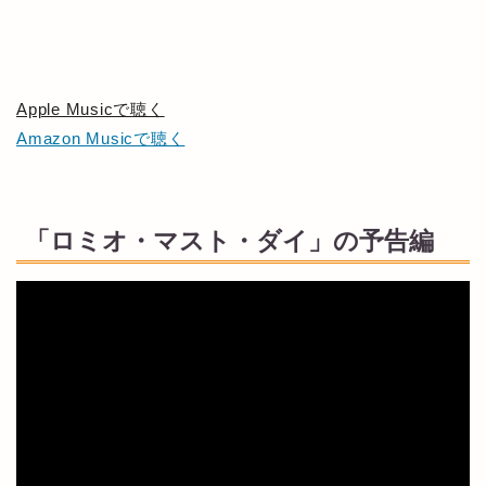
Apple Musicで聴く
Amazon Musicで聴く
「ロミオ・マスト・ダイ」の予告編