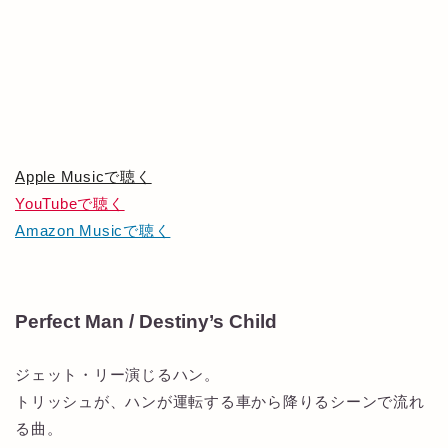
Apple Musicで聴く
YouTubeで聴く
Amazon Musicで聴く
Perfect Man / Destiny’s Child
ジェット・リー演じるハン。
トリッシュが、ハンが運転する車から降りるシーンで流れ
る曲。