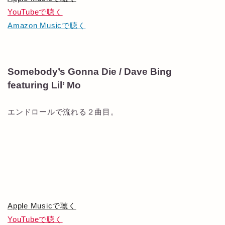
YouTubeで聴く
Amazon Musicで聴く
Somebody’s Gonna Die / Dave Bing
featuring Lil’ Mo
エンドロールで流れる２曲目。
Apple Musicで聴く
YouTubeで聴く