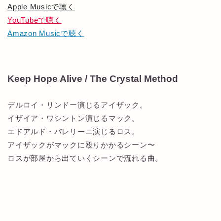
Apple Musicで聴く
YouTubeで聴く
Amazon Musicで聴く
Keep Hope Alive / The Crystal Method
デルロイ・リンドー演じるアイザック。
イザイア・ワシントン演じるマック。
エドアルド・バレリーニ演じるロス。
アイザックがマックに殴りかかるシーン〜
ロスが部屋から出ていくシーンで流れる曲。