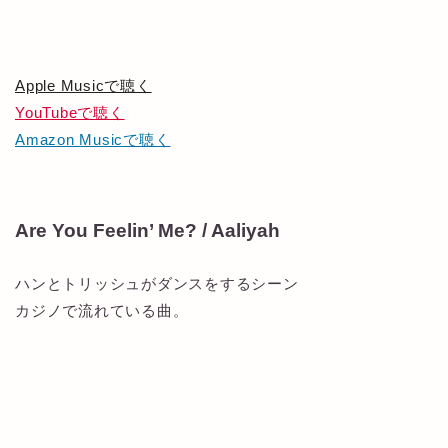
Apple Musicで聴く
YouTubeで聴く
Amazon Musicで聴く
Are You Feelin’ Me? / Aaliyah
ハンとトリッシュがダンスをするシーン
カジノで流れている曲。