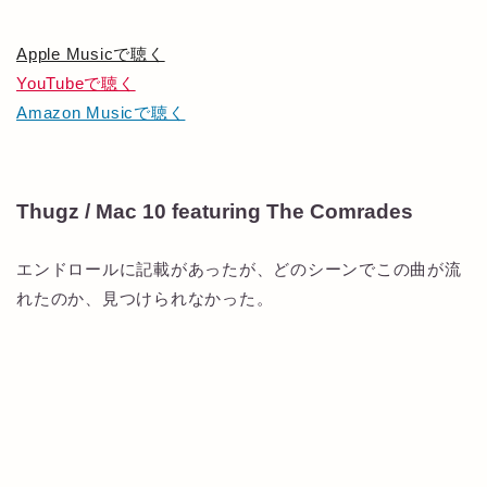
Apple Musicで聴く
YouTubeで聴く
Amazon Musicで聴く
Thugz / Mac 10 featuring The Comrades
エンドロールに記載があったが、どのシーンでこの曲が流
れたのか、見つけられなかった。