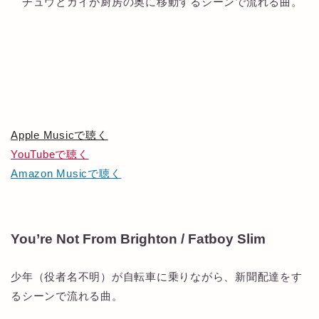
チュウとカイが厨房の奥に移動するシーンで流れる曲。
Apple Musicで聴く
YouTubeで聴く
Amazon Musicで聴く
You’re Not From Brighton / Fatboy Slim
少年（役者名不明）が自転車に乗りながら、新聞配達をす
るシーンで流れる曲。