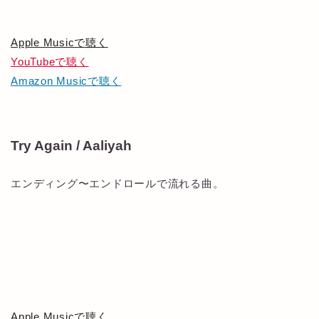
Apple Musicで聴く
YouTubeで聴く
Amazon Musicで聴く
Try Again / Aaliyah
エンディング〜エンドロールで流れる曲。
Apple Musicで聴く