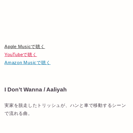
Apple Musicで聴く
YouTubeで聴く
Amazon Musicで聴く
I Don’t Wanna / Aaliyah
実家を脱走したトリッシュが、ハンと車で移動するシーン
で流れる曲。