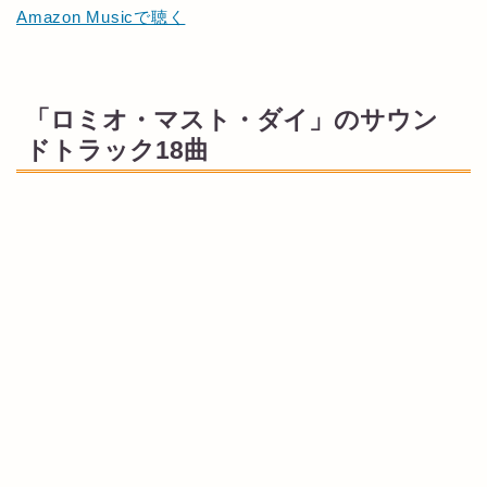
Amazon Musicで聴く
「ロミオ・マスト・ダイ」のサウン
ドトラック18曲