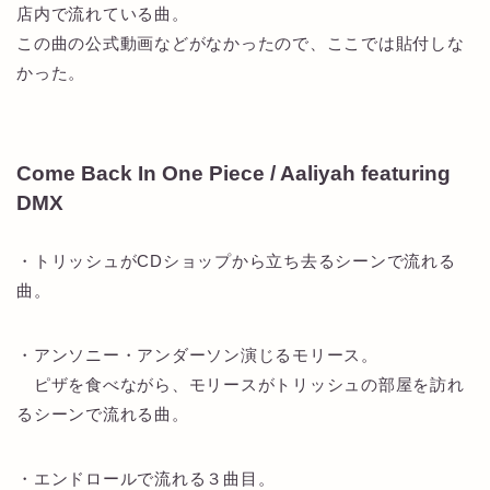
店内で流れている曲。
この曲の公式動画などがなかったので、ここでは貼付しな
かった。
Come Back In One Piece / Aaliyah featuring
DMX
・トリッシュがCDショップから立ち去るシーンで流れる
曲。
・アンソニー・アンダーソン演じるモリース。
ピザを食べながら、モリースがトリッシュの部屋を訪れ
るシーンで流れる曲。
・エンドロールで流れる３曲目。