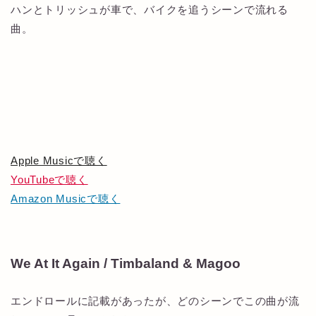
ハンとトリッシュが車で、バイクを追うシーンで流れる
曲。
Apple Musicで聴く
YouTubeで聴く
Amazon Musicで聴く
We At It Again / Timbaland & Magoo
エンドロールに記載があったが、どのシーンでこの曲が流