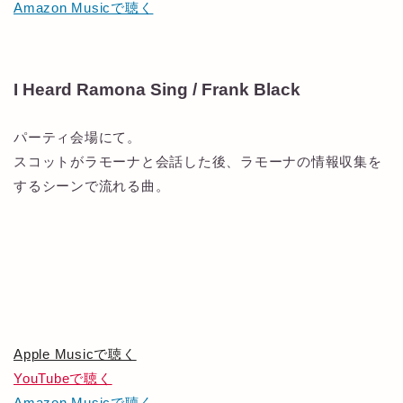
Amazon Musicで聴く
I Heard Ramona Sing / Frank Black
パーティ会場にて。
スコットがラモーナと会話した後、ラモーナの情報収集を
するシーンで流れる曲。
Apple Musicで聴く
YouTubeで聴く
Amazon Musicで聴く