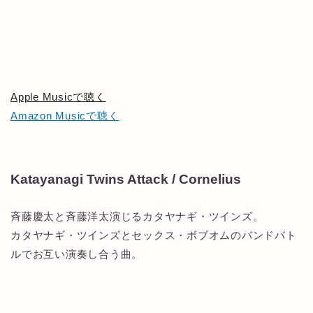
Apple Musicで聴く
Amazon Musicで聴く
Katayanagi Twins Attack / Cornelius
斉藤慶太と斉藤洋太演じるカタヤナギ・ツインズ。
カタヤナギ・ツインズとセックス・ボブオムのバンドバト
ルでお互い演奏し合う曲。