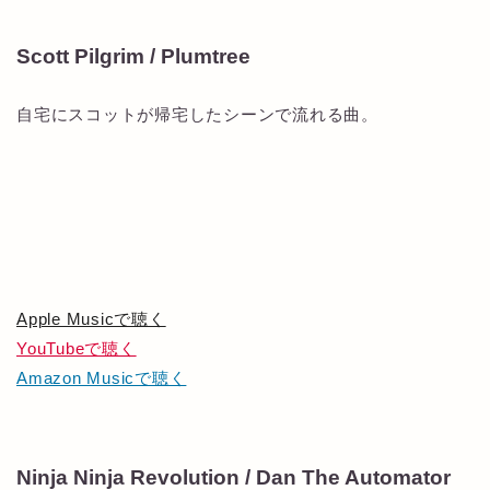
Scott Pilgrim / Plumtree
自宅にスコットが帰宅したシーンで流れる曲。
Apple Musicで聴く
YouTubeで聴く
Amazon Musicで聴く
Ninja Ninja Revolution / Dan The Automator