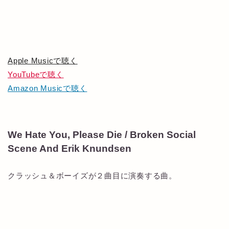
Apple Musicで聴く
YouTubeで聴く
Amazon Musicで聴く
We Hate You, Please Die / Broken Social
Scene And Erik Knundsen
クラッシュ＆ボーイズが２曲目に演奏する曲。