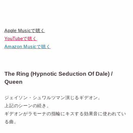
Apple Musicで聴く
YouTubeで聴く
Amazon Musicで聴く
The Ring (Hypnotic Seduction Of Dale) /
Queen
ジェイソン・シュワルツマン演じるギデオン。
上記のシーンの続き。
ギデオンがラモーナの指輪にキスする効果音に使われてい
る曲。