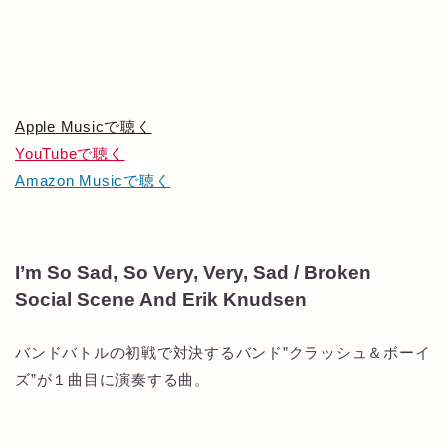
Apple Musicで聴く
YouTubeで聴く
Amazon Musicで聴く
I’m So Sad, So Very, Very, Sad / Broken
Social Scene And Erik Knudsen
バンドバトルの初戦で対決するバンド”クラッシュ＆ボーイ
ズ”が１曲目に演奏する曲。