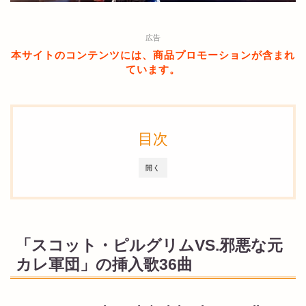
広告
本サイトのコンテンツには、商品プロモーションが含まれ
ています。
目次
開く
「スコット・ピルグリムVS.邪悪な元
カレ軍団」の挿入歌36曲