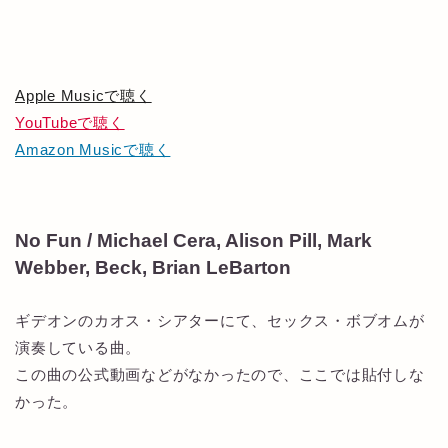
Apple Musicで聴く
YouTubeで聴く
Amazon Musicで聴く
No Fun / Michael Cera, Alison Pill, Mark
Webber, Beck, Brian LeBarton
ギデオンのカオス・シアターにて、セックス・ボブオムが
演奏している曲。
この曲の公式動画などがなかったので、ここでは貼付しな
かった。