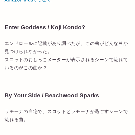
Enter Goddess / Koji Kondo?
エンドロールに記載があり調べたが、この曲がどんな曲か
見つけられなかった。
スコットのおしっこメーターが表示されるシーンで流れて
いるのがこの曲か？
By Your Side / Beachwood Sparks
ラモーナの自宅で、スコットとラモーナが過ごすシーンで
流れる曲。