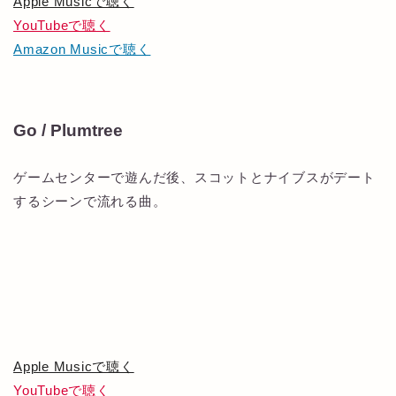
Apple Musicで聴く
YouTubeで聴く
Amazon Musicで聴く
Go / Plumtree
ゲームセンターで遊んだ後、スコットとナイブスがデート
するシーンで流れる曲。
Apple Musicで聴く
YouTubeで聴く