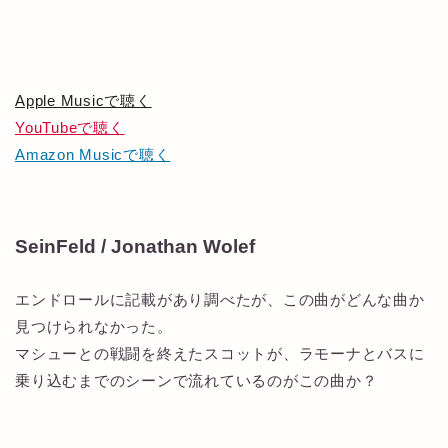
Apple Musicで聴く
YouTubeで聴く
Amazon Musicで聴く
SeinFeld / Jonathan Wolef
エンドロールに記載があり調べたが、この曲がどんな曲か
見つけられなかった。
マシューとの戦闘を終えたスコットが、ラモーナとバスに
乗り込むまでのシーンで流れているのがこの曲か？