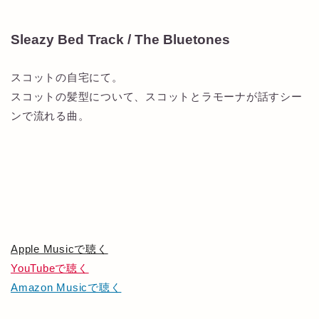
Sleazy Bed Track / The Bluetones
スコットの自宅にて。
スコットの髪型について、スコットとラモーナが話すシー
ンで流れる曲。
Apple Musicで聴く
YouTubeで聴く
Amazon Musicで聴く