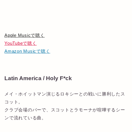
Apple Musicで聴く
YouTubeで聴く
Amazon Musicで聴く
Latin America / Holy F*ck
メイ・ホイットマン演じるロキシーとの戦いに勝利したス
コット。
クラブ会場のバーで、スコットとラモーナが喧嘩するシー
ンで流れている曲。