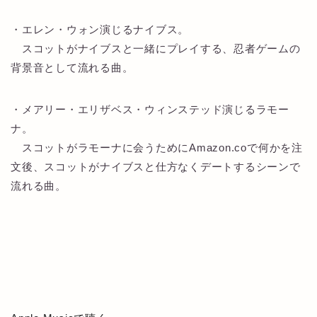
・エレン・ウォン演じるナイブス。
スコットがナイブスと一緒にプレイする、忍者ゲームの
背景音として流れる曲。
・メアリー・エリザベス・ウィンステッド演じるラモー
ナ。
スコットがラモーナに会うためにAmazon.coで何かを注
文後、スコットがナイブスと仕方なくデートするシーンで
流れる曲。