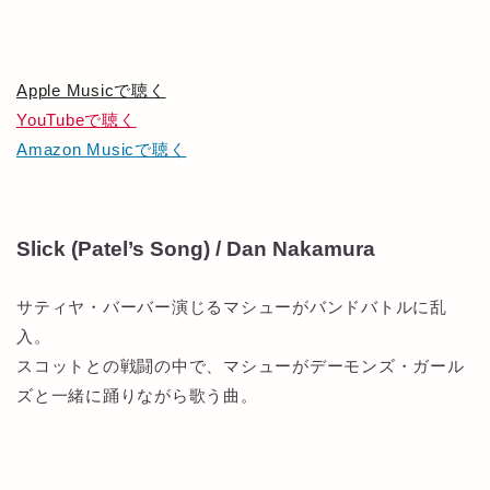
Apple Musicで聴く
YouTubeで聴く
Amazon Musicで聴く
Slick (Patel’s Song) / Dan Nakamura
サティヤ・バーバー演じるマシューがバンドバトルに乱
入。
スコットとの戦闘の中で、マシューがデーモンズ・ガール
ズと一緒に踊りながら歌う曲。