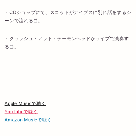
・CDショップにて、スコットがナイブスに別れ話をするシ
ーンで流れる曲。
・クラッシュ・アット・デーモンヘッドがライブで演奏す
る曲。
Apple Musicで聴く
YouTubeで聴く
Amazon Musicで聴く