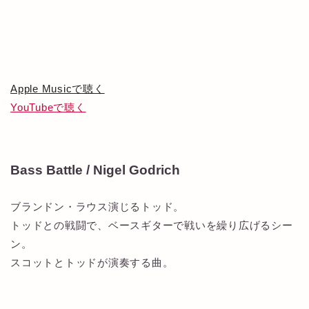
Apple Musicで聴く
YouTubeで聴く
Bass Battle / Nigel Godrich
ブランドン・ラウス演じるトッド。
トッドとの戦闘で、ベースギターで戦いを繰り広げるシー
ン。
スコットとトッドが演奏する曲。