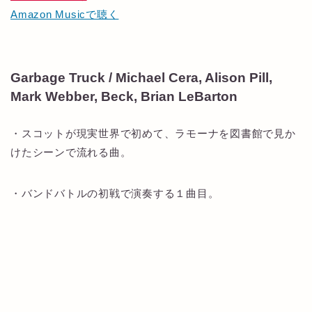
Amazon Musicで聴く
Garbage Truck / Michael Cera, Alison Pill,
Mark Webber, Beck, Brian LeBarton
・スコットが現実世界で初めて、ラモーナを図書館で見か
けたシーンで流れる曲。
・バンドバトルの初戦で演奏する１曲目。