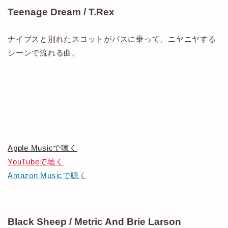
Teenage Dream / T.Rex
ナイブスと別れたスコットがバスに乗って、ニヤニヤする
シーンで流れる曲。
Apple Musicで聴く
YouTubeで聴く
Amazon Musicで聴く
Black Sheep / Metric And Brie Larson