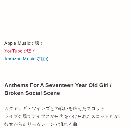
Apple Musicで聴く
YouTubeで聴く
Amazon Musicで聴く
Anthems For A Seventeen Year Old Girl /
Broken Social Scene
カタヤナギ・ツインズとの戦いを終えたスコット。
ライブ会場でナイブスから声をかけられたスコットだが、
彼女から走り去るシーンで流れる曲。