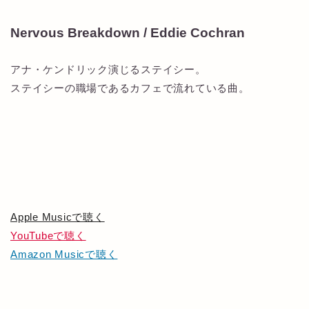
Nervous Breakdown / Eddie Cochran
アナ・ケンドリック演じるステイシー。
ステイシーの職場であるカフェで流れている曲。
Apple Musicで聴く
YouTubeで聴く
Amazon Musicで聴く