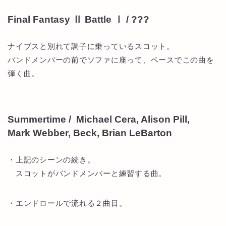
Final Fantasy Ⅱ Battle Ⅰ / ???
ナイブスと別れて調子に乗っているスコット。
バンドメンバーの前でソファに座って、ベースでこの曲を
弾く曲。
Summertime / Michael Cera, Alison Pill,
Mark Webber, Beck, Brian LeBarton
・上記のシーンの続き。
スコットがバンドメンバーと練習する曲。
・エンドロールで流れる２曲目。