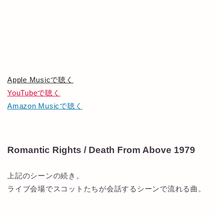
Apple Musicで聴く
YouTubeで聴く
Amazon Musicで聴く
Romantic Rights / Death From Above 1979
上記のシーンの続き。
ライブ会場でスコットたちが会話するシーンで流れる曲。