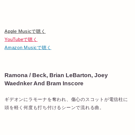
Apple Musicで聴く
YouTubeで聴く
Amazon Musicで聴く
Ramona / Beck, Brian LeBarton, Joey
Waednker And Bram Inscore
ギデオンにラモーナを奪われ、傷心のスコットが電信柱に
頭を軽く何度も打ち付けるシーンで流れる曲。