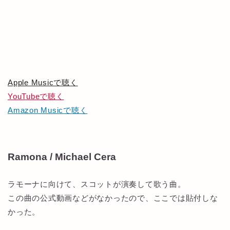
Apple Musicで聴く
YouTubeで聴く
Amazon Musicで聴く
Ramona / Michael Cera
ラモーナに向けて、スコットが演奏して歌う曲。
この曲の公式動画などがなかったので、ここでは貼付しな
かった。