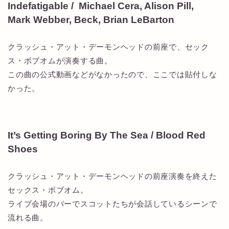
Indefatigable / Michael Cera, Alison Pill,
Mark Webber, Beck, Brian LeBarton
クラッシュ・アット・デーモンヘッドの前座で、セック
ス・ボブオムが演奏する曲。
この曲の公式動画などがなかったので、ここでは貼付しな
かった。
It’s Getting Boring By The Sea / Blood Red
Shoes
クラッシュ・アット・デーモンヘッドの前座演奏を終えた
セックス・ボブオム。
ライブ会場のバーでスコットたちが会話しているシーンで
流れる曲。