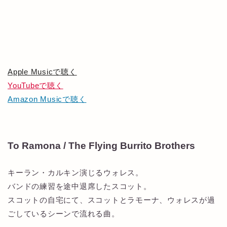
Apple Musicで聴く
YouTubeで聴く
Amazon Musicで聴く
To Ramona / The Flying Burrito Brothers
キーラン・カルキン演じるウォレス。
バンドの練習を途中退席したスコット。
スコットの自宅にて、スコットとラモーナ、ウォレスが過
ごしているシーンで流れる曲。