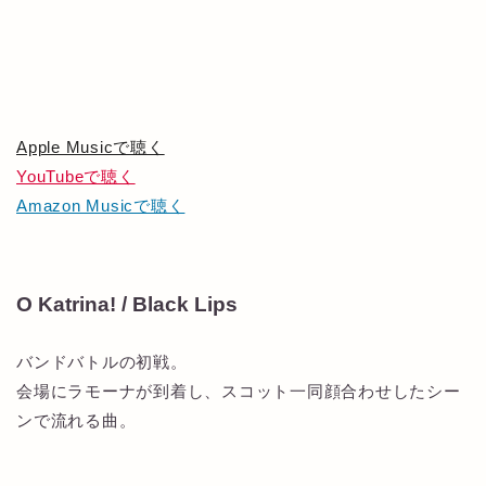
Apple Musicで聴く
YouTubeで聴く
Amazon Musicで聴く
O Katrina! / Black Lips
バンドバトルの初戦。
会場にラモーナが到着し、スコット一同顔合わせしたシー
ンで流れる曲。