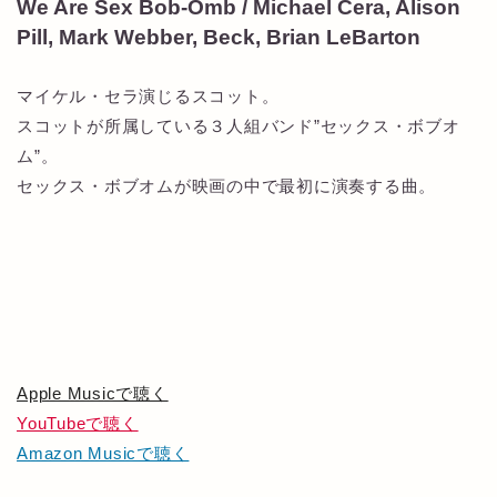
We Are Sex Bob-Omb / Michael Cera, Alison
Pill, Mark Webber, Beck, Brian LeBarton
マイケル・セラ演じるスコット。
スコットが所属している３人組バンド”セックス・ボブオ
ム”。
セックス・ボブオムが映画の中で最初に演奏する曲。
Apple Musicで聴く
YouTubeで聴く
Amazon Musicで聴く