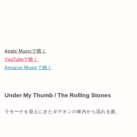
Apple Musicで聴く
YouTubeで聴く
Amazon Musicで聴く
Under My Thumb / The Rolling Stones
ラモーナを迎えにきたギデオンの車内から流れる曲。