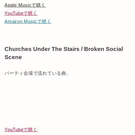
Apple Musicで聴く
YouTubeで聴く
Amazon Musicで聴く
Churches Under The Stairs / Broken Social
Scene
パーティ会場で流れている曲。
YouTubeで聴く