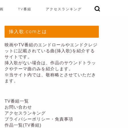
画
TV番組
アクセスランキング
挿入歌.comとは
映画やTV番組のエンドロールやエンドクレジ
ットに記載されている曲(挿入歌)を紹介する
サイトです。
挿入歌がない場合は、作品のサウンドトラッ
クやテーマ曲のみを紹介します。
※当サイト内では、敬称略とさせていただき
ます。
TV番組一覧
お問い合わせ
アクセスランキング
プライバシーポリシー・免責事項
作品一覧(TV番組)