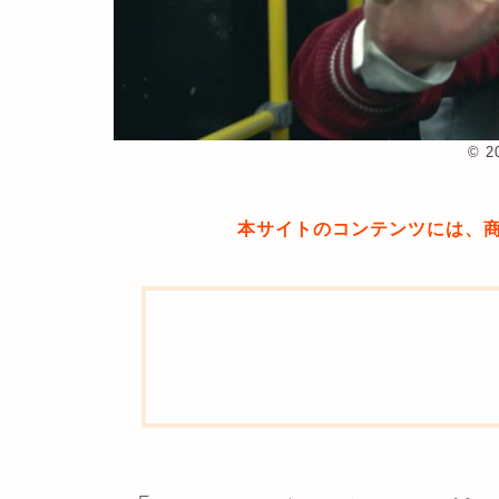
©︎ 
本サイトのコンテンツには、