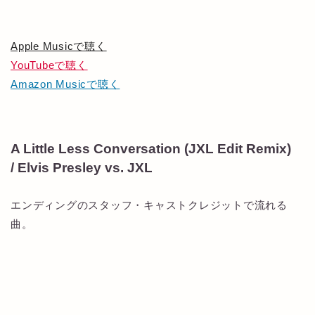
Apple Musicで聴く
YouTubeで聴く
Amazon Musicで聴く
A Little Less Conversation (JXL Edit Remix)
/ Elvis Presley vs. JXL
エンディングのスタッフ・キャストクレジットで流れる
曲。