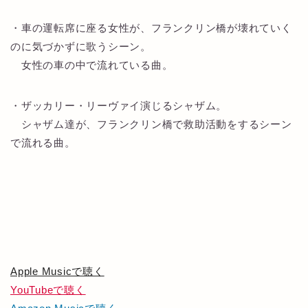
・車の運転席に座る女性が、フランクリン橋が壊れていく
のに気づかずに歌うシーン。
女性の車の中で流れている曲。
・ザッカリー・リーヴァイ演じるシャザム。
シャザム達が、フランクリン橋で救助活動をするシーン
で流れる曲。
Apple Musicで聴く
YouTubeで聴く