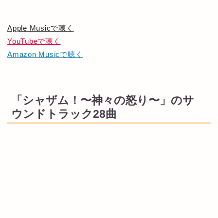
Apple Musicで聴く
YouTubeで聴く
Amazon Musicで聴く
「シャザム！〜神々の怒り〜」のサ
ウンドトラック28曲