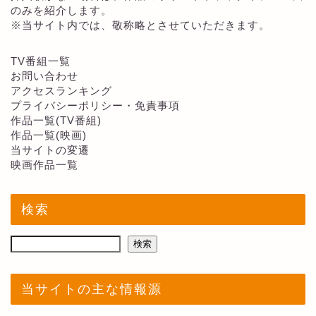
のみを紹介します。
※当サイト内では、敬称略とさせていただきます。
TV番組一覧
お問い合わせ
アクセスランキング
プライバシーポリシー・免責事項
作品一覧(TV番組)
作品一覧(映画)
当サイトの変遷
映画作品一覧
検索
検索
当サイトの主な情報源