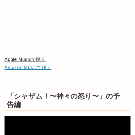
Apple Musicで聴く
Amazon Musicで聴く
「シャザム！〜神々の怒り〜」の予
告編