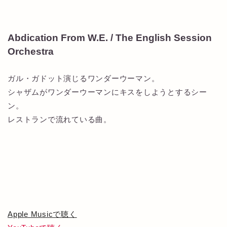
Abdication From W.E. / The English Session
Orchestra
ガル・ガドット演じるワンダーウーマン。
シャザムがワンダーウーマンにキスをしようとするシー
ン。
レストランで流れている曲。
Apple Musicで聴く