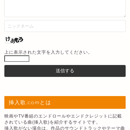
上に表示された文字を入力してください。
挿入歌.comとは
映画やTV番組のエンドロールやエンドクレジットに記載
されている曲(挿入歌)を紹介するサイトです。
挿入歌がない場合は、作品のサウンドトラックやテーマ曲