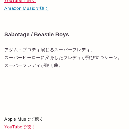
YouTubeで聴く
Amazon Musicで聴く
Sabotage / Beastie Boys
アダム・ブロディ演じるスーパーフレディ。
スーパーヒーローに変身したフレディが飛び立つシーン。
スーパーフレディが聴く曲。
Apple Musicで聴く
YouTubeで聴く