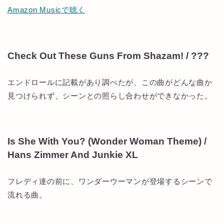
Amazon Musicで聴く
Check Out These Guns From Shazam! / ???
エンドロールに記載があり調べたが、この曲がどんな曲か
見つけられず、シーンとの照らし合わせができなかった。
Is She With You? (Wonder Woman Theme) /
Hans Zimmer And Junkie XL
フレディ達の前に、ワンダーウーマンが登場するシーンで
流れる曲。