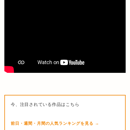
今、注目されている作品はこちら
前日・週間・月間の人気ランキングを見る