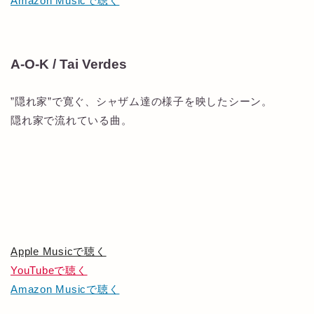
Amazon Musicで聴く
A-O-K / Tai Verdes
”隠れ家”で寛ぐ、シャザム達の様子を映したシーン。
隠れ家で流れている曲。
Apple Musicで聴く
YouTubeで聴く
Amazon Musicで聴く