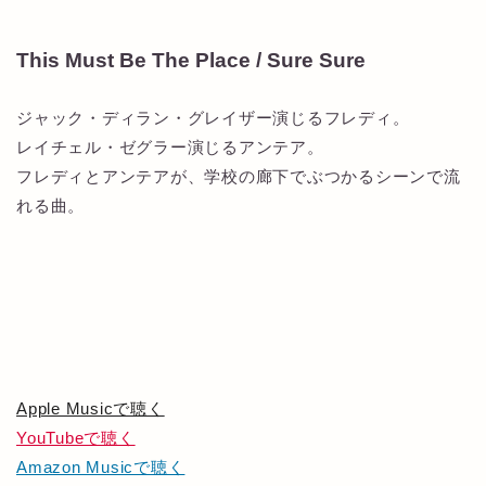
This Must Be The Place / Sure Sure
ジャック・ディラン・グレイザー演じるフレディ。
レイチェル・ゼグラー演じるアンテア。
フレディとアンテアが、学校の廊下でぶつかるシーンで流
れる曲。
Apple Musicで聴く
YouTubeで聴く
Amazon Musicで聴く