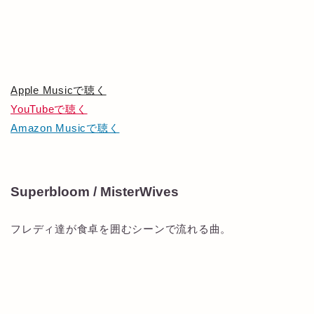
Apple Musicで聴く
YouTubeで聴く
Amazon Musicで聴く
Superbloom / MisterWives
フレディ達が食卓を囲むシーンで流れる曲。