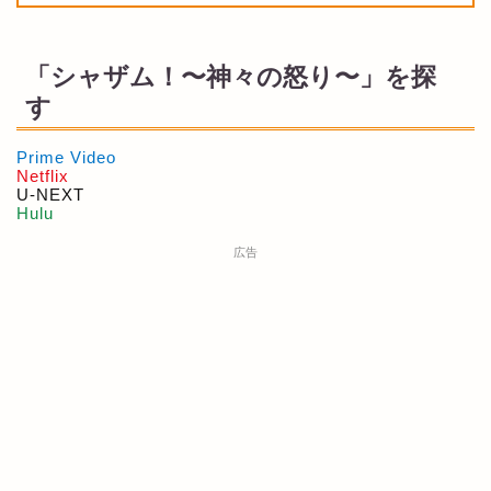
「シャザム！〜神々の怒り〜」を探
す
Prime Video
Netflix
U-NEXT
Hulu
広告