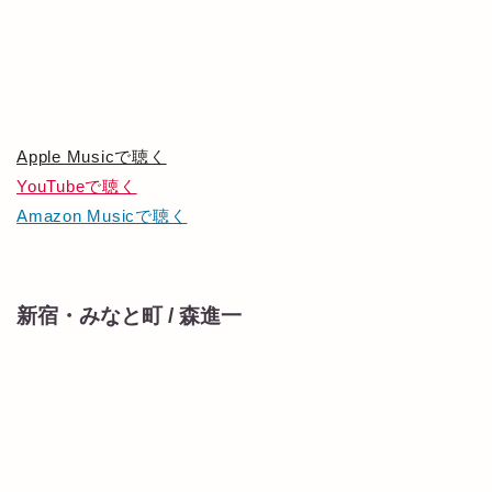
Apple Musicで聴く
YouTubeで聴く
Amazon Musicで聴く
新宿・みなと町 / 森進一