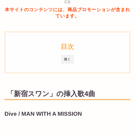
広告
本サイトのコンテンツには、商品プロモーションが含まれ
ています。
目次
開く
「新宿スワン」の挿入歌4曲
Dive / MAN WITH A MISSION