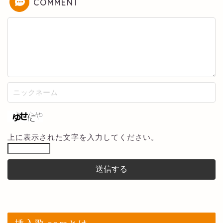
COMMENT
上に表示された文字を入力してください。
挿入歌.comとは