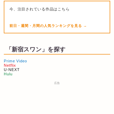
今、注目されている作品はこちら
前日・週間・月間の人気ランキングを見る
「新宿スワン」を探す
Prime Video
Netflix
U-NEXT
Hulu
広告