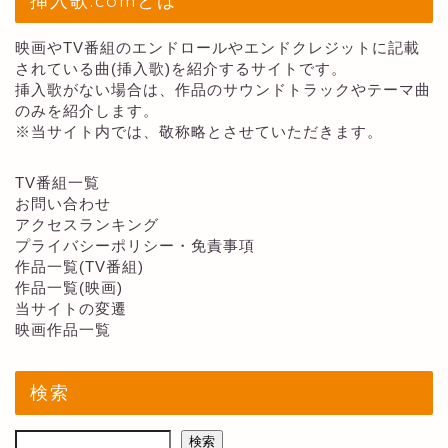
映画やTV番組のエンドロールやエンドクレジットに記載
されている曲(挿入歌)を紹介するサイトです。
挿入歌がない場合は、作品のサウンドトラックやテーマ曲
のみを紹介します。
※当サイト内では、敬称略とさせていただきます。
TV番組一覧
お問い合わせ
アクセスランキング
プライバシーポリシー・免責事項
作品一覧(TV番組)
作品一覧(映画)
当サイトの変遷
映画作品一覧
検索
検索