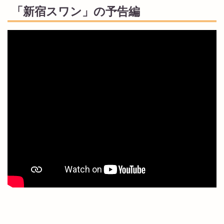
「新宿スワン」の予告編