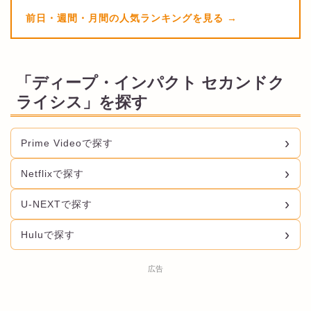
前日・週間・月間の人気ランキングを見る
「ディープ・インパクト セカンドク
ライシス」を探す
Prime Videoで探す
Netflixで探す
U-NEXTで探す
Huluで探す
広告