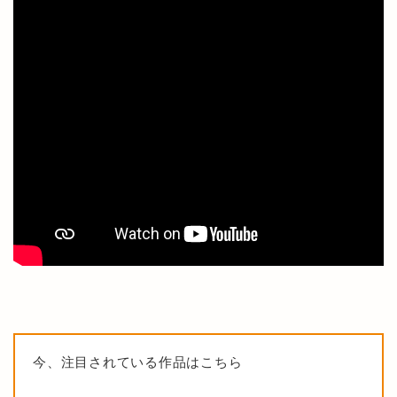
今、注目されている作品はこちら