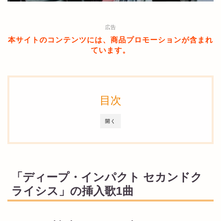
広告
本サイトのコンテンツには、商品プロモーションが含まれ
ています。
目次
開く
「ディープ・インパクト セカンドク
ライシス」の挿入歌1曲