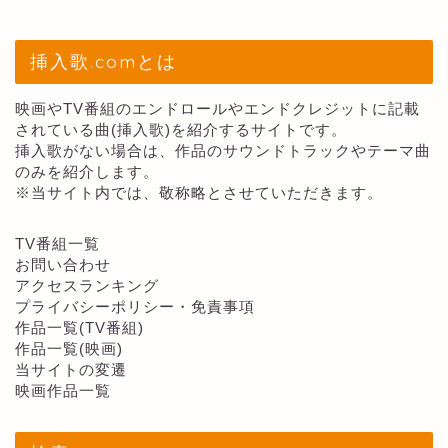
挿入歌.comとは
映画やTV番組のエンドロールやエンドクレジットに記載
されている曲(挿入歌)を紹介するサイトです。
挿入歌がない場合は、作品のサウンドトラックやテーマ曲
のみを紹介します。
※当サイト内では、敬称略とさせていただきます。
TV番組一覧
お問い合わせ
アクセスランキング
プライバシーポリシー・免責事項
作品一覧(TV番組)
作品一覧(映画)
当サイトの変遷
映画作品一覧