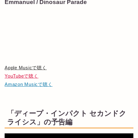
Emmanuel / Dinosaur Parade
Apple Musicで聴く
YouTubeで聴く
Amazon Musicで聴く
「ディープ・インパクト セカンドク
ライシス」の予告編