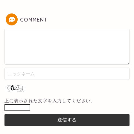
COMMENT
上に表示された文字を入力してください。