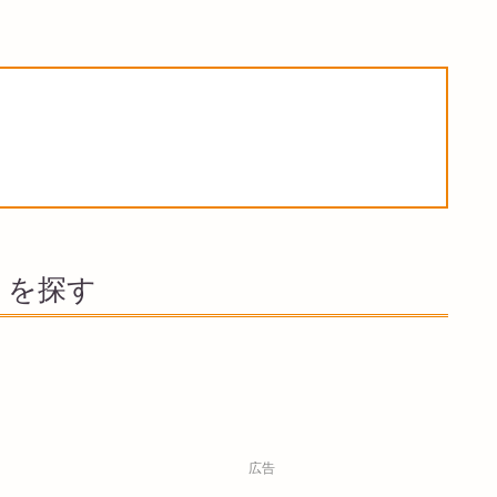
」を探す
広告