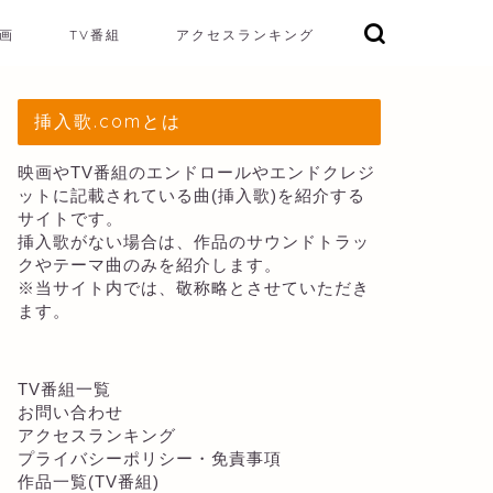
画
TV番組
アクセスランキング
挿入歌.comとは
映画やTV番組のエンドロールやエンドクレジ
ットに記載されている曲(挿入歌)を紹介する
サイトです。
挿入歌がない場合は、作品のサウンドトラッ
クやテーマ曲のみを紹介します。
※当サイト内では、敬称略とさせていただき
ます。
TV番組一覧
お問い合わせ
アクセスランキング
プライバシーポリシー・免責事項
作品一覧(TV番組)