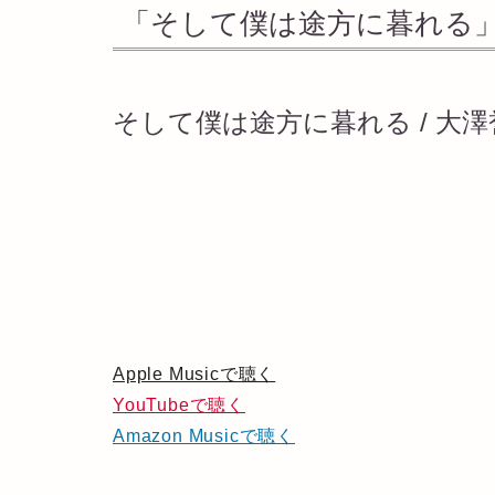
「そして僕は途方に暮れる」
そして僕は途方に暮れる / 大
Apple Musicで聴く
YouTubeで聴く
Amazon Musicで聴く