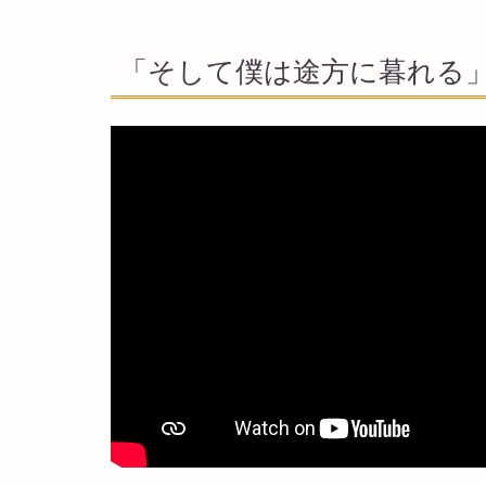
「そして僕は途方に暮れる