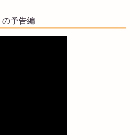
」の予告編