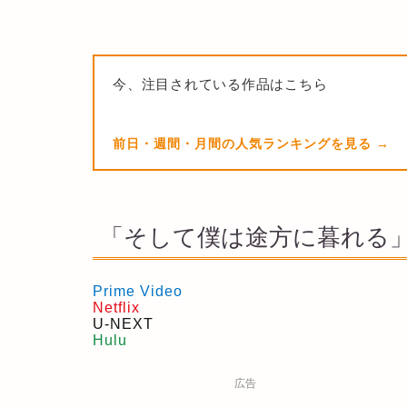
今、注目されている作品はこちら
前日・週間・月間の人気ランキングを見る
「そして僕は途方に暮れる
Prime Video
Netflix
U-NEXT
Hulu
広告