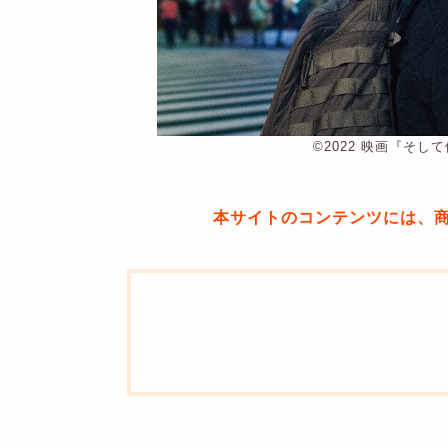
©︎2022 映画『そ
本サイトのコンテンツには、