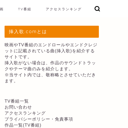
画
TV番組
アクセスランキング
挿入歌.comとは
映画やTV番組のエンドロールやエンドクレジ
ットに記載されている曲(挿入歌)を紹介する
サイトです。
挿入歌がない場合は、作品のサウンドトラッ
クやテーマ曲のみを紹介します。
※当サイト内では、敬称略とさせていただき
ます。
TV番組一覧
お問い合わせ
アクセスランキング
プライバシーポリシー・免責事項
作品一覧(TV番組)