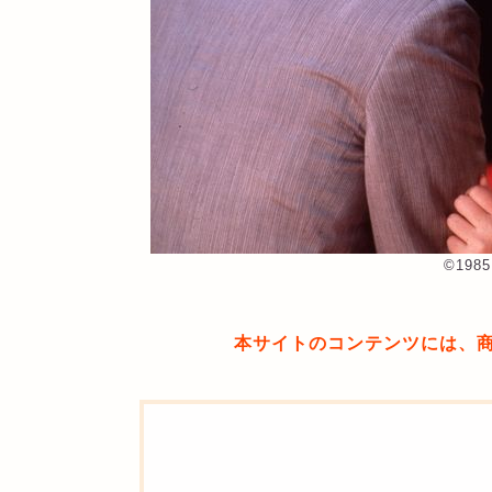
©︎19
本サイトのコンテンツには、