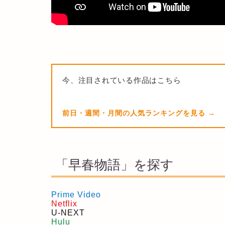
今、注目されている作品はこちら
前日・週間・月間の人気ランキングを見る
「早春物語」を探す
Prime Video
Netflix
U-NEXT
Hulu