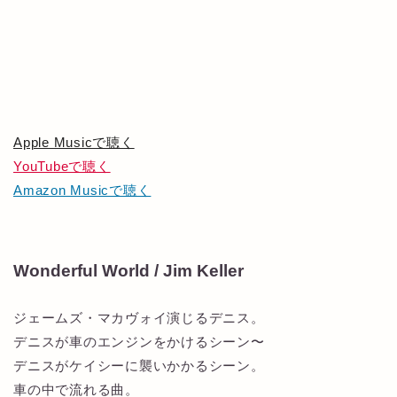
Apple Musicで聴く
YouTubeで聴く
Amazon Musicで聴く
Wonderful World / Jim Keller
ジェームズ・マカヴォイ演じるデニス。
デニスが車のエンジンをかけるシーン〜
デニスがケイシーに襲いかかるシーン。
車の中で流れる曲。