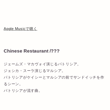
Apple Musicで聴く
Chinese Restaurant /???
ジェームズ・マカヴォイ演じるパトリシア。
ジェシカ・スーラ演じるマルシア。
パトリシアがケイシーとマルシアの前でサンドイッチを作
るシーン。
パトリシアが流す曲。