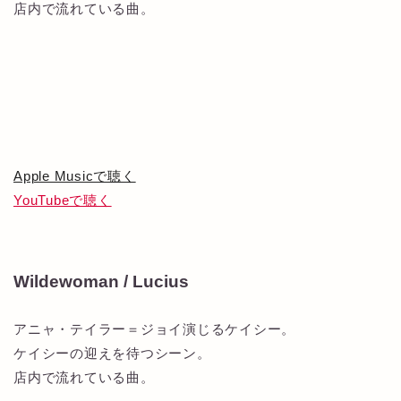
店内で流れている曲。
Apple Musicで聴く
YouTubeで聴く
Wildewoman / Lucius
アニャ・テイラー＝ジョイ演じるケイシー。
ケイシーの迎えを待つシーン。
店内で流れている曲。