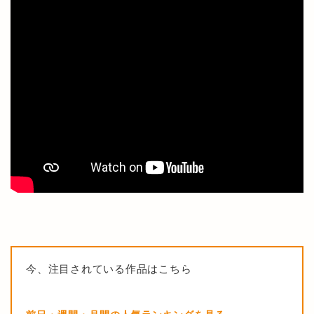
今、注目されている作品はこちら