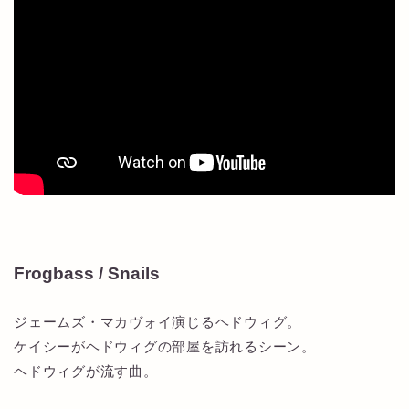
Frogbass / Snails
ジェームズ・マカヴォイ演じるヘドウィグ。
ケイシーがヘドウィグの部屋を訪れるシーン。
ヘドウィグが流す曲。