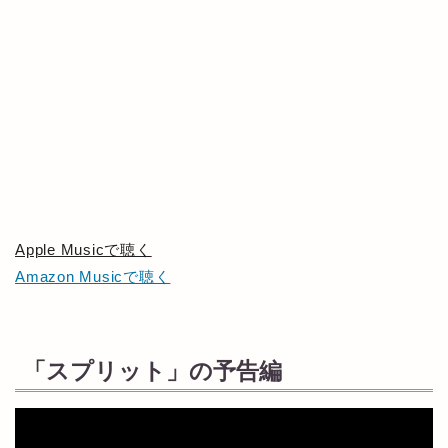
Apple Musicで聴く
Amazon Musicで聴く
「スプリット」の予告編