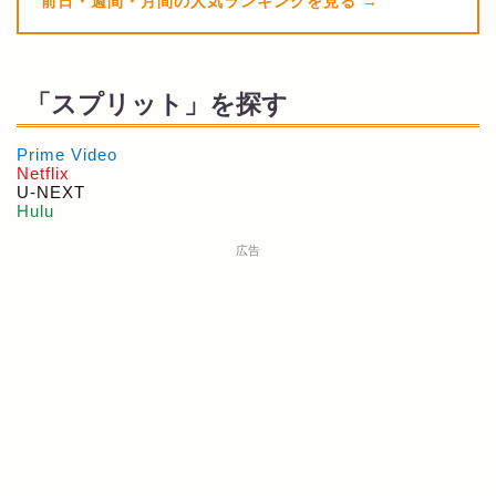
前日・週間・月間の人気ランキングを見る
「スプリット」を探す
Prime Video
Netflix
U-NEXT
Hulu
広告