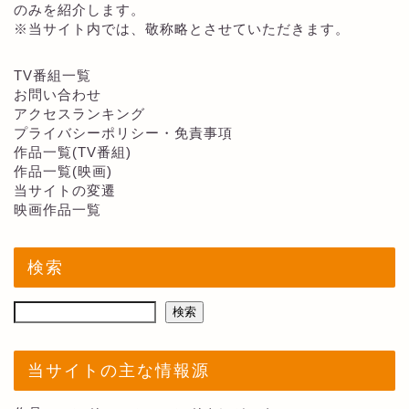
のみを紹介します。
※当サイト内では、敬称略とさせていただきます。
TV番組一覧
お問い合わせ
アクセスランキング
プライバシーポリシー・免責事項
作品一覧(TV番組)
作品一覧(映画)
当サイトの変遷
映画作品一覧
検索
検索
当サイトの主な情報源