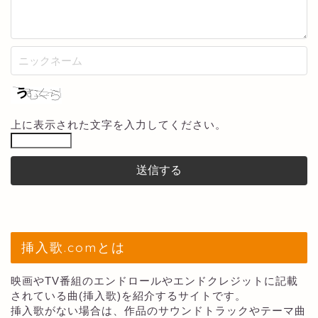
上に表示された文字を入力してください。
挿入歌.comとは
映画やTV番組のエンドロールやエンドクレジットに記載
されている曲(挿入歌)を紹介するサイトです。
挿入歌がない場合は、作品のサウンドトラックやテーマ曲