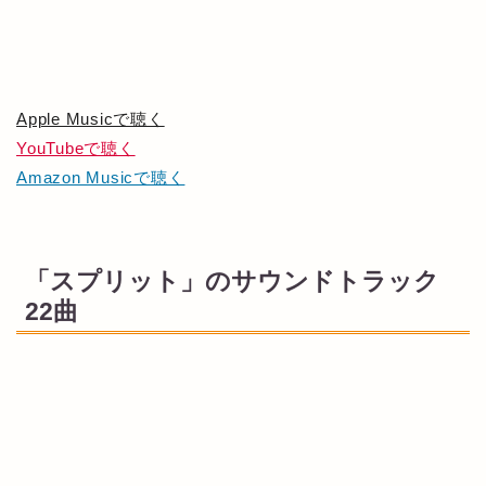
Apple Musicで聴く
YouTubeで聴く
Amazon Musicで聴く
「スプリット」のサウンドトラック
22曲