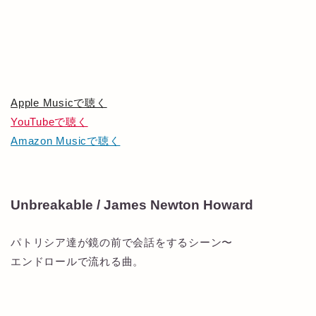
Apple Musicで聴く
YouTubeで聴く
Amazon Musicで聴く
Unbreakable / James Newton Howard
パトリシア達が鏡の前で会話をするシーン〜
エンドロールで流れる曲。