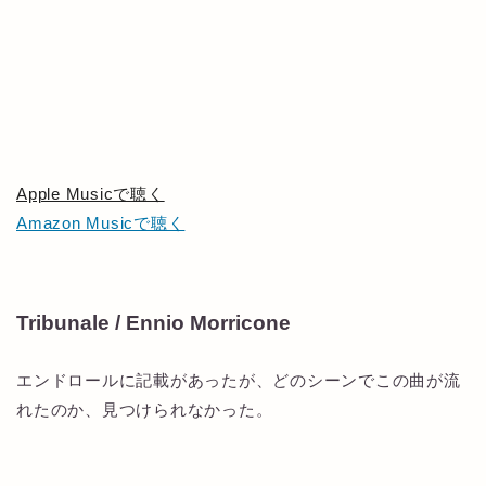
Apple Musicで聴く
Amazon Musicで聴く
Tribunale / Ennio Morricone
エンドロールに記載があったが、どのシーンでこの曲が流
れたのか、見つけられなかった。