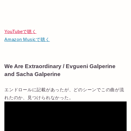
YouTubeで聴く
Amazon Musicで聴く
We Are Extraordinary / Evgueni Galperine
and Sacha Galperine
エンドロールに記載があったが、どのシーンでこの曲が流
れたのか、見つけられなかった。