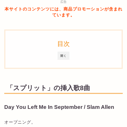
広告
本サイトのコンテンツには、商品プロモーションが含まれ
ています。
目次
開く
「スプリット」の挿入歌8曲
Day You Left Me In September / Slam Allen
オープニング。