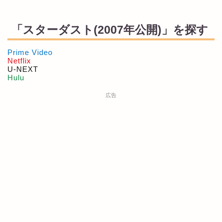
「スターダスト(2007年公開)」を探す
Prime Video
Netflix
U-NEXT
Hulu
広告