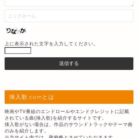
上に表示された文字を入力してください。
挿入歌.comとは
映画やTV番組のエンドロールやエンドクレジットに記載
されている曲(挿入歌)を紹介するサイトです。
挿入歌がない場合は、作品のサウンドトラックやテーマ曲
のみを紹介します。
※当サイト内では、敬称略とさせていただきます。