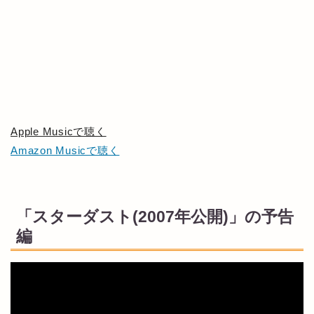
Apple Musicで聴く
Amazon Musicで聴く
「スターダスト(2007年公開)」の予告
編