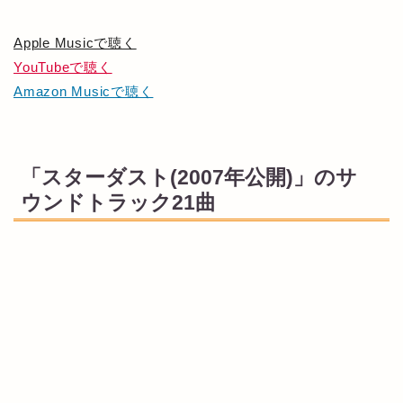
Apple Musicで聴く
YouTubeで聴く
Amazon Musicで聴く
「スターダスト(2007年公開)」のサ
ウンドトラック21曲