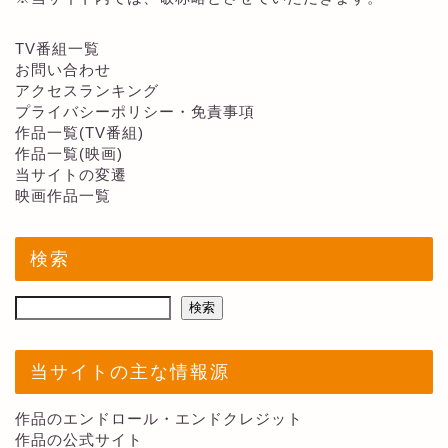
TV番組一覧
お問い合わせ
アクセスランキング
プライバシーポリシー・免責事項
作品一覧(TV番組)
作品一覧(映画)
当サイトの変遷
映画作品一覧
検索
検索
当サイトの主な情報源
作品のエンドロール・エンドクレジット
作品の公式サイト