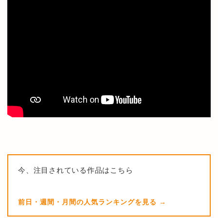
今、注目されている作品はこちら
前日・週間・月間の人気ランキングを見る