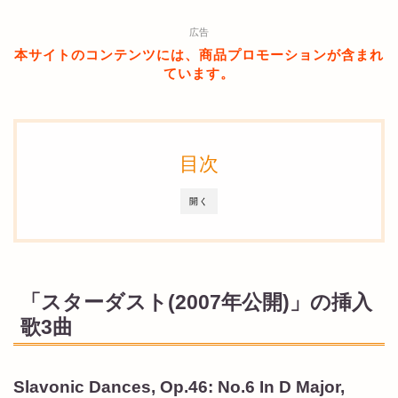
広告
本サイトのコンテンツには、商品プロモーションが含まれ
ています。
目次
開く
「スターダスト(2007年公開)」の挿入
歌3曲
Slavonic Dances, Op.46: No.6 In D Major,