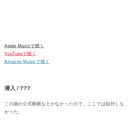
Apple Musicで聴く
YouTubeで聴く
Amazon Musicで聴く
潜入 / ???
この曲の公式動画などがなかったので、ここでは貼付しな
かった。