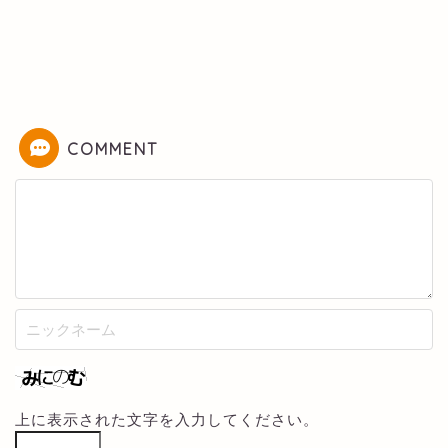
COMMENT
上に表示された文字を入力してください。