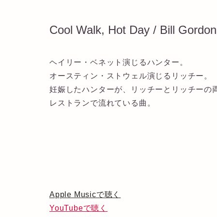
Cool Walk, Hot Day / Bill Gordon
ヘイリー・ベネット演じるハンター。
オースティン・ストウェル演じるリッチー。
妊娠したハンターが、リッチーとリッチーの
レストランで流れている曲。
Apple Musicで聴く
YouTubeで聴く