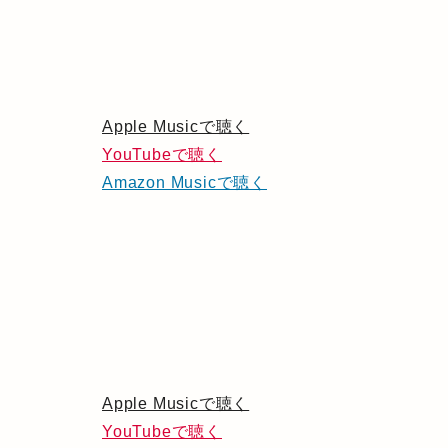
Apple Musicで聴く
YouTubeで聴く
Amazon Musicで聴く
Apple Musicで聴く
YouTubeで聴く