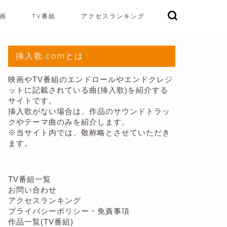
画
TV番組
アクセスランキング
挿入歌.comとは
映画やTV番組のエンドロールやエンドクレジ
ットに記載されている曲(挿入歌)を紹介する
サイトです。
挿入歌がない場合は、作品のサウンドトラッ
クやテーマ曲のみを紹介します。
※当サイト内では、敬称略とさせていただき
ます。
TV番組一覧
お問い合わせ
アクセスランキング
プライバシーポリシー・免責事項
作品一覧(TV番組)