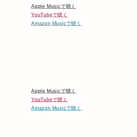
Apple Musicで聴く
YouTubeで聴く
Amazon Musicで聴く
Apple Musicで聴く
YouTubeで聴く
Amazon Musicで聴く