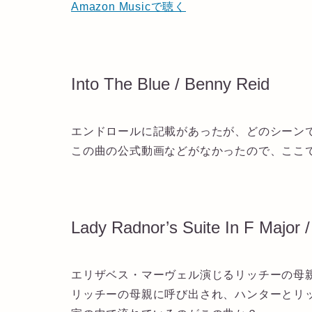
Amazon Musicで聴く
Into The Blue / Benny Reid
エンドロールに記載があったが、どのシーン
この曲の公式動画などがなかったので、ここ
Lady Radnor’s Suite In F Major /
エリザベス・マーヴェル演じるリッチーの母
リッチーの母親に呼び出され、ハンターとリ