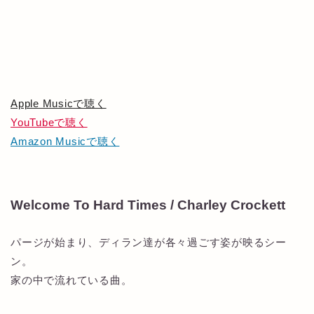
Apple Musicで聴く
YouTubeで聴く
Amazon Musicで聴く
Welcome To Hard Times / Charley Crockett
パージが始まり、ディラン達が各々過ごす姿が映るシー
ン。
家の中で流れている曲。