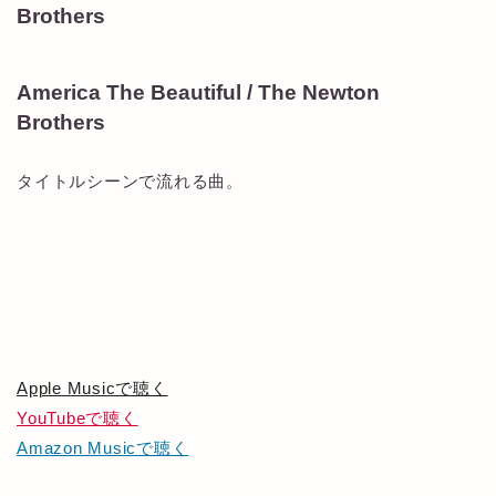
Brothers
America The Beautiful / The Newton
Brothers
タイトルシーンで流れる曲。
Apple Musicで聴く
YouTubeで聴く
Amazon Musicで聴く