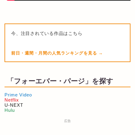
今、注目されている作品はこちら
前日・週間・月間の人気ランキングを見る
「フォーエバー・パージ」を探す
Prime Video
Netflix
U-NEXT
Hulu
広告