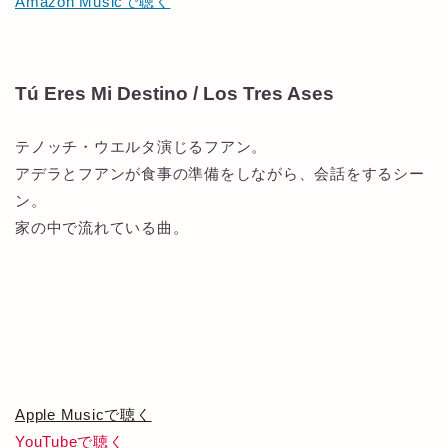
Amazon Musicで聴く
Tú Eres Mi Destino / Los Tres Ases
テノッチ・ウエルタ演じるフアン。
アデラとフアンが食事の準備をしながら、会話をするシー
ン。
家の中で流れている曲。
Apple Musicで聴く
YouTubeで聴く