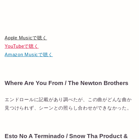
Apple Musicで聴く
YouTubeで聴く
Amazon Musicで聴く
Where Are You From / The Newton Brothers
エンドロールに記載があり調べたが、この曲がどんな曲か
見つけられず、シーンとの照らし合わせができなかった。
Esto No A Terminado / Snow Tha Product &