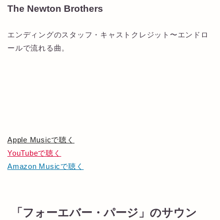
The Newton Brothers
エンディングのスタッフ・キャストクレジット〜エンドロ
ールで流れる曲。
Apple Musicで聴く
YouTubeで聴く
Amazon Musicで聴く
「フォーエバー・パージ」のサウン