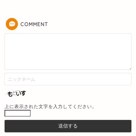
COMMENT
上に表示された文字を入力してください。