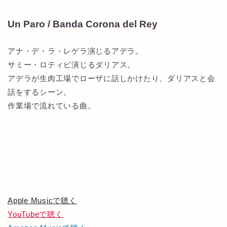
Un Paro / Banda Corona del Rey
アナ・デ・ラ・レゲラ演じるアデラ。
サミー・ロティビ演じるダリアス。
アデラが生肉工場でローザに話しかけたり、ダリアスと会
話をするシーン。
作業場で流れている曲。
Apple Musicで聴く
YouTubeで聴く