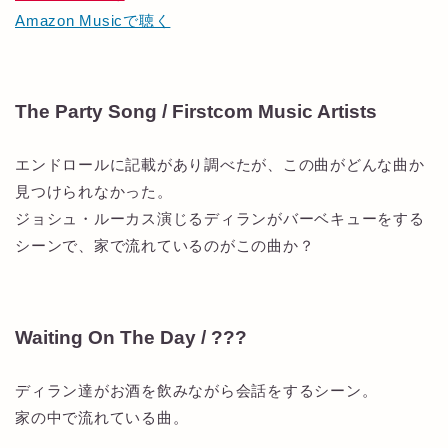
Amazon Musicで聴く
The Party Song / Firstcom Music Artists
エンドロールに記載があり調べたが、この曲がどんな曲か
見つけられなかった。
ジョシュ・ルーカス演じるディランがバーベキューをする
シーンで、家で流れているのがこの曲か？
Waiting On The Day / ???
ディラン達がお酒を飲みながら会話をするシーン。
家の中で流れている曲。