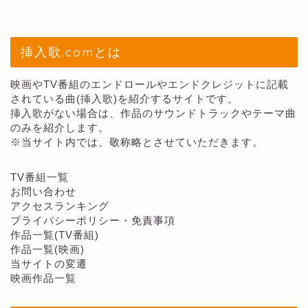
挿入歌.comとは
映画やTV番組のエンドロールやエンドクレジットに記載
されている曲(挿入歌)を紹介するサイトです。
挿入歌がない場合は、作品のサウンドトラックやテーマ曲
のみを紹介します。
※当サイト内では、敬称略とさせていただきます。
TV番組一覧
お問い合わせ
アクセスランキング
プライバシーポリシー・免責事項
作品一覧(TV番組)
作品一覧(映画)
当サイトの変遷
映画作品一覧