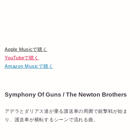
Apple Musicで聴く
YouTubeで聴く
Amazon Musicで聴く
Symphony Of Guns / The Newton Brothers
アデラとダリアス達が乗る護送車の周囲で銃撃戦が始ま
り、護送車が横転するシーンで流れる曲。