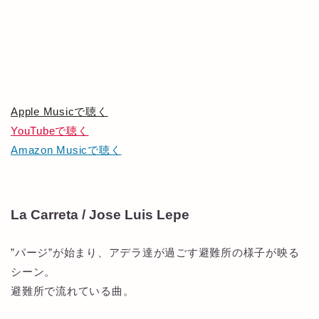
Apple Musicで聴く
YouTubeで聴く
Amazon Musicで聴く
La Carreta / Jose Luis Lepe
”パージ”が始まり、アデラ達が過ごす避難所の様子が映る
シーン。
避難所で流れている曲。