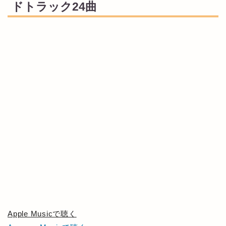
ドトラック24曲
Apple Musicで聴く