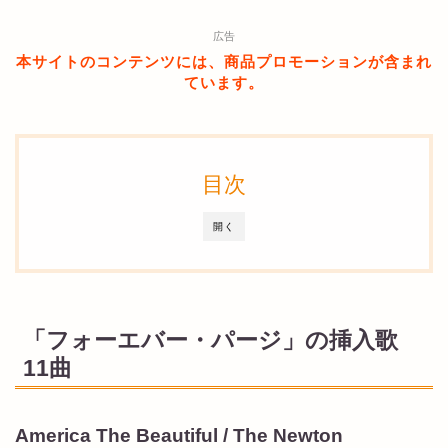
広告
本サイトのコンテンツには、商品プロモーションが含まれ
ています。
目次
開く
「フォーエバー・パージ」の挿入歌
11曲
America The Beautiful / The Newton