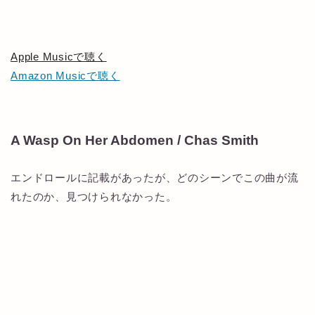
Apple Musicで聴く
Amazon Musicで聴く
A Wasp On Her Abdomen / Chas Smith
エンドロールに記載があったが、どのシーンでこの曲が流
れたのか、見つけられなかった。