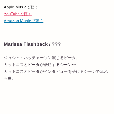
Apple Musicで聴く
YouTubeで聴く
Amazon Musicで聴く
Marissa Flashback / ???
ジョシュ・ハッチャーソン演じるピータ。
カットニスとピータが優勝するシーン〜
カットニスとピータがインタビューを受けるシーンで流れ
る曲。