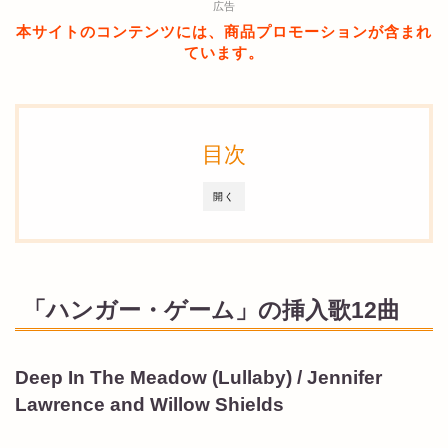
広告
本サイトのコンテンツには、商品プロモーションが含まれ
ています。
目次
開く
「ハンガー・ゲーム」の挿入歌12曲
Deep In The Meadow (Lullaby) / Jennifer
Lawrence and Willow Shields