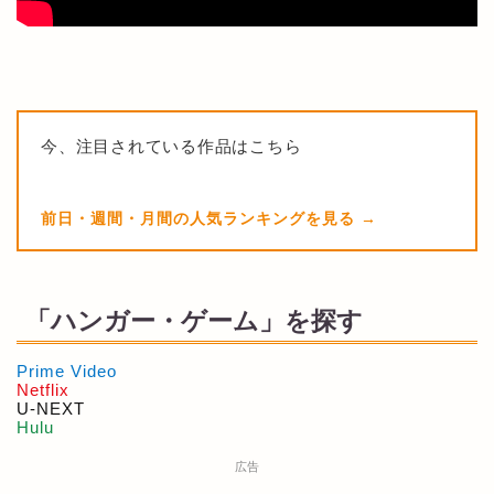
今、注目されている作品はこちら
前日・週間・月間の人気ランキングを見る
「ハンガー・ゲーム」を探す
Prime Video
Netflix
U-NEXT
Hulu
広告