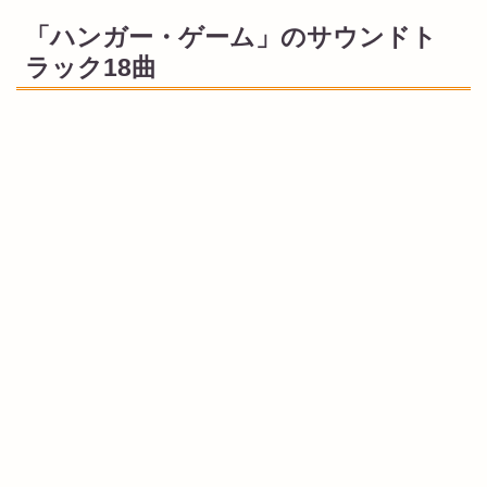
「ハンガー・ゲーム」のサウンドト
ラック18曲