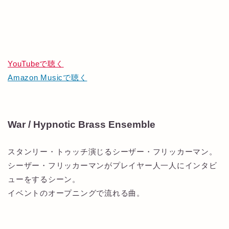
YouTubeで聴く
Amazon Musicで聴く
War / Hypnotic Brass Ensemble
スタンリー・トゥッチ演じるシーザー・フリッカーマン。
シーザー・フリッカーマンがプレイヤー人一人にインタビ
ューをするシーン。
イベントのオープニングで流れる曲。