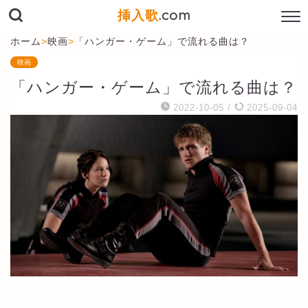
挿入歌
.com
ホーム
>
映画
>
「ハンガー・ゲーム」で流れる曲は？
映画
「ハンガー・ゲーム」で流れる曲は？
2022-10-05
/
2025-09-04