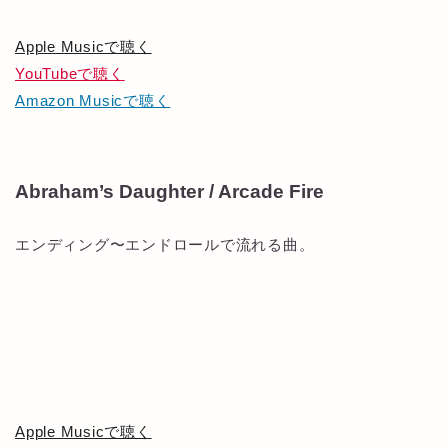
Apple Musicで聴く
YouTubeで聴く
Amazon Musicで聴く
Abraham’s Daughter / Arcade Fire
エンディング〜エンドロールで流れる曲。
Apple Musicで聴く