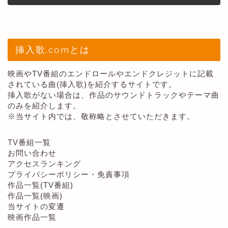
挿入歌.comとは
映画やTV番組のエンドロールやエンドクレジットに記載
されている曲(挿入歌)を紹介するサイトです。
挿入歌がない場合は、作品のサウンドトラックやテーマ曲
のみを紹介します。
※当サイト内では、敬称略とさせていただきます。
TV番組一覧
お問い合わせ
アクセスランキング
プライバシーポリシー・免責事項
作品一覧(TV番組)
作品一覧(映画)
当サイトの変遷
映画作品一覧