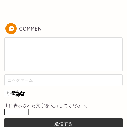
COMMENT
上に表示された文字を入力してください。