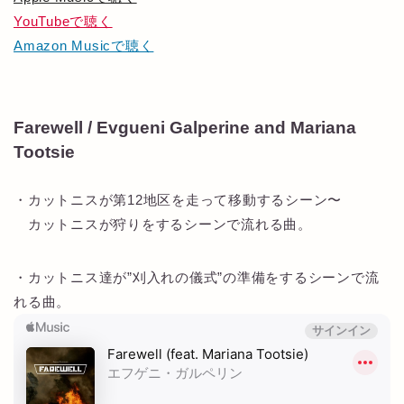
YouTubeで聴く
Amazon Musicで聴く
Farewell / Evgueni Galperine and Mariana
Tootsie
・カットニスが第12地区を走って移動するシーン〜
カットニスが狩りをするシーンで流れる曲。
・カットニス達が”刈入れの儀式”の準備をするシーンで流
れる曲。