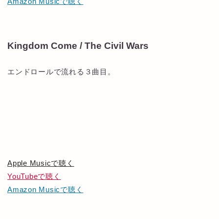
Amazon Musicで聴く
Kingdom Come / The Civil Wars
エンドロールで流れる３曲目。
Apple Musicで聴く
YouTubeで聴く
Amazon Musicで聴く