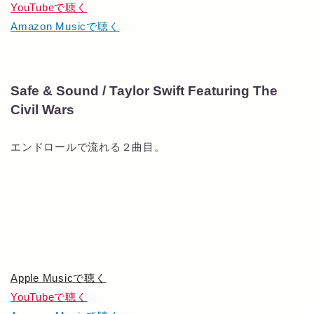
YouTubeで聴く
Amazon Musicで聴く
Safe & Sound / Taylor Swift Featuring The
Civil Wars
エンドロールで流れる２曲目。
Apple Musicで聴く
YouTubeで聴く