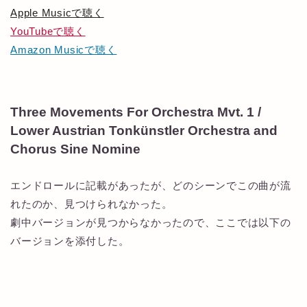
Apple Musicで聴く
YouTubeで聴く
Amazon Musicで聴く
Three Movements For Orchestra Mvt. 1 /
Lower Austrian Tonkünstler Orchestra and
Chorus Sine Nomine
エンドロールに記載があったが、どのシーンでこの曲が流
れたのか、見つけられなかった。
劇中バージョンが見つからなかったので、ここでは以下の
バージョンを添付した。