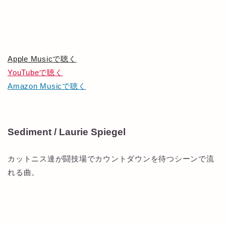
Apple Musicで聴く
YouTubeで聴く
Amazon Musicで聴く
Sediment / Laurie Spiegel
カットニス達が闘技場でカウントダウンを待つシーンで流
れる曲。