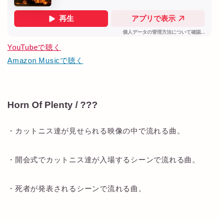
YouTubeで聴く
Amazon Musicで聴く
Horn Of Plenty / ???
・カットニス達が見せられる映像の中で流れる曲。
・開会式でカットニス達が入場するシーンで流れる曲。
・死者が発表されるシーンで流れる曲。