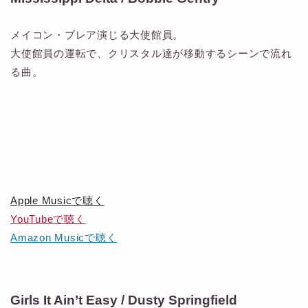
メイコン・ブレア演じる大使館員。
大使館員の運転で、クリスタル達が移動するシーンで流れ
る曲。
Apple Musicで聴く
YouTubeで聴く
Amazon Musicで聴く
Girls It Ain’t Easy / Dusty Springfield