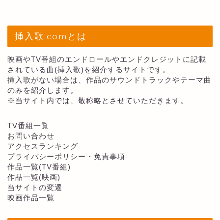
挿入歌.comとは
映画やTV番組のエンドロールやエンドクレジットに記載
されている曲(挿入歌)を紹介するサイトです。
挿入歌がない場合は、作品のサウンドトラックやテーマ曲
のみを紹介します。
※当サイト内では、敬称略とさせていただきます。
TV番組一覧
お問い合わせ
アクセスランキング
プライバシーポリシー・免責事項
作品一覧(TV番組)
作品一覧(映画)
当サイトの変遷
映画作品一覧