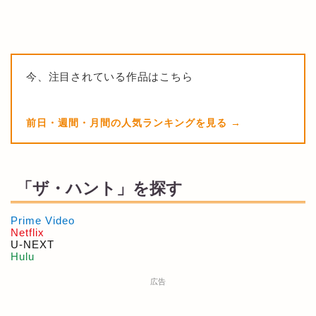
今、注目されている作品はこちら
前日・週間・月間の人気ランキングを見る
「ザ・ハント」を探す
Prime Video
Netflix
U-NEXT
Hulu
広告