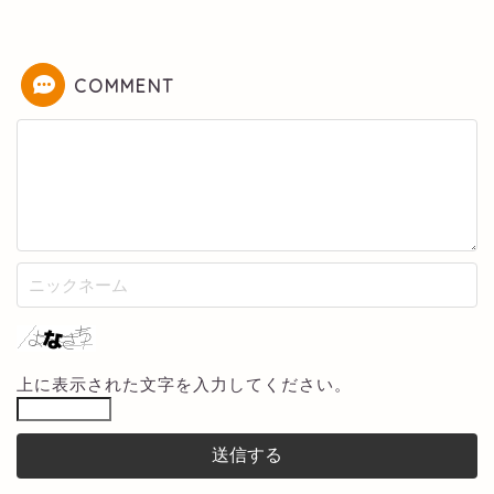
COMMENT
上に表示された文字を入力してください。