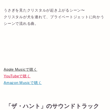
うさぎを見たクリスタルが起き上がるシーン〜
クリスタルが犬を連れて、プライベートジェットに向かう
シーンで流れる曲。
Apple Musicで聴く
YouTubeで聴く
Amazon Musicで聴く
「ザ・ハント」のサウンドトラック