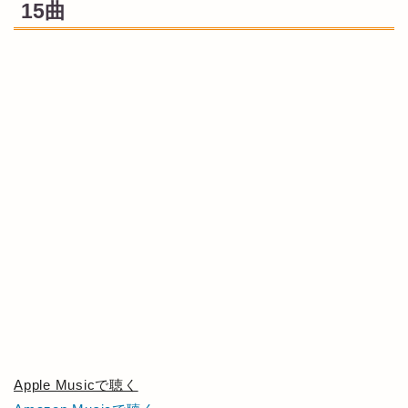
15曲
Apple Musicで聴く