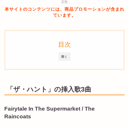
広告
本サイトのコンテンツには、商品プロモーションが含まれ
ています。
目次
開く
「ザ・ハント」の挿入歌3曲
Fairytale In The Supermarket / The
Raincoats