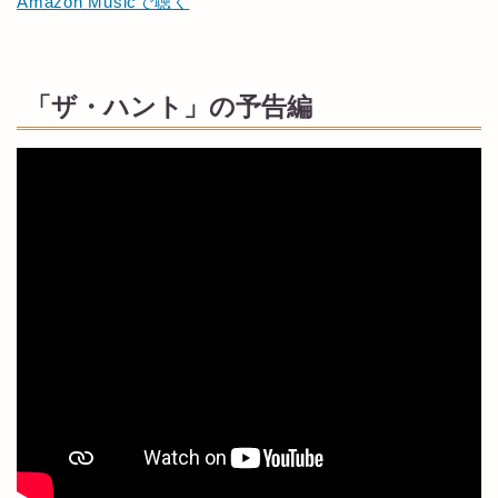
Amazon Musicで聴く
「ザ・ハント」の予告編