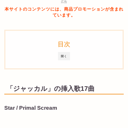
広告
本サイトのコンテンツには、商品プロモーションが含まれ
ています。
目次
開く
「ジャッカル」の挿入歌17曲
Star / Primal Scream