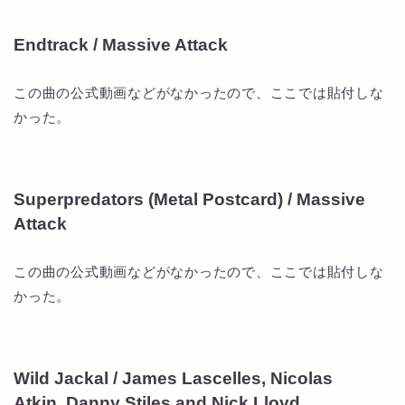
Endtrack / Massive Attack
この曲の公式動画などがなかったので、ここでは貼付しな
かった。
Superpredators (Metal Postcard) / Massive
Attack
この曲の公式動画などがなかったので、ここでは貼付しな
かった。
Wild Jackal / James Lascelles, Nicolas
Atkin, Danny Stiles and Nick Lloyd