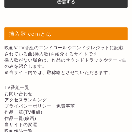
挿入歌.comとは
映画やTV番組のエンドロールやエンドクレジットに記載
されている曲(挿入歌)を紹介するサイトです。
挿入歌がない場合は、作品のサウンドトラックやテーマ曲
のみを紹介します。
※当サイト内では、敬称略とさせていただきます。
TV番組一覧
お問い合わせ
アクセスランキング
プライバシーポリシー・免責事項
作品一覧(TV番組)
作品一覧(映画)
当サイトの変遷
映画作品一覧