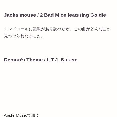
Jackalmouse / 2 Bad Mice featuring Goldie
エンドロールに記載があり調べたが、この曲がどんな曲か
見つけられなかった。
Demon’s Theme / L.T.J. Bukem
Apple Musicで聴く