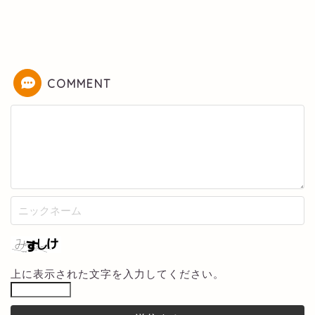
COMMENT
上に表示された文字を入力してください。