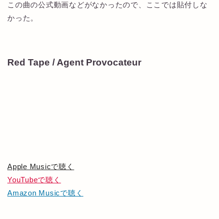
この曲の公式動画などがなかったので、ここでは貼付しな
かった。
Red Tape / Agent Provocateur
Apple Musicで聴く
YouTubeで聴く
Amazon Musicで聴く