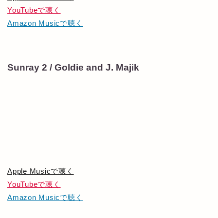
YouTubeで聴く
Amazon Musicで聴く
Sunray 2 / Goldie and J. Majik
Apple Musicで聴く
YouTubeで聴く
Amazon Musicで聴く