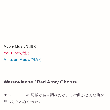
Apple Musicで聴く
YouTubeで聴く
Amazon Musicで聴く
Warsovienne / Red Army Chorus
エンドロールに記載があり調べたが、この曲がどんな曲か
見つけられなかった。