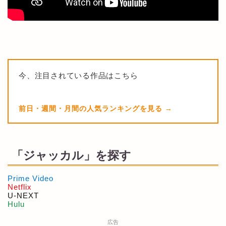
今、注目されている作品はこちら
前日・週間・月間の人気ランキングを見る
「ジャッカル」を探す
Prime Video
Netflix
U-NEXT
Hulu
広告