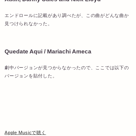
エンドロールに記載があり調べたが、この曲がどんな曲か
見つけられなかった。
Quedate Aqui / Mariachi Ameca
劇中バージョンが見つからなかったので、ここでは以下の
バージョンを貼付した。
Apple Musicで聴く