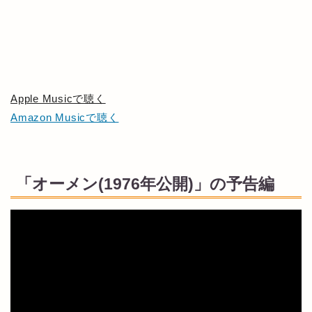
Apple Musicで聴く
Amazon Musicで聴く
「オーメン(1976年公開)」の予告編