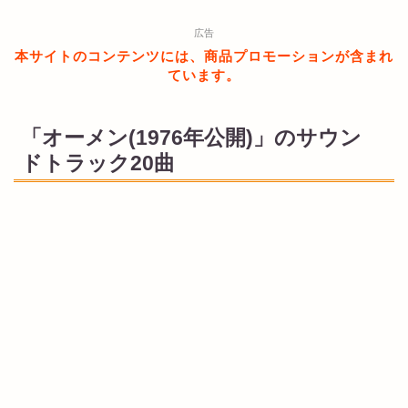
広告
本サイトのコンテンツには、商品プロモーションが含まれ
ています。
「オーメン(1976年公開)」のサウン
ドトラック20曲