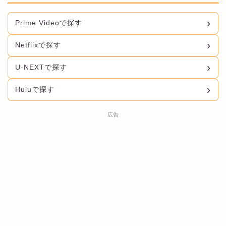
Prime Videoで探す
Netflixで探す
U-NEXTで探す
Huluで探す
広告