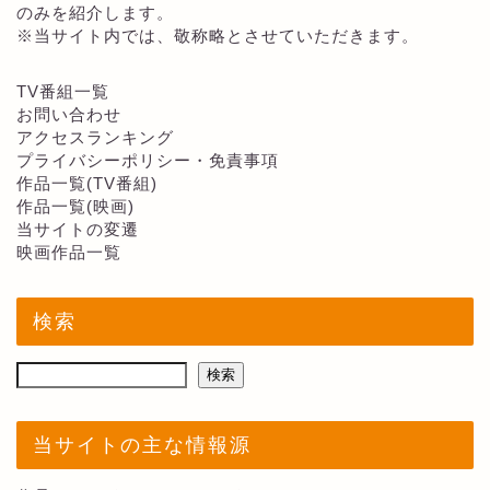
のみを紹介します。
※当サイト内では、敬称略とさせていただきます。
TV番組一覧
お問い合わせ
アクセスランキング
プライバシーポリシー・免責事項
作品一覧(TV番組)
作品一覧(映画)
当サイトの変遷
映画作品一覧
検索
検索
当サイトの主な情報源