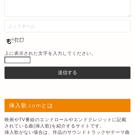
上に表示された文字を入力してください。
挿入歌.comとは
映画やTV番組のエンドロールやエンドクレジットに記載
されている曲(挿入歌)を紹介するサイトです。
挿入歌がない場合は、作品のサウンドトラックやテーマ曲