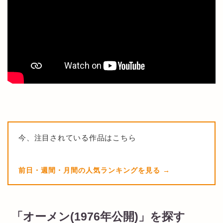
今、注目されている作品はこちら
前日・週間・月間の人気ランキングを見る
「オーメン(1976年公開)」を探す