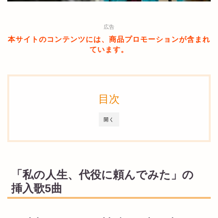
広告
本サイトのコンテンツには、商品プロモーションが含まれ
ています。
目次
開く
「私の人生、代役に頼んでみた」の
挿入歌5曲