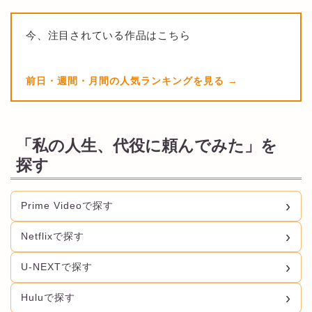
今、注目されている作品はこちら
前日・週間・月間の人気ランキングを見る
「私の人生、代役に頼んでみた」を
探す
Prime Videoで探す
Netflixで探す
U-NEXTで探す
Huluで探す