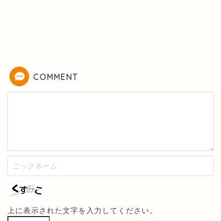
COMMENT
上に表示された文字を入力してください。