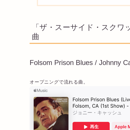
「ザ・スーサイド・スクワッド
曲
Folsom Prison Blues / Johnny C
オープニングで流れる曲。