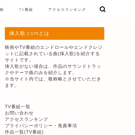
画
TV番組
アクセスランキング
挿入歌.comとは
映画やTV番組のエンドロールやエンドクレジ
ットに記載されている曲(挿入歌)を紹介する
サイトです。
挿入歌がない場合は、作品のサウンドトラッ
クやテーマ曲のみを紹介します。
※当サイト内では、敬称略とさせていただき
ます。
TV番組一覧
お問い合わせ
アクセスランキング
プライバシーポリシー・免責事項
作品一覧(TV番組)