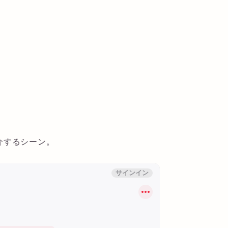
介するシーン。