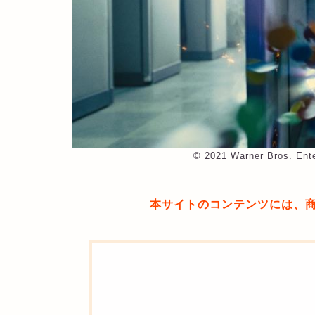
©︎ 2021 Warner Bros. Ente
本サイトのコンテンツには、