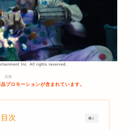
rtainment Inc. All rights reserved.
広告
商品プロモーションが含まれています。
目次
開く