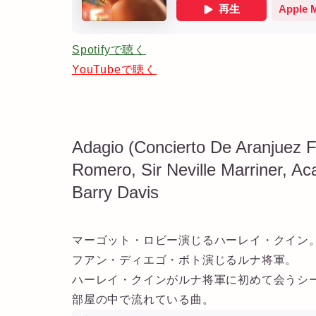
Spotifyで聴く
YouTubeで聴く
Adagio (Concierto De Aranjuez F
Romero, Sir Neville Marriner, Ac
Barry Davis
マーゴット・ロビー演じるハーレイ・クイン
フアン・ディエゴ・ボト演じるルナ将軍。
ハーレイ・クインがルナ将軍に初めて会うシ
部屋の中で流れている曲。