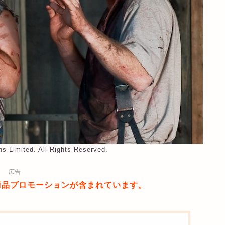
s Limited. All Rights Reserved.
広告
商品プロモーションが含まれています。