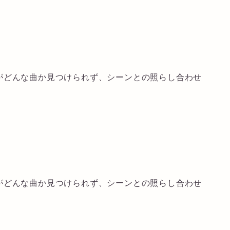
がどんな曲か見つけられず、シーンとの照らし合わせ
がどんな曲か見つけられず、シーンとの照らし合わせ