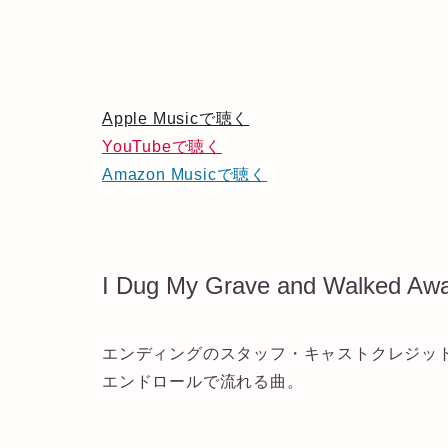
Apple Musicで聴く
YouTubeで聴く
Amazon Musicで聴く
I Dug My Grave and Walked Aw
エンディングのスタッフ・キャストクレジッ
エンドロールで流れる曲。