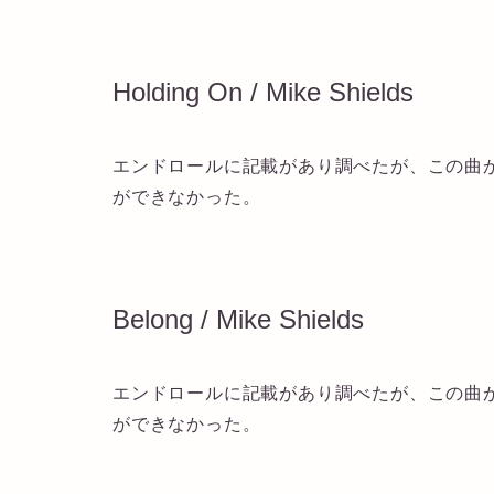
Holding On / Mike Shields
エンドロールに記載があり調べたが、この曲
ができなかった。
Belong / Mike Shields
エンドロールに記載があり調べたが、この曲
ができなかった。