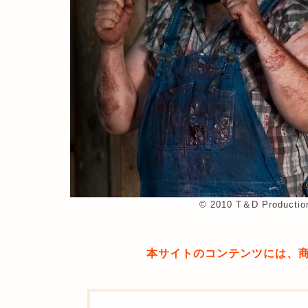
©︎ 2010 T＆D Production
本サイトのコンテンツには、