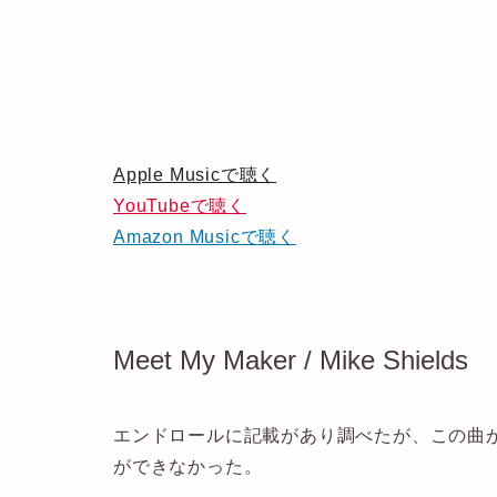
Apple Musicで聴く
YouTubeで聴く
Amazon Musicで聴く
Meet My Maker / Mike Shields
エンドロールに記載があり調べたが、この曲
ができなかった。