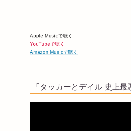
Apple Musicで聴く
YouTubeで聴く
Amazon Musicで聴く
「タッカーとデイル 史上最