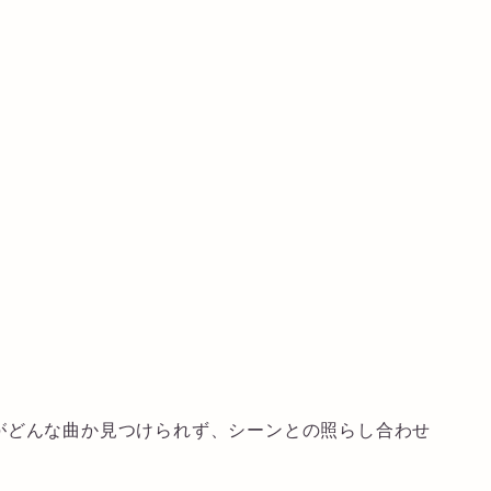
がどんな曲か見つけられず、シーンとの照らし合わせ