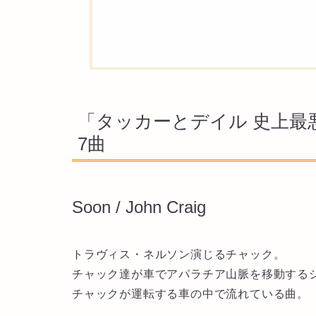
「タッカーとデイル 史上最
7曲
Soon / John Craig
トラヴィス・ネルソン演じるチャック。
チャック達が車でアパラチア山脈を移動する
チャックが運転する車の中で流れている曲。