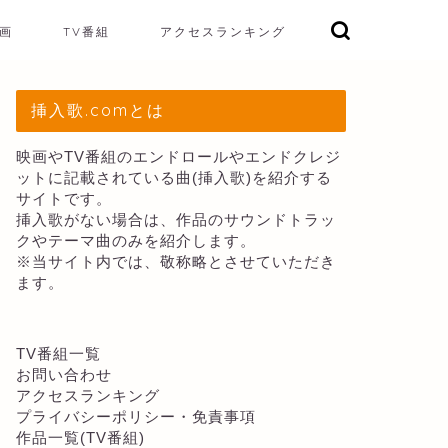
画
TV番組
アクセスランキング
挿入歌.comとは
映画やTV番組のエンドロールやエンドクレジ
ットに記載されている曲(挿入歌)を紹介する
サイトです。
挿入歌がない場合は、作品のサウンドトラッ
クやテーマ曲のみを紹介します。
※当サイト内では、敬称略とさせていただき
ます。
TV番組一覧
お問い合わせ
アクセスランキング
プライバシーポリシー・免責事項
作品一覧(TV番組)