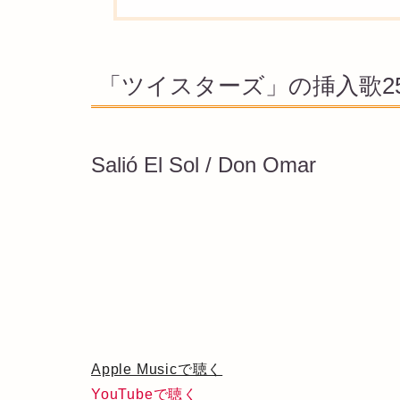
「ツイスターズ」の挿入歌2
Salió El Sol / Don Omar
Apple Musicで聴く
YouTubeで聴く