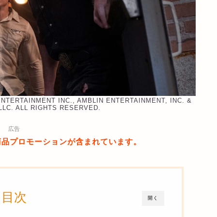
NTERTAINMENT INC., AMBLIN ENTERTAINMENT, INC. &
LLC. ALL RIGHTS RESERVED.
広告
商品プロモーションが含まれています。
目次
開く