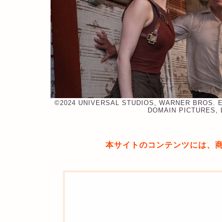
©︎2024 UNIVERSAL STUDIOS, WARNER BROS. E
DOMAIN PICTURES, 
本サイトのコンテンツには、