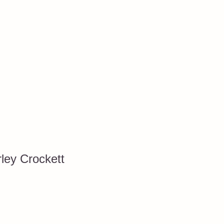
ley Crockett