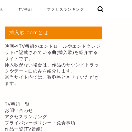
画
TV番組
アクセスランキング
挿入歌.comとは
映画やTV番組のエンドロールやエンドクレジ
ットに記載されている曲(挿入歌)を紹介する
サイトです。
挿入歌がない場合は、作品のサウンドトラッ
クやテーマ曲のみを紹介します。
※当サイト内では、敬称略とさせていただき
ます。
TV番組一覧
お問い合わせ
アクセスランキング
プライバシーポリシー・免責事項
作品一覧(TV番組)