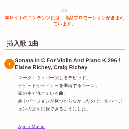
広告
本サイトのコンテンツには、商品プロモーションが含まれ
ています。
挿入歌 1曲
Sonata In C For Violin And Piano K.296 /
Elaine Richey, Craig Richey
マーク・ウェバー演じるデビッド。
デビッドがディナーを準備するシーン。
家の中で流れている曲。
劇中バージョンが見つからなかったので、別バージ
ョンの曲を試聴できるようにした。
Apple Music