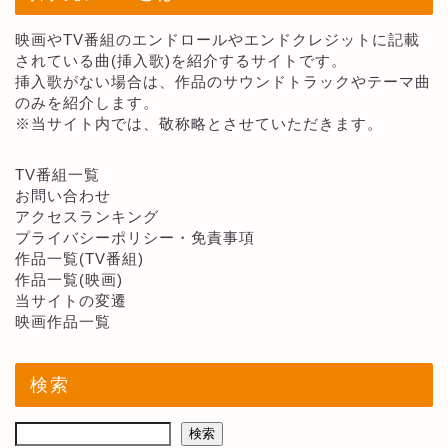
映画やTV番組のエンドロールやエンドクレジットに記載
されている曲(挿入歌)を紹介するサイトです。
挿入歌がない場合は、作品のサウンドトラックやテーマ曲
のみを紹介します。
※当サイト内では、敬称略とさせていただきます。
TV番組一覧
お問い合わせ
アクセスランキング
プライバシーポリシー・免責事項
作品一覧(TV番組)
作品一覧(映画)
当サイトの変遷
映画作品一覧
検索
検索