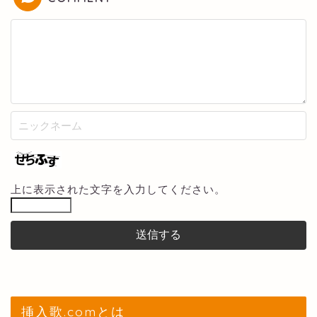
上に表示された文字を入力してください。
挿入歌.comとは