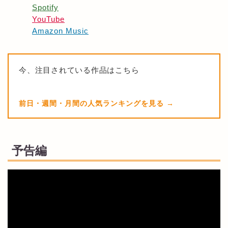
Spotify
YouTube
Amazon Music
今、注目されている作品はこちら
前日・週間・月間の人気ランキングを見る
予告編