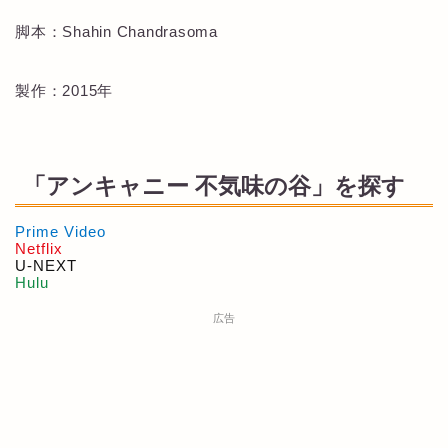
脚本：Shahin Chandrasoma
製作：2015年
「アンキャニー 不気味の谷」を探す
Prime Video
Netflix
U-NEXT
Hulu
広告