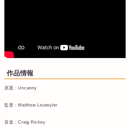
作品情報
原題：Uncanny
監督：Matthew Leutwyler
音楽：Craig Richey