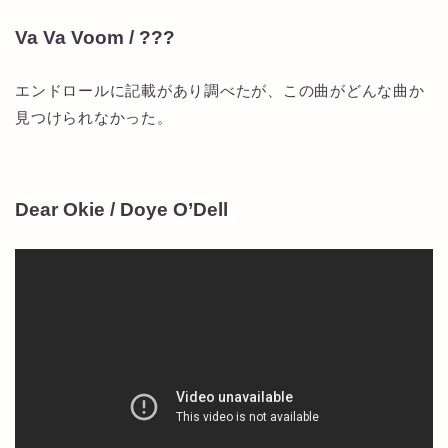
Va Va Voom / ???
エンドロールに記載があり調べたが、この曲がどんな曲か
見つけられなかった。
Dear Okie / Doye O’Dell