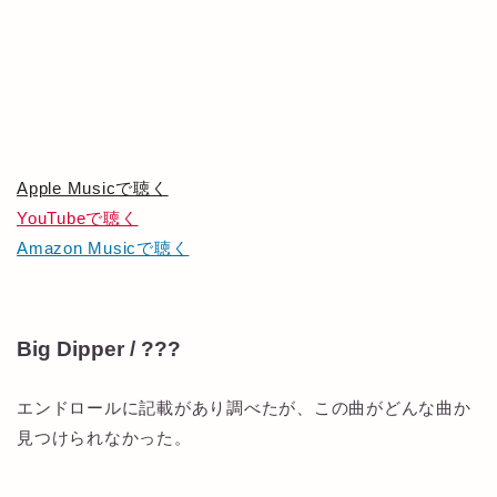
Apple Musicで聴く
YouTubeで聴く
Amazon Musicで聴く
Big Dipper / ???
エンドロールに記載があり調べたが、この曲がどんな曲か
見つけられなかった。