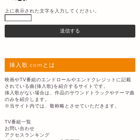
上に表示された文字を入力してください。
挿入歌.comとは
映画やTV番組のエンドロールやエンドクレジットに記載
されている曲(挿入歌)を紹介するサイトです。
挿入歌がない場合は、作品のサウンドトラックやテーマ曲
のみを紹介します。
※当サイト内では、敬称略とさせていただきます。
TV番組一覧
お問い合わせ
アクセスランキング