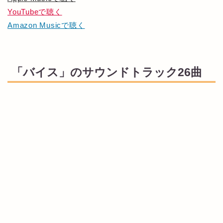
YouTubeで聴く
Amazon Musicで聴く
「バイス」のサウンドトラック26曲