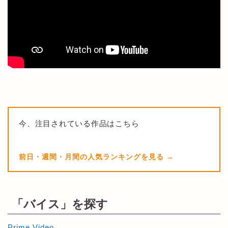
今、注目されている作品はこちら
前日・週間・月間の人気ランキングを見る
「バイス」を探す
Prime Video