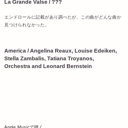
La Grande Valse / ???
エンドロールに記載があり調べたが、この曲がどんな曲か
見つけられなかった。
America / Angelina Reaux, Louise Edeiken,
Stella Zambalis, Tatiana Troyanos,
Orchestra and Leonard Bernstein
Apple Musicで聴く