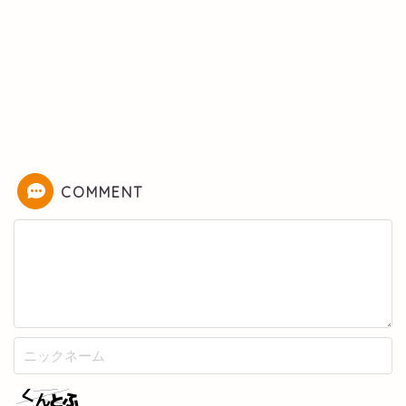
COMMENT