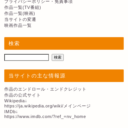
プライバシーポリシー・免責事項
作品一覧(TV番組)
作品一覧(映画)
当サイトの変遷
映画作品一覧
検索
検索
当サイトの主な情報源
作品のエンドロール・エンドクレジット
作品の公式サイト
Wikipedia↓
https://ja.wikipedia.org/wiki/メインページ
IMDb↓
https://www.imdb.com/?ref_=nv_home