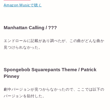
Amazon Musicで聴く
Manhattan Calling / ???
エンドロールに記載があり調べたが、この曲がどんな曲か
見つけられなかった。
Spongebob Squarepants Theme / Patrick
Pinney
劇中バージョンが見つからなかったので、ここでは以下の
バージョンを貼付した。