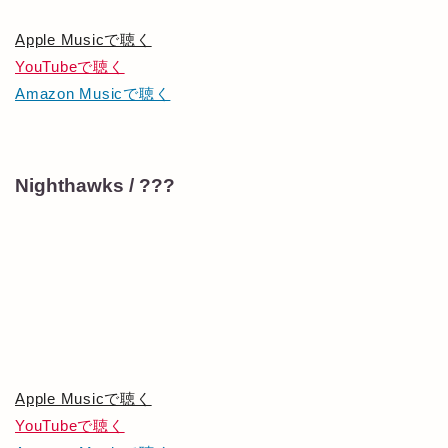
Apple Musicで聴く
YouTubeで聴く
Amazon Musicで聴く
Nighthawks / ???
Apple Musicで聴く
YouTubeで聴く