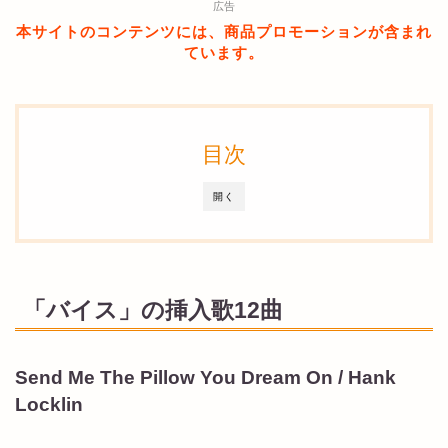
広告
本サイトのコンテンツには、商品プロモーションが含まれ
ています。
目次
開く
「バイス」の挿入歌12曲
Send Me The Pillow You Dream On / Hank
Locklin