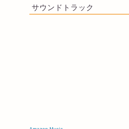
サウンドトラック