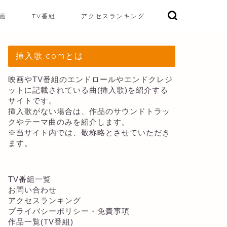
画
TV番組
アクセスランキング
挿入歌.comとは
映画やTV番組のエンドロールやエンドクレジ
ットに記載されている曲(挿入歌)を紹介する
サイトです。
挿入歌がない場合は、作品のサウンドトラッ
クやテーマ曲のみを紹介します。
※当サイト内では、敬称略とさせていただき
ます。
TV番組一覧
お問い合わせ
アクセスランキング
プライバシーポリシー・免責事項
作品一覧(TV番組)