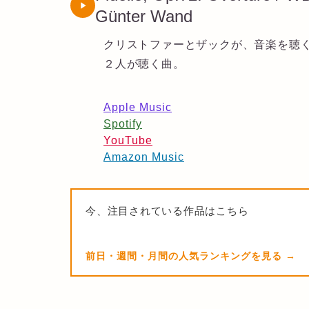
Günter Wand
クリストファーとザックが、音楽を聴
２人が聴く曲。
Apple Music
Spotify
YouTube
Amazon Music
今、注目されている作品はこちら
前日・週間・月間の人気ランキングを見る