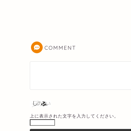
COMMENT
上に表示された文字を入力してください。