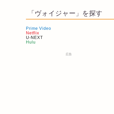
「ヴォイジャー」を探す
Prime Video
Netflix
U-NEXT
Hulu
広告