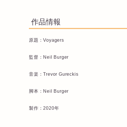
作品情報
原題：Voyagers
監督：Neil Burger
音楽：Trevor Gureckis
脚本：Neil Burger
製作：2020年