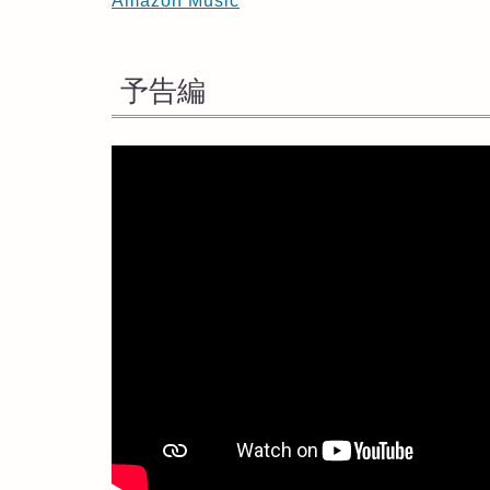
Amazon Music
予告編