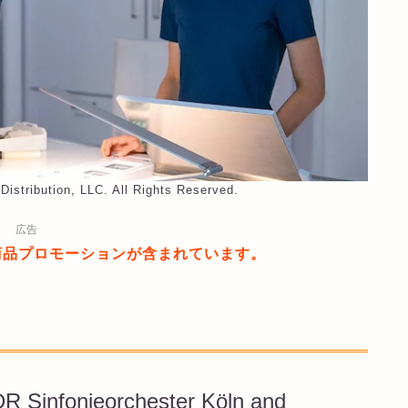
Distribution, LLC. All Rights Reserved.
広告
商品プロモーションが含まれています。
DR Sinfonieorchester Köln and