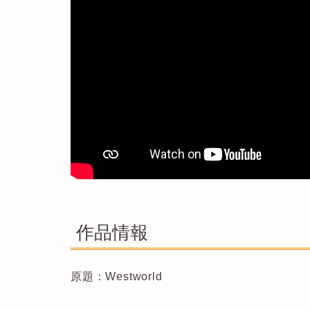
作品情報
原題：Westworld