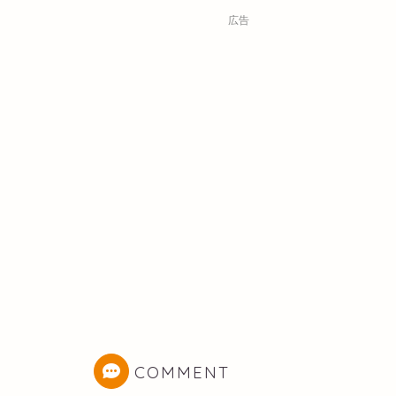
広告
COMMENT