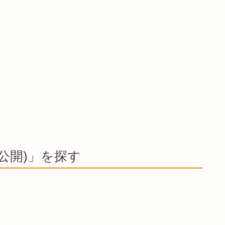
年公開)」を探す