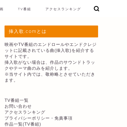
画
TV番組
アクセスランキング
挿入歌.comとは
映画やTV番組のエンドロールやエンドクレジ
ットに記載されている曲(挿入歌)を紹介する
サイトです。
挿入歌がない場合は、作品のサウンドトラッ
クやテーマ曲のみを紹介します。
※当サイト内では、敬称略とさせていただき
ます。
TV番組一覧
お問い合わせ
アクセスランキング
プライバシーポリシー・免責事項
作品一覧(TV番組)