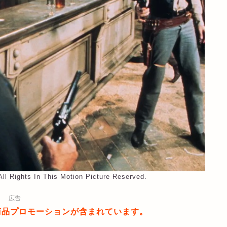
ll Rights In This Motion Picture Reserved.
広告
商品プロモーションが含まれています。