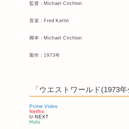
監督：Michael Crichton
音楽：Fred Karlin
脚本：Michael Crichton
製作：1973年
「ウエストワールド(1973
Prime Video
Netflix
U-NEXT
Hulu