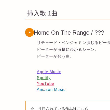
挿入歌 1曲
Home On The Range / ???
リチャード・ベンジャミン演じるピー
ピーターが浴槽に浸かるシーン。
ピーターが歌う曲。
Apple Music
Spotify
YouTube
Amazon Music
今、注目されている作品はこちら