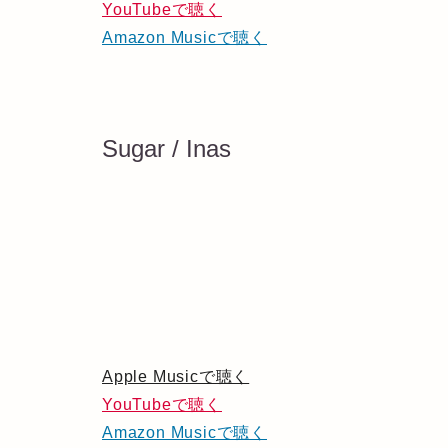
YouTubeで聴く
Amazon Musicで聴く
Sugar / Inas
Apple Musicで聴く
YouTubeで聴く
Amazon Musicで聴く