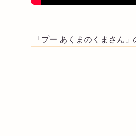
「プー あくまのくまさん」