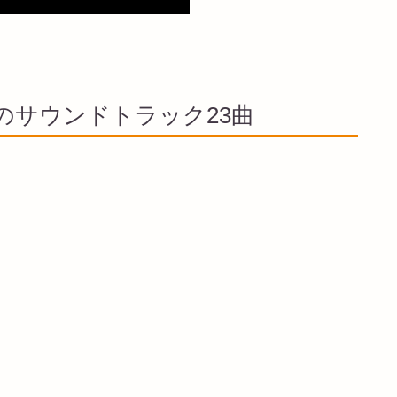
のサウンドトラック23曲