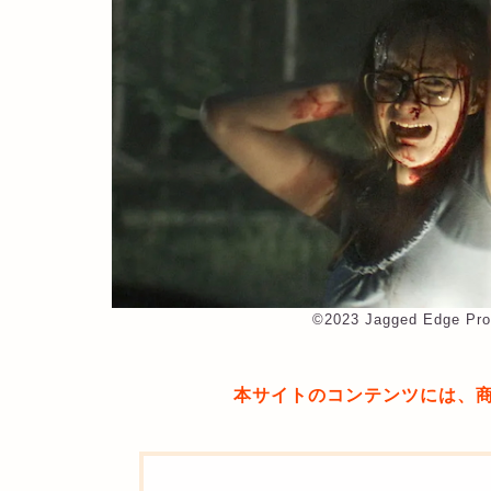
©︎2023 Jagged Edge Prod
本サイトのコンテンツには、