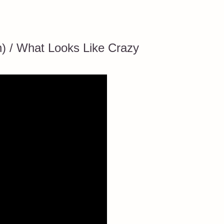
) / What Looks Like Crazy