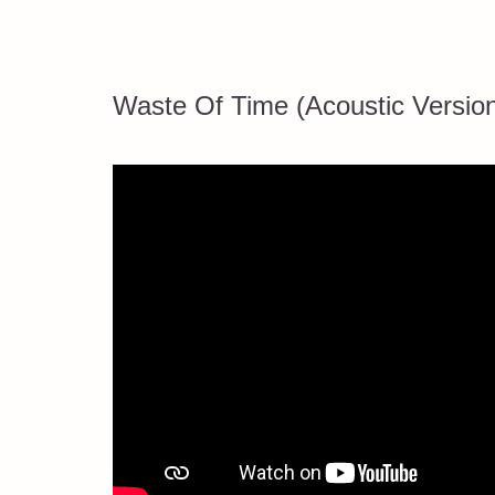
Waste Of Time (Acoustic Version