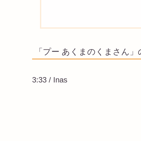
「プー あくまのくまさん」
3:33 / Inas