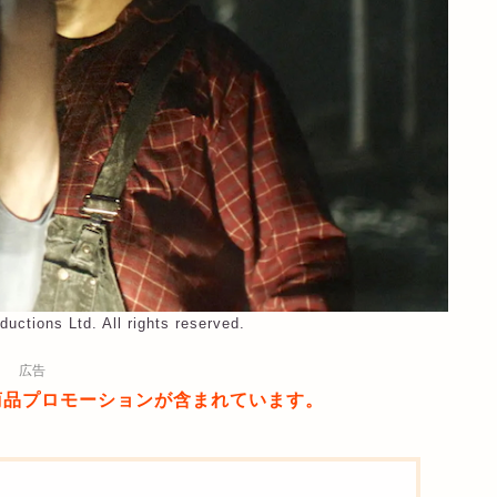
uctions Ltd. All rights reserved.
広告
商品プロモーションが含まれています。