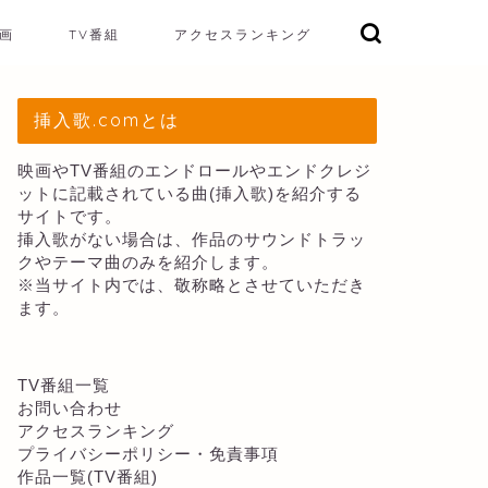
画
TV番組
アクセスランキング
挿入歌.comとは
映画やTV番組のエンドロールやエンドクレジ
ットに記載されている曲(挿入歌)を紹介する
サイトです。
挿入歌がない場合は、作品のサウンドトラッ
クやテーマ曲のみを紹介します。
※当サイト内では、敬称略とさせていただき
ます。
TV番組一覧
お問い合わせ
アクセスランキング
プライバシーポリシー・免責事項
作品一覧(TV番組)