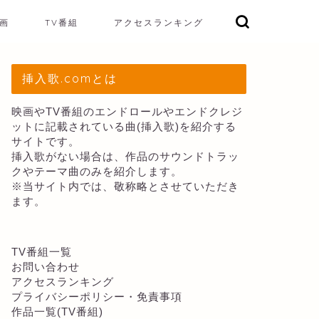
画
TV番組
アクセスランキング
挿入歌.comとは
映画やTV番組のエンドロールやエンドクレジ
ットに記載されている曲(挿入歌)を紹介する
サイトです。
挿入歌がない場合は、作品のサウンドトラッ
クやテーマ曲のみを紹介します。
※当サイト内では、敬称略とさせていただき
ます。
TV番組一覧
お問い合わせ
アクセスランキング
プライバシーポリシー・免責事項
作品一覧(TV番組)