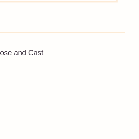
ose and Cast