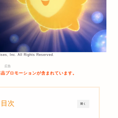
ises, Inc. All Rights Reserved.
広告
商品プロモーションが含まれています。
目次
開く