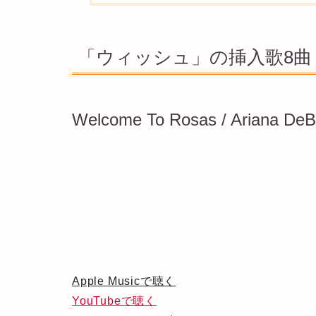
「ウィッシュ」の挿入歌8曲
Welcome To Rosas / Ariana DeB
Apple Musicで聴く
YouTubeで聴く