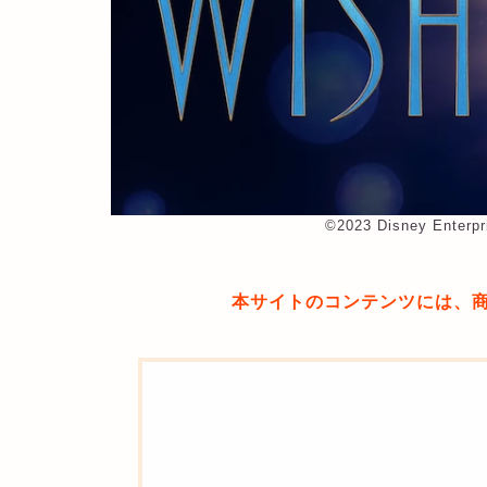
©︎2023 Disney Enterpr
本サイトのコンテンツには、