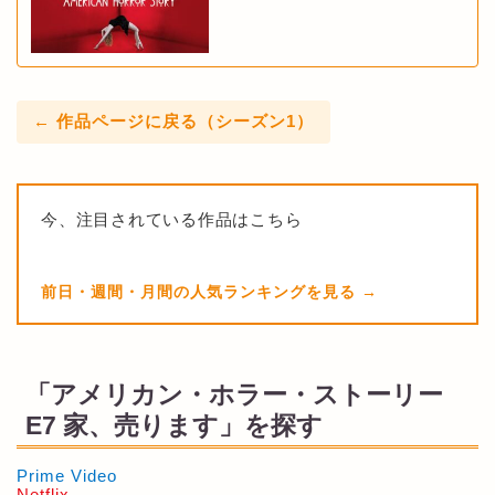
← 作品ページに戻る（シーズン1）
今、注目されている作品はこちら
前日・週間・月間の人気ランキングを見る
「アメリカン・ホラー・ストーリー
E7 家、売ります」を探す
Prime Video
Netflix