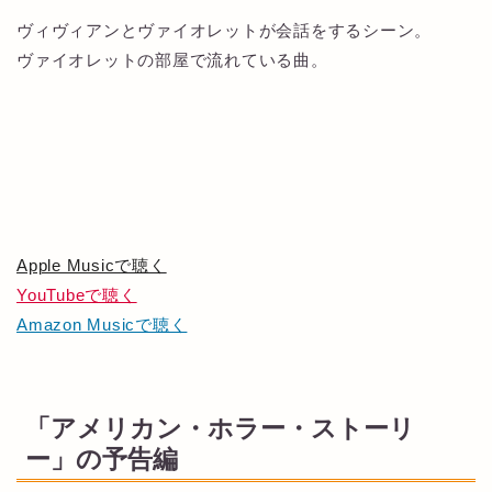
ヴィヴィアンとヴァイオレットが会話をするシーン。
ヴァイオレットの部屋で流れている曲。
Apple Musicで聴く
YouTubeで聴く
Amazon Musicで聴く
「アメリカン・ホラー・ストーリ
ー」の予告編