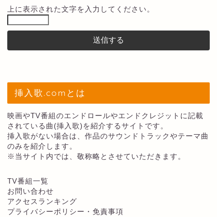
上に表示された文字を入力してください。
挿入歌.comとは
映画やTV番組のエンドロールやエンドクレジットに記載
されている曲(挿入歌)を紹介するサイトです。
挿入歌がない場合は、作品のサウンドトラックやテーマ曲
のみを紹介します。
※当サイト内では、敬称略とさせていただきます。
TV番組一覧
お問い合わせ
アクセスランキング
プライバシーポリシー・免責事項