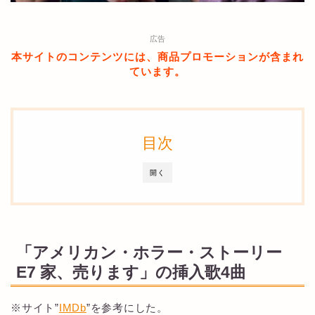
広告
本サイトのコンテンツには、商品プロモーションが含まれ
ています。
目次
開く
「アメリカン・ホラー・ストーリー
E7 家、売ります」の挿入歌4曲
※サイト”
IMDb
”を参考にした。