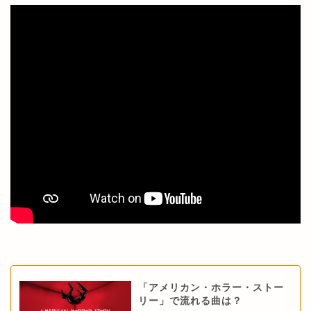
「アメリカン・ホラー・ストー
リー」で流れる曲は？