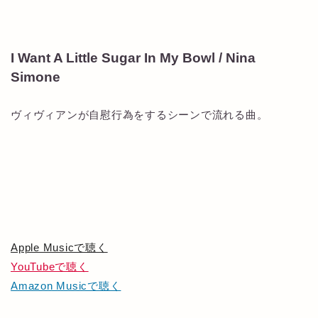
I Want A Little Sugar In My Bowl / Nina
Simone
ヴィヴィアンが自慰行為をするシーンで流れる曲。
Apple Musicで聴く
YouTubeで聴く
Amazon Musicで聴く