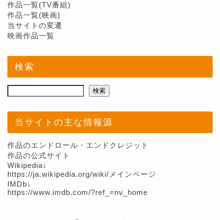
作品一覧(TV番組)
作品一覧(映画)
当サイトの変遷
映画作品一覧
検索
検索
当サイトの主な情報源
作品のエンドロール・エンドクレジット
作品の公式サイト
Wikipedia↓
https://ja.wikipedia.org/wiki/メインページ
IMDb↓
https://www.imdb.com/?ref_=nv_home