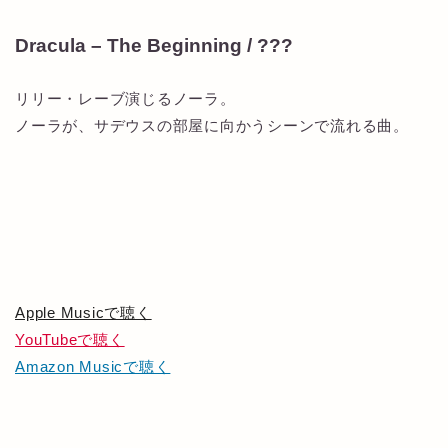
Dracula – The Beginning / ???
リリー・レーブ演じるノーラ。
ノーラが、サデウスの部屋に向かうシーンで流れる曲。
Apple Musicで聴く
YouTubeで聴く
Amazon Musicで聴く