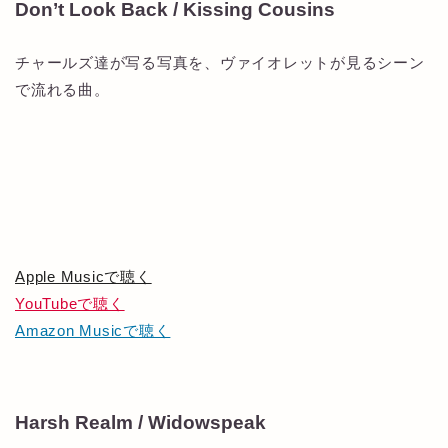
Don’t Look Back / Kissing Cousins
チャールズ達が写る写真を、ヴァイオレットが見るシーン
で流れる曲。
Apple Musicで聴く
YouTubeで聴く
Amazon Musicで聴く
Harsh Realm / Widowspeak