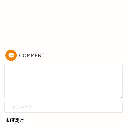
COMMENT