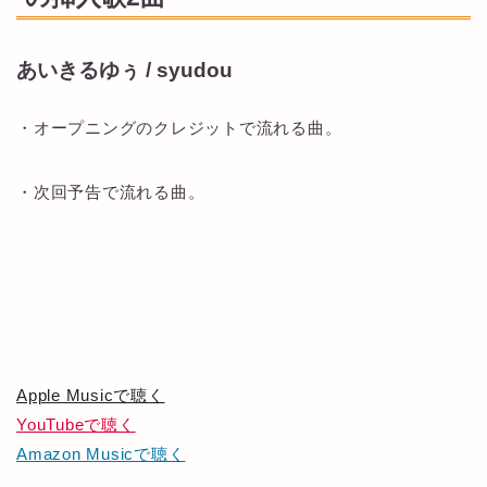
あいきるゆぅ / syudou
・オープニングのクレジットで流れる曲。
・次回予告で流れる曲。
Apple Musicで聴く
YouTubeで聴く
Amazon Musicで聴く