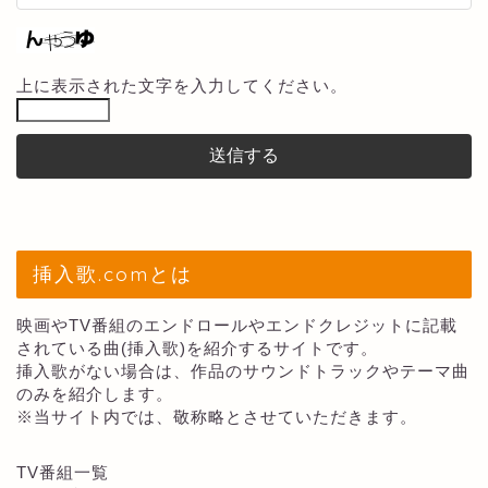
上に表示された文字を入力してください。
挿入歌.comとは
映画やTV番組のエンドロールやエンドクレジットに記載
されている曲(挿入歌)を紹介するサイトです。
挿入歌がない場合は、作品のサウンドトラックやテーマ曲
のみを紹介します。
※当サイト内では、敬称略とさせていただきます。
TV番組一覧