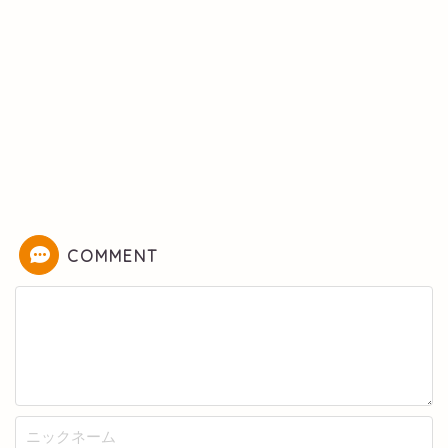
COMMENT