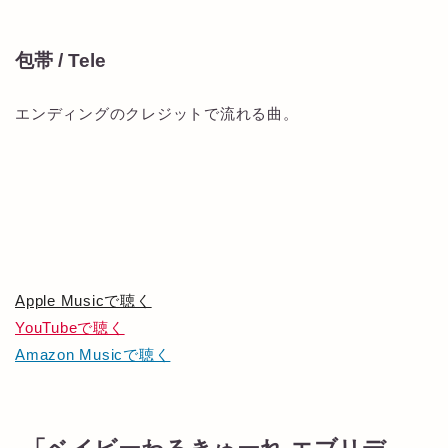
包帯 / Tele
エンディングのクレジットで流れる曲。
Apple Musicで聴く
YouTubeで聴く
Amazon Musicで聴く