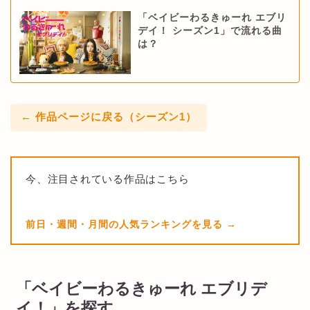
「ベイビーわるきゅーれ エブリ
デイ！ シーズン1」で流れる曲
は？
← 作品ページに戻る（シーズン1）
今、注目されている作品はこちら
前日・週間・月間の人気ランキングを見る
「ベイビーわるきゅーれ エブリデ
イ！」を探す