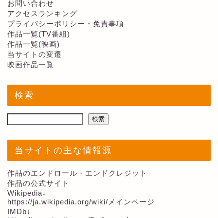
お問い合わせ
アクセスランキング
プライバシーポリシー・免責事項
作品一覧(TV番組)
作品一覧(映画)
当サイトの変遷
映画作品一覧
検索
検索
当サイトの主な情報源
作品のエンドロール・エンドクレジット
作品の公式サイト
Wikipedia↓
https://ja.wikipedia.org/wiki/メインページ
IMDb↓