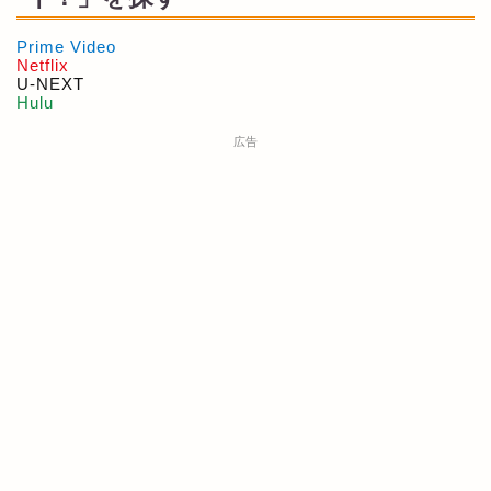
Prime Video
Netflix
U-NEXT
Hulu
広告