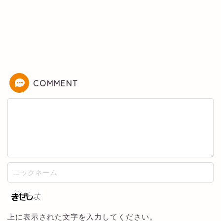
COMMENT
上に表示された文字を入力してください。