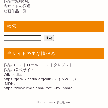
作品一覧(映画)
当サイトの変遷
映画作品一覧
検索
検索
当サイトの主な情報源
作品のエンドロール・エンドクレジット
作品の公式サイト
Wikipedia↓
https://ja.wikipedia.org/wiki/メインページ
IMDb↓
https://www.imdb.com/?ref_=nv_home
2022–2026 挿入歌.com