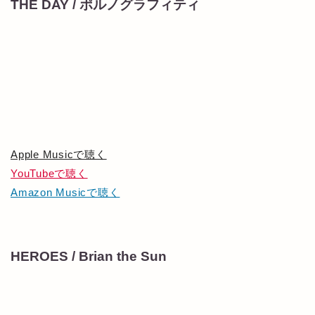
THE DAY / ポルノグラフィティ
Apple Musicで聴く
YouTubeで聴く
Amazon Musicで聴く
HEROES / Brian the Sun