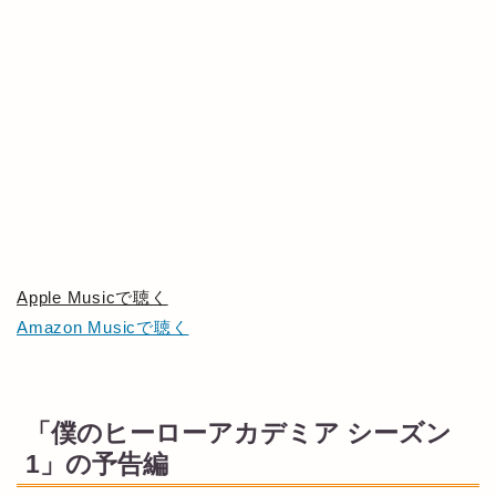
Apple Musicで聴く
Amazon Musicで聴く
「僕のヒーローアカデミア シーズン
1」の予告編