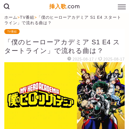
挿入歌
.com
ホーム
>
TV番組
>
「僕のヒーローアカデミア S1 E4 スタート
ライン」で流れる曲は？
TV番組
「僕のヒーローアカデミア S1 E4 ス
タートライン」で流れる曲は？
2025-08-17
/
2025-08-17