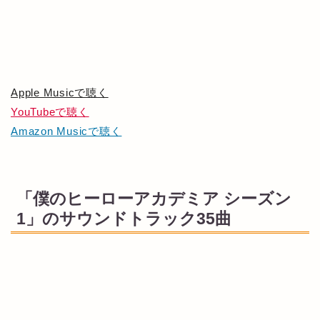
Apple Musicで聴く
YouTubeで聴く
Amazon Musicで聴く
「僕のヒーローアカデミア シーズン
1」のサウンドトラック35曲