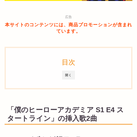
広告
本サイトのコンテンツには、商品プロモーションが含まれ
ています。
目次
開く
「僕のヒーローアカデミア S1 E4 ス
タートライン」の挿入歌2曲