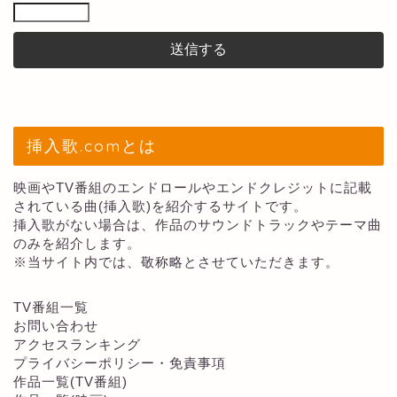
挿入歌.comとは
映画やTV番組のエンドロールやエンドクレジットに記載
されている曲(挿入歌)を紹介するサイトです。
挿入歌がない場合は、作品のサウンドトラックやテーマ曲
のみを紹介します。
※当サイト内では、敬称略とさせていただきます。
TV番組一覧
お問い合わせ
アクセスランキング
プライバシーポリシー・免責事項
作品一覧(TV番組)