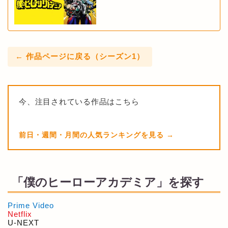
← 作品ページに戻る（シーズン1）
今、注目されている作品はこちら
前日・週間・月間の人気ランキングを見る
「僕のヒーローアカデミア」を探す
Prime Video
Netflix
U-NEXT