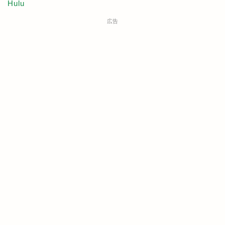
Hulu
広告