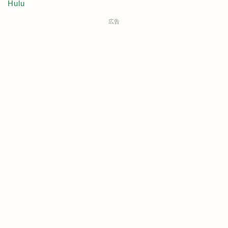
Hulu
広告