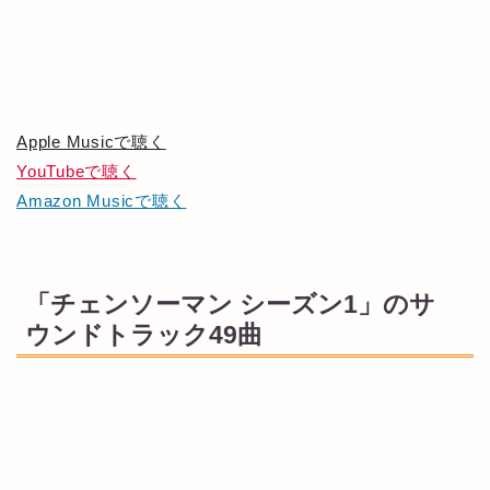
Apple Musicで聴く
YouTubeで聴く
Amazon Musicで聴く
「チェンソーマン シーズン1」のサ
ウンドトラック49曲