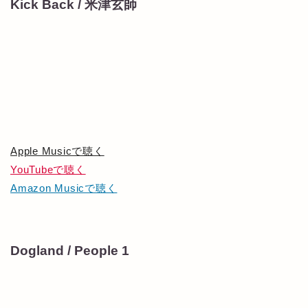
Kick Back / 米津玄師
Apple Musicで聴く
YouTubeで聴く
Amazon Musicで聴く
Dogland / People 1