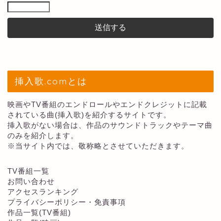
挿入歌.comとは
映画やTV番組のエンドロールやエンドクレジットに記載
されている曲(挿入歌)を紹介するサイトです。
挿入歌がない場合は、作品のサウンドトラックやテーマ曲
のみを紹介します。
※当サイト内では、敬称略とさせていただきます。
TV番組一覧
お問い合わせ
アクセスランキング
プライバシーポリシー・免責事項
作品一覧(TV番組)