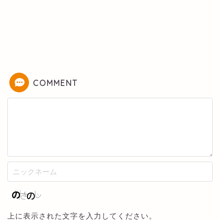
COMMENT
上に表示された文字を入力してください。