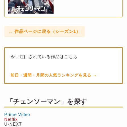
← 作品ページに戻る（シーズン1）
今、注目されている作品はこちら
前日・週間・月間の人気ランキングを見る
「チェンソーマン」を探す
Prime Video
Netflix
U-NEXT