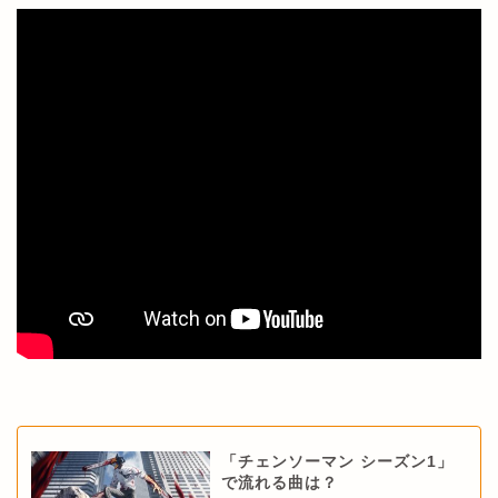
「チェンソーマン シーズン1」
で流れる曲は？