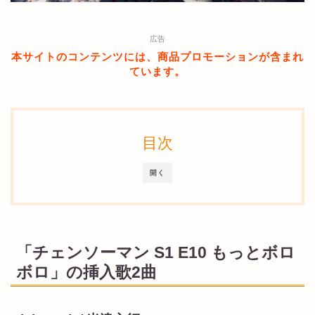
広告
本サイトのコンテンツには、商品プロモーションが含まれ
ています。
目次
開く
「チェンソーマン S1 E10 もっとボロ
ボロ」の挿入歌2曲