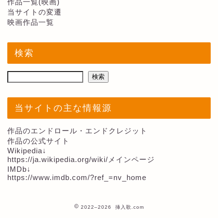
作品一覧(映画)
当サイトの変遷
映画作品一覧
検索
検索
当サイトの主な情報源
作品のエンドロール・エンドクレジット
作品の公式サイト
Wikipedia↓
https://ja.wikipedia.org/wiki/メインページ
IMDb↓
https://www.imdb.com/?ref_=nv_home
2022–2026 挿入歌.com