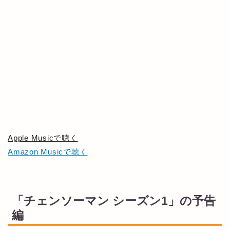
Apple Musicで聴く
Amazon Musicで聴く
「チェンソーマン シーズン1」の予告
編