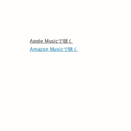
Apple Musicで聴く
Amazon Musicで聴く