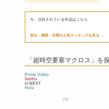
今、注目されている作品はこちら
前日・週間・月間の人気ランキングを見る
「超時空要塞マクロス」を
Prime Video
Netflix
U-NEXT
Hulu
広告