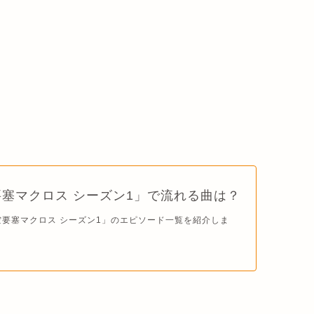
塞マクロス シーズン1」で流れる曲は？
空要塞マクロス シーズン1」のエピソード一覧を紹介しま