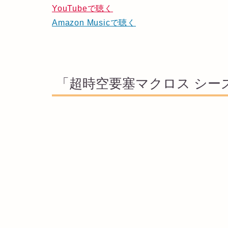
YouTubeで聴く
Amazon Musicで聴く
「超時空要塞マクロス シー