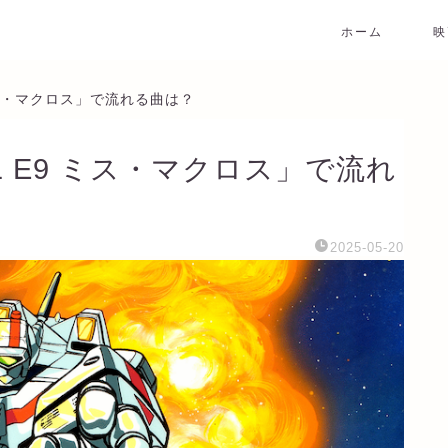
ホーム
映
ミス・マクロス」で流れる曲は？
 E9 ミス・マクロス」で流れ
2025-05-20