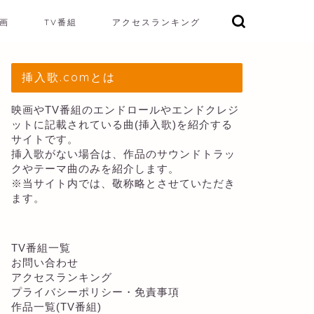
画
TV番組
アクセスランキング
挿入歌.comとは
映画やTV番組のエンドロールやエンドクレジ
ットに記載されている曲(挿入歌)を紹介する
サイトです。
挿入歌がない場合は、作品のサウンドトラッ
クやテーマ曲のみを紹介します。
※当サイト内では、敬称略とさせていただき
ます。
TV番組一覧
お問い合わせ
アクセスランキング
プライバシーポリシー・免責事項
作品一覧(TV番組)