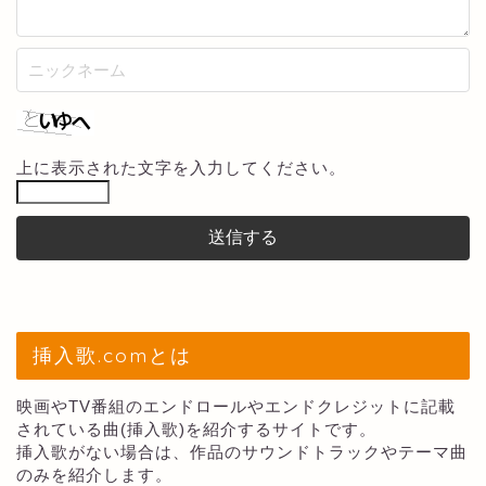
上に表示された文字を入力してください。
挿入歌.comとは
映画やTV番組のエンドロールやエンドクレジットに記載
されている曲(挿入歌)を紹介するサイトです。
挿入歌がない場合は、作品のサウンドトラックやテーマ曲
のみを紹介します。