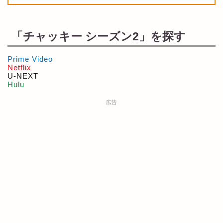
「チャッキー シーズン2」を探す
Prime Video
Netflix
U-NEXT
Hulu
広告