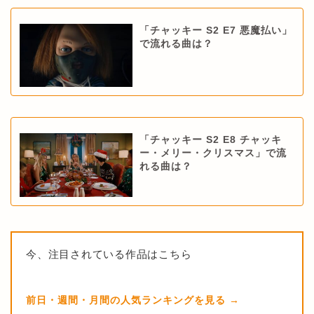
「チャッキー S2 E7 悪魔払い」
で流れる曲は？
「チャッキー S2 E8 チャッキ
ー・メリー・クリスマス」で流
れる曲は？
今、注目されている作品はこちら
前日・週間・月間の人気ランキングを見る