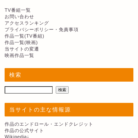
TV番組一覧
お問い合わせ
アクセスランキング
プライバシーポリシー・免責事項
作品一覧(TV番組)
作品一覧(映画)
当サイトの変遷
映画作品一覧
検索
検索
当サイトの主な情報源
作品のエンドロール・エンドクレジット
作品の公式サイト
Wikipedia↓