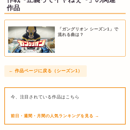
作品
「ガングリオン シーズン1」で
流れる曲は？
← 作品ページに戻る（シーズン1）
今、注目されている作品はこちら
前日・週間・月間の人気ランキングを見る