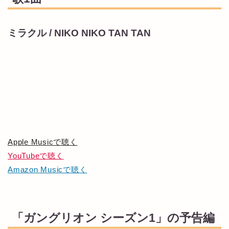
ミラクル / NIKO NIKO TAN TAN
Apple Musicで聴く
YouTubeで聴く
Amazon Musicで聴く
「ガングリオン シーズン1」の予告編