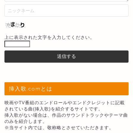
上に表示された文字を入力してください。
挿入歌.comとは
映画やTV番組のエンドロールやエンドクレジットに記載
されている曲(挿入歌)を紹介するサイトです。
挿入歌がない場合は、作品のサウンドトラックやテーマ曲
のみを紹介します。
※当サイト内では、敬称略とさせていただきます。