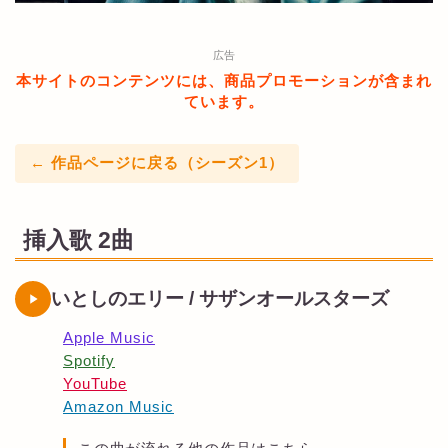
広告
本サイトのコンテンツには、商品プロモーションが含まれ
ています。
← 作品ページに戻る（シーズン1）
挿入歌 2曲
いとしのエリー / サザンオールスターズ
Apple Music
Spotify
YouTube
Amazon Music