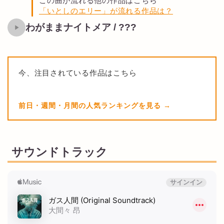
この曲が流れる他の作品はこちら
「いとしのエリー」が流れる作品は？
わがままナイトメア / ???
今、注目されている作品はこちら
前日・週間・月間の人気ランキングを見る
サウンドトラック