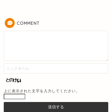
COMMENT
上に表示された文字を入力してください。