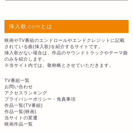
挿入歌.comとは
映画やTV番組のエンドロールやエンドクレジットに記載
されている曲(挿入歌)を紹介するサイトです。
挿入歌がない場合は、作品のサウンドトラックやテーマ曲
のみを紹介します。
※当サイト内では、敬称略とさせていただきます。
TV番組一覧
お問い合わせ
アクセスランキング
プライバシーポリシー・免責事項
作品一覧(TV番組)
作品一覧(映画)
当サイトの変遷
映画作品一覧