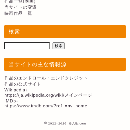
作品一覧(映画)
当サイトの変遷
映画作品一覧
検索
検索
当サイトの主な情報源
作品のエンドロール・エンドクレジット
作品の公式サイト
Wikipedia↓
https://ja.wikipedia.org/wiki/メインページ
IMDb↓
https://www.imdb.com/?ref_=nv_home
2022–2026 挿入歌.com