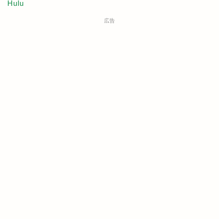
Hulu
広告