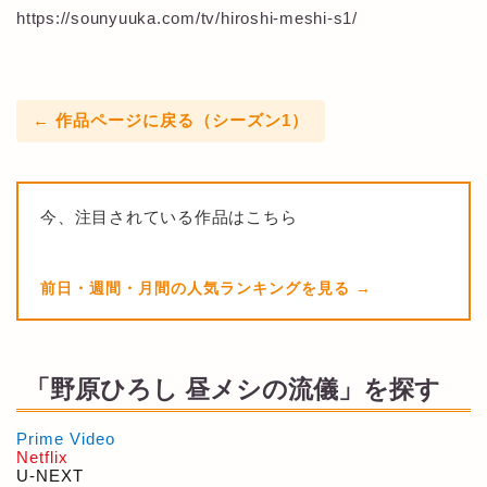
https://sounyuuka.com/tv/hiroshi-meshi-s1/
← 作品ページに戻る（シーズン1）
今、注目されている作品はこちら
前日・週間・月間の人気ランキングを見る
「野原ひろし 昼メシの流儀」を探す
Prime Video
Netflix
U-NEXT