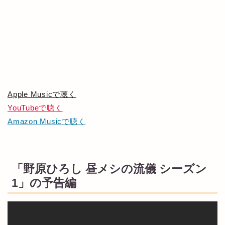
Apple Musicで聴く
YouTubeで聴く
Amazon Musicで聴く
「野原ひろし 昼メシの流儀 シーズン
1」の予告編