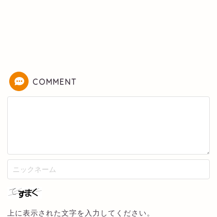
COMMENT
上に表示された文字を入力してください。