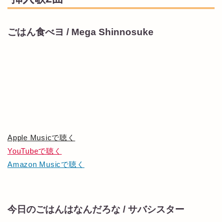
ごはん食べヨ / Mega Shinnosuke
Apple Musicで聴く
YouTubeで聴く
Amazon Musicで聴く
今日のごはんはなんだろな / サバシスター