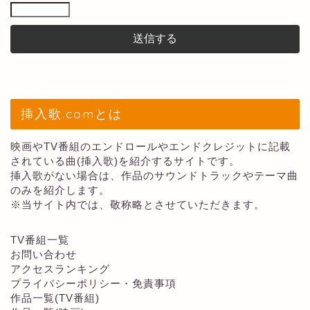
挿入歌.comとは
映画やTV番組のエンドロールやエンドクレジットに記載
されている曲(挿入歌)を紹介するサイトです。
挿入歌がない場合は、作品のサウンドトラックやテーマ曲
のみを紹介します。
※当サイト内では、敬称略とさせていただきます。
TV番組一覧
お問い合わせ
アクセスランキング
プライバシーポリシー・免責事項
作品一覧(TV番組)