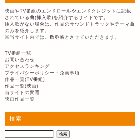
映画やTV番組のエンドロールやエンドクレジットに記載
されている曲(挿入歌)を紹介するサイトです。
挿入歌がない場合は、作品のサウンドトラックやテーマ曲
のみを紹介します。
※当サイト内では、敬称略とさせていただきます。
TV番組一覧
お問い合わせ
アクセスランキング
プライバシーポリシー・免責事項
作品一覧(TV番組)
作品一覧(映画)
当サイトの変遷
映画作品一覧
検索
検索