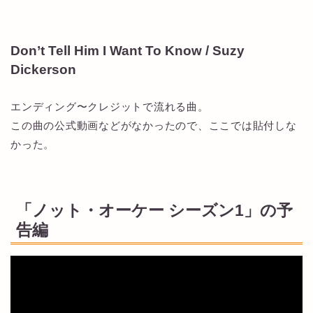
Don’t Tell Him I Want To Know / Suzy
Dickerson
エンディング〜クレジットで流れる曲。
この曲の公式動画などがなかったので、ここでは貼付しな
かった。
「ノット・オーケー シーズン1」の予
告編