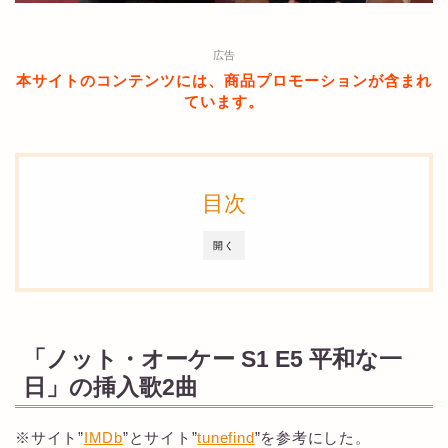
広告
本サイトのコンテンツには、商品プロモーションが含まれ
ています。
目次
開く
「ノット・オーケー S1 E5 平和な一
日」の挿入歌2曲
※サイト”
IMDb
”とサイト”
tunefind
”を参考にした。