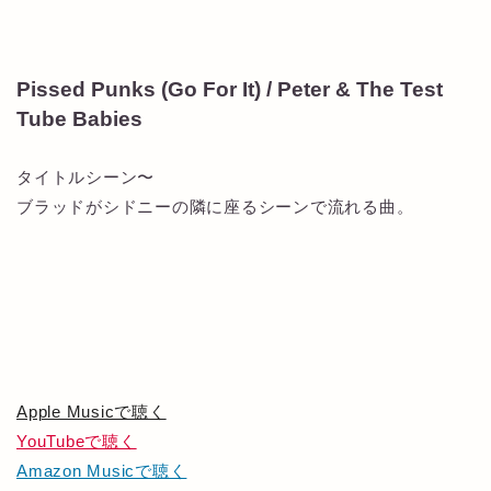
Pissed Punks (Go For It) / Peter & The Test
Tube Babies
タイトルシーン〜
ブラッドがシドニーの隣に座るシーンで流れる曲。
Apple Musicで聴く
YouTubeで聴く
Amazon Musicで聴く