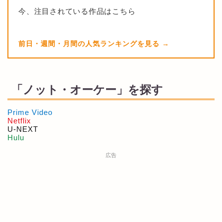
今、注目されている作品はこちら
前日・週間・月間の人気ランキングを見る
「ノット・オーケー」を探す
Prime Video
Netflix
U-NEXT
Hulu
広告