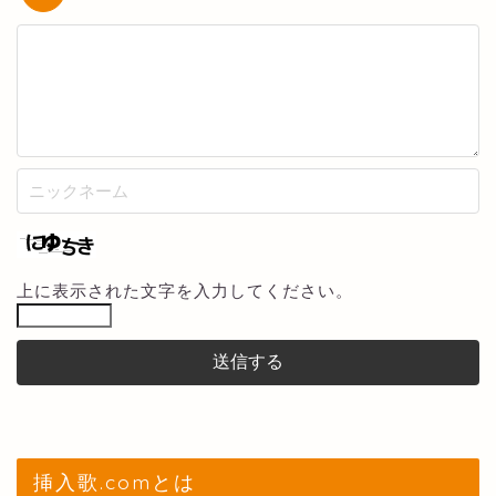
上に表示された文字を入力してください。
挿入歌.comとは