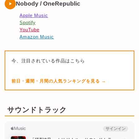
Nobody / OneRepublic
Apple Music
Spotify
YouTube
Amazon Music
今、注目されている作品はこちら
前日・週間・月間の人気ランキングを見る
サウンドトラック