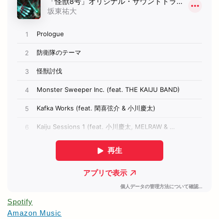
Spotify
Amazon Music