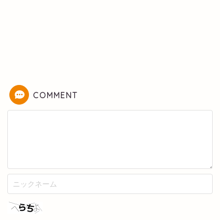
COMMENT