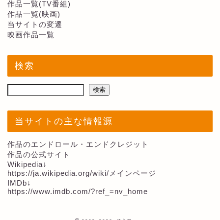
作品一覧(TV番組)
作品一覧(映画)
当サイトの変遷
映画作品一覧
検索
検索
当サイトの主な情報源
作品のエンドロール・エンドクレジット
作品の公式サイト
Wikipedia↓
https://ja.wikipedia.org/wiki/メインページ
IMDb↓
https://www.imdb.com/?ref_=nv_home