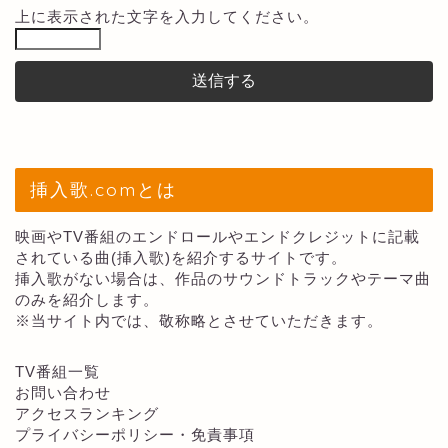
上に表示された文字を入力してください。
挿入歌.comとは
映画やTV番組のエンドロールやエンドクレジットに記載
されている曲(挿入歌)を紹介するサイトです。
挿入歌がない場合は、作品のサウンドトラックやテーマ曲
のみを紹介します。
※当サイト内では、敬称略とさせていただきます。
TV番組一覧
お問い合わせ
アクセスランキング
プライバシーポリシー・免責事項