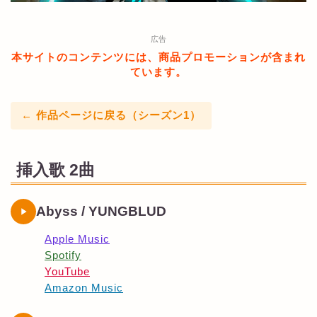
広告
本サイトのコンテンツには、商品プロモーションが含まれ
ています。
← 作品ページに戻る（シーズン1）
挿入歌 2曲
Abyss / YUNGBLUD
Apple Music
Spotify
YouTube
Amazon Music