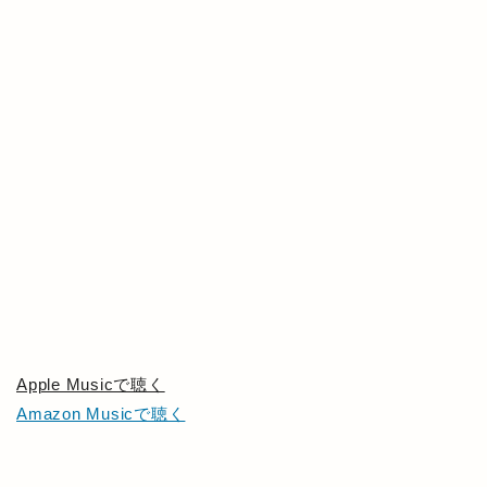
Apple Musicで聴く
Amazon Musicで聴く