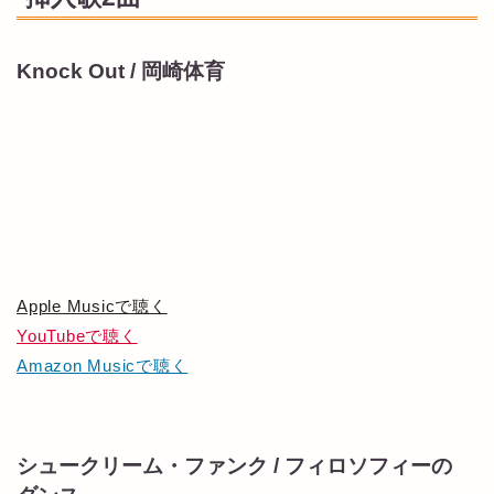
Knock Out / 岡崎体育
Apple Musicで聴く
YouTubeで聴く
Amazon Musicで聴く
シュークリーム・ファンク / フィロソフィーの