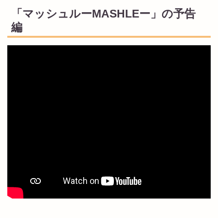
「マッシュルーMASHLEー」の予告
編