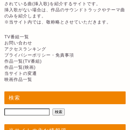
されている曲(挿入歌)を紹介するサイトです。
挿入歌がない場合は、作品のサウンドトラックやテーマ曲
のみを紹介します。
※当サイト内では、敬称略とさせていただきます。
TV番組一覧
お問い合わせ
アクセスランキング
プライバシーポリシー・免責事項
作品一覧(TV番組)
作品一覧(映画)
当サイトの変遷
映画作品一覧
検索
検索