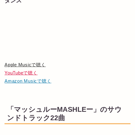
ダンス
Apple Musicで聴く
YouTubeで聴く
Amazon Musicで聴く
「マッシュルーMASHLEー」のサウ
ンドトラック22曲