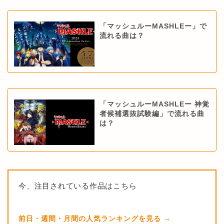
「マッシュルーMASHLEー」で
流れる曲は？
「マッシュルーMASHLEー 神覚
者候補選抜試験編」で流れる曲
は？
今、注目されている作品はこちら
前日・週間・月間の人気ランキングを見る