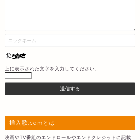
上に表示された文字を入力してください。
挿入歌.comとは
映画やTV番組のエンドロールやエンドクレジットに記載