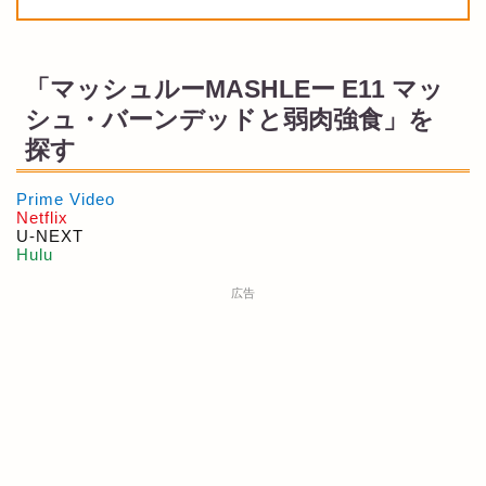
「マッシュルーMASHLEー E11 マッ
シュ・バーンデッドと弱肉強食」を
探す
Prime Video
Netflix
U-NEXT
Hulu
広告