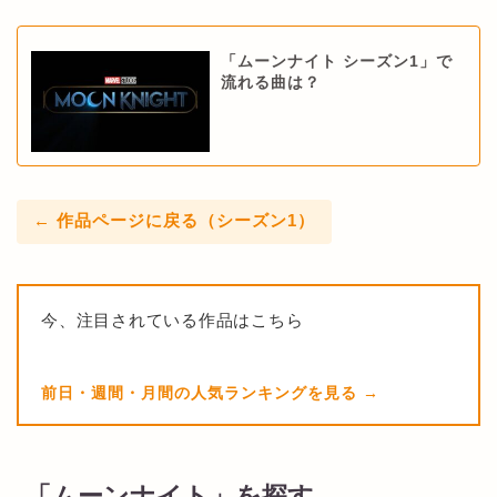
「ムーンナイト シーズン1」で
流れる曲は？
← 作品ページに戻る（シーズン1）
今、注目されている作品はこちら
前日・週間・月間の人気ランキングを見る
「ムーンナイト」を探す