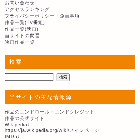
お問い合わせ
アクセスランキング
プライバシーポリシー・免責事項
作品一覧(TV番組)
作品一覧(映画)
当サイトの変遷
映画作品一覧
検索
検索
当サイトの主な情報源
作品のエンドロール・エンドクレジット
作品の公式サイト
Wikipedia↓
https://ja.wikipedia.org/wiki/メインページ
IMDb↓