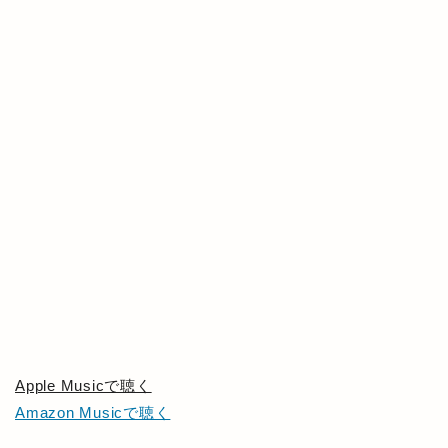
Apple Musicで聴く
Amazon Musicで聴く