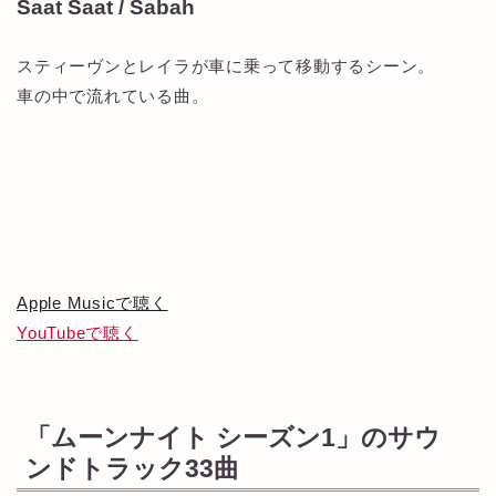
Saat Saat / Sabah
スティーヴンとレイラが車に乗って移動するシーン。
車の中で流れている曲。
Apple Musicで聴く
YouTubeで聴く
「ムーンナイト シーズン1」のサウ
ンドトラック33曲