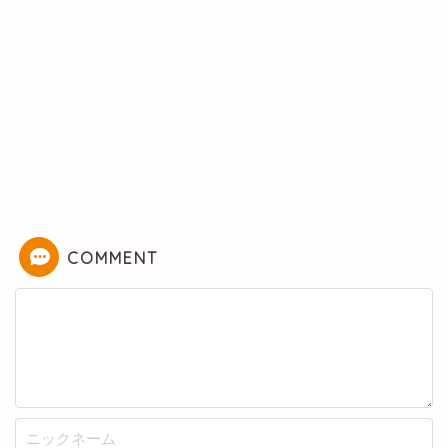
COMMENT