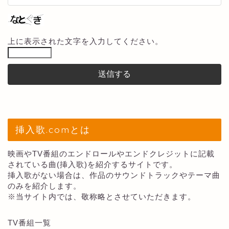
上に表示された文字を入力してください。
挿入歌.comとは
映画やTV番組のエンドロールやエンドクレジットに記載
されている曲(挿入歌)を紹介するサイトです。
挿入歌がない場合は、作品のサウンドトラックやテーマ曲
のみを紹介します。
※当サイト内では、敬称略とさせていただきます。
TV番組一覧