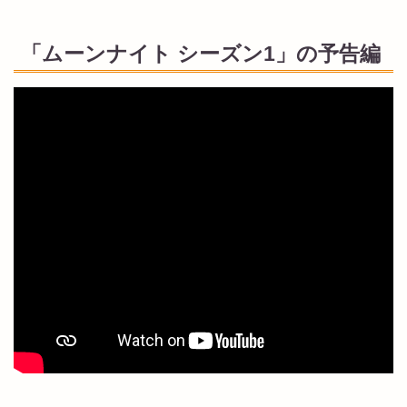
「ムーンナイト シーズン1」の予告編