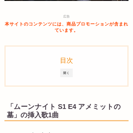
広告
本サイトのコンテンツには、商品プロモーションが含まれ
ています。
目次
開く
「ムーンナイト S1 E4 アメミットの
墓」の挿入歌1曲