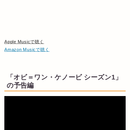
Apple Musicで聴く
Amazon Musicで聴く
「オビ＝ワン・ケノービ シーズン1」
の予告編