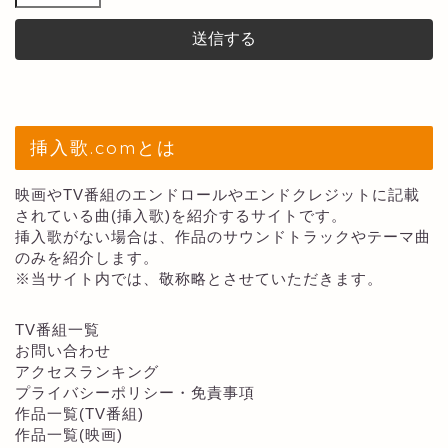
挿入歌.comとは
映画やTV番組のエンドロールやエンドクレジットに記載
されている曲(挿入歌)を紹介するサイトです。
挿入歌がない場合は、作品のサウンドトラックやテーマ曲
のみを紹介します。
※当サイト内では、敬称略とさせていただきます。
TV番組一覧
お問い合わせ
アクセスランキング
プライバシーポリシー・免責事項
作品一覧(TV番組)
作品一覧(映画)