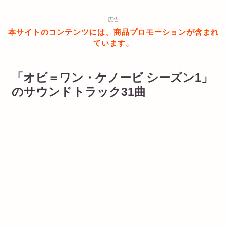
広告
本サイトのコンテンツには、商品プロモーションが含まれ
ています。
「オビ＝ワン・ケノービ シーズン1」
のサウンドトラック31曲