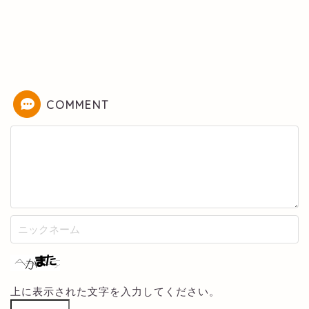
COMMENT
上に表示された文字を入力してください。