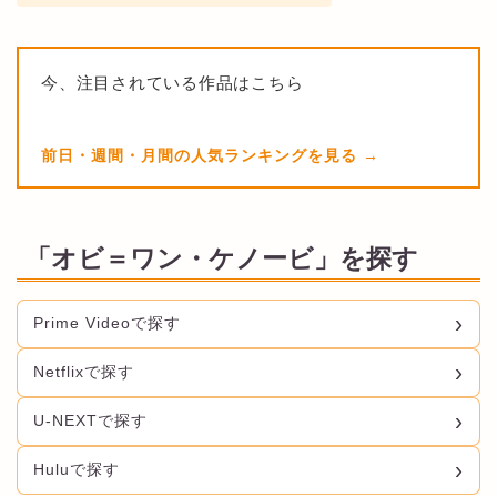
今、注目されている作品はこちら
前日・週間・月間の人気ランキングを見る
「オビ＝ワン・ケノービ」を探す
Prime Videoで探す
Netflixで探す
U-NEXTで探す
Huluで探す