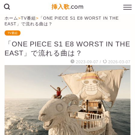
挿入歌
.com
ホーム
>
TV番組
>
「ONE PIECE S1 E8 WORST IN THE
EAST」で流れる曲は？
TV番組
「ONE PIECE S1 E8 WORST IN THE
EAST」で流れる曲は？
2023-09-07
/
2026-03-07