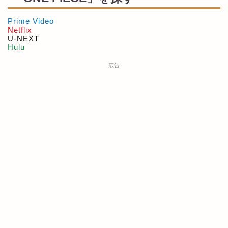
Prime Video
Netflix
U-NEXT
Hulu
広告