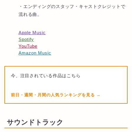
・エンディングのスタッフ・キャストクレジットで
流れる曲。
Apple Music
Spotify
YouTube
Amazon Music
今、注目されている作品はこちら
前日・週間・月間の人気ランキングを見る
サウンドトラック