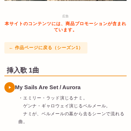
広告
本サイトのコンテンツには、商品プロモーションが含まれ
ています。
← 作品ページに戻る（シーズン1）
挿入歌 1曲
My Sails Are Set / Aurora
・エミリー・ラッド演じるナミ。
ゲンナ・ギャロウェイ演じるベルメール。
ナミが、ベルメールの墓から去るシーンで流れる
曲。