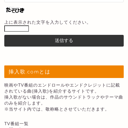
上に表示された文字を入力してください。
挿入歌.comとは
映画やTV番組のエンドロールやエンドクレジットに記載
されている曲(挿入歌)を紹介するサイトです。
挿入歌がない場合は、作品のサウンドトラックやテーマ曲
のみを紹介します。
※当サイト内では、敬称略とさせていただきます。
TV番組一覧