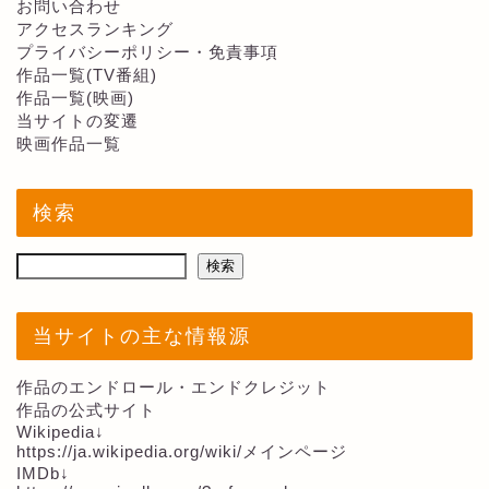
お問い合わせ
アクセスランキング
プライバシーポリシー・免責事項
作品一覧(TV番組)
作品一覧(映画)
当サイトの変遷
映画作品一覧
検索
検索
当サイトの主な情報源
作品のエンドロール・エンドクレジット
作品の公式サイト
Wikipedia↓
https://ja.wikipedia.org/wiki/メインページ
IMDb↓