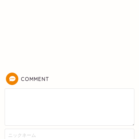
COMMENT