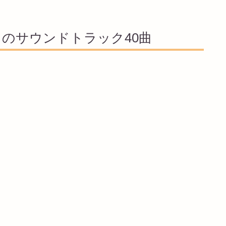
」のサウンドトラック40曲