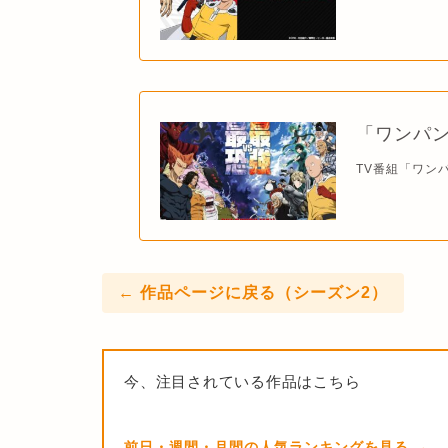
「ワンパン
TV番組「ワンパ
← 作品ページに戻る（シーズン2）
今、注目されている作品はこちら
前日・週間・月間の人気ランキングを見る