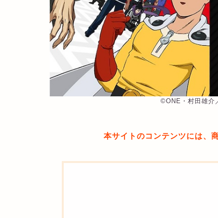
©︎ONE・村田雄
本サイトのコンテンツには、