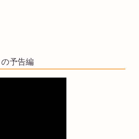
」の予告編