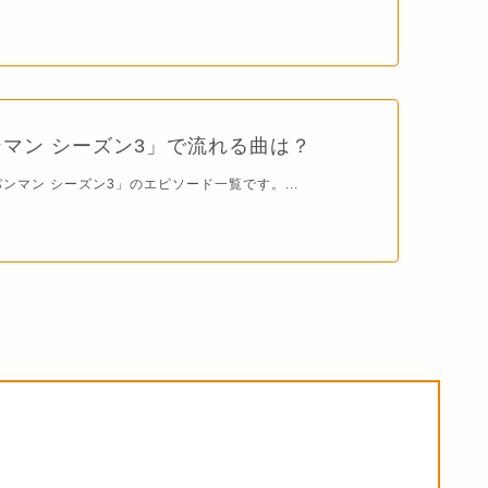
マン シーズン3」で流れる曲は？
ンマン シーズン3」のエピソード一覧です。...