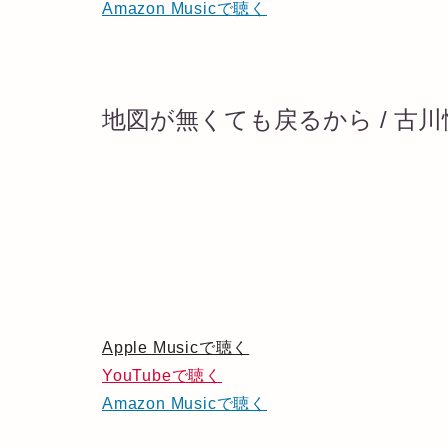
Amazon Musicで聴く
地図が無くても戻るから / 古川
Apple Musicで聴く
YouTubeで聴く
Amazon Musicで聴く