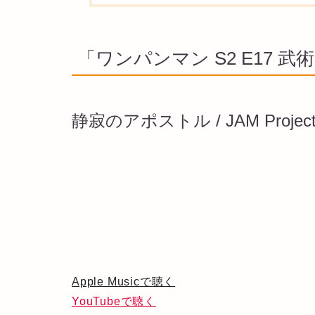
「ワンパンマン S2 E17 
静寂のアポストル / JAM Projec
Apple Musicで聴く
YouTubeで聴く