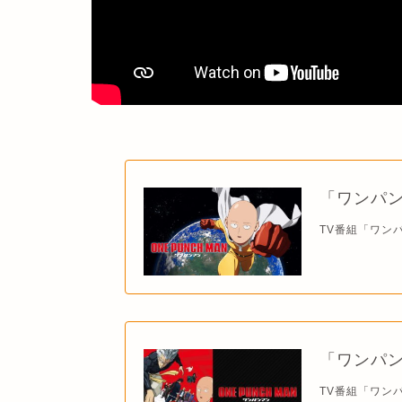
「ワンパン
TV番組「ワンパ
「ワンパン
TV番組「ワンパ