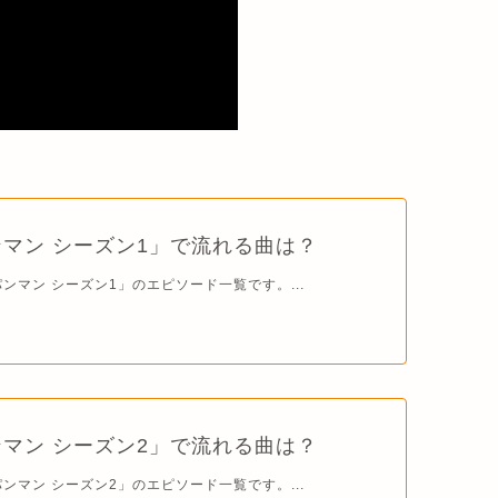
マン シーズン1」で流れる曲は？
ンマン シーズン1」のエピソード一覧です。...
マン シーズン2」で流れる曲は？
ンマン シーズン2」のエピソード一覧です。...