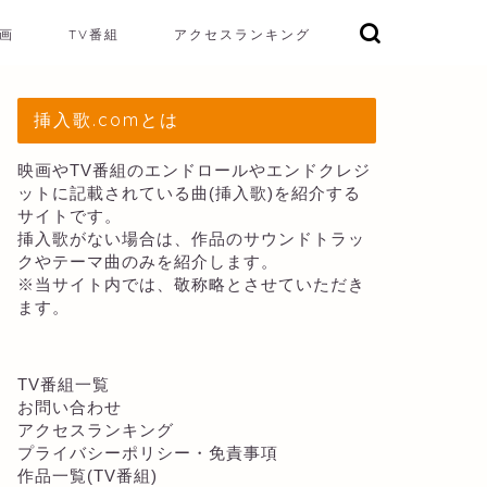
画
TV番組
アクセスランキング
挿入歌.comとは
映画やTV番組のエンドロールやエンドクレジ
ットに記載されている曲(挿入歌)を紹介する
サイトです。
挿入歌がない場合は、作品のサウンドトラッ
クやテーマ曲のみを紹介します。
※当サイト内では、敬称略とさせていただき
ます。
TV番組一覧
お問い合わせ
アクセスランキング
プライバシーポリシー・免責事項
作品一覧(TV番組)