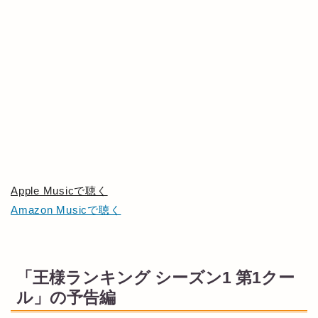
Apple Musicで聴く
Amazon Musicで聴く
「王様ランキング シーズン1 第1クー
ル」の予告編