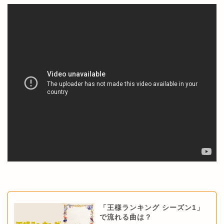
「王様ランキング シーズン1」
で流れる曲は？