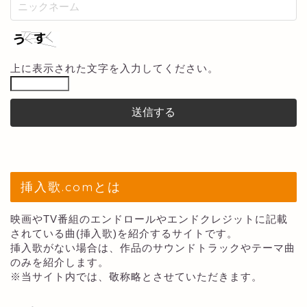
上に表示された文字を入力してください。
挿入歌.comとは
映画やTV番組のエンドロールやエンドクレジットに記載
されている曲(挿入歌)を紹介するサイトです。
挿入歌がない場合は、作品のサウンドトラックやテーマ曲
のみを紹介します。
※当サイト内では、敬称略とさせていただきます。