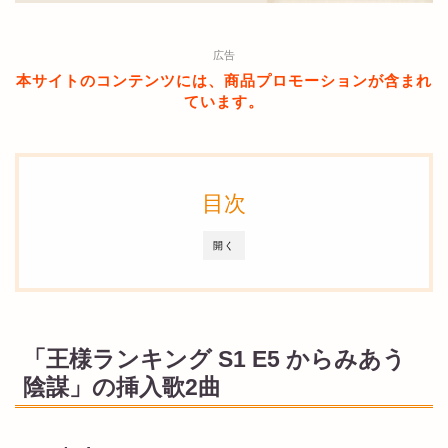
広告
本サイトのコンテンツには、商品プロモーションが含まれ
ています。
目次
開く
「王様ランキング S1 E5 からみあう
陰謀」の挿入歌2曲