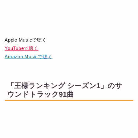
Apple Musicで聴く
YouTubeで聴く
Amazon Musicで聴く
「王様ランキング シーズン1」のサ
ウンドトラック91曲