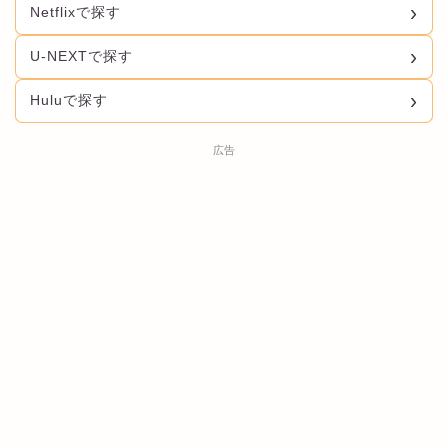
Netflixで探す
U-NEXTで探す
Huluで探す
広告