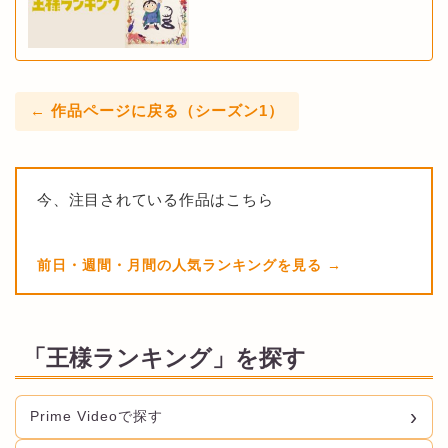
← 作品ページに戻る（シーズン1）
今、注目されている作品はこちら
前日・週間・月間の人気ランキングを見る
「王様ランキング」を探す
Prime Videoで探す