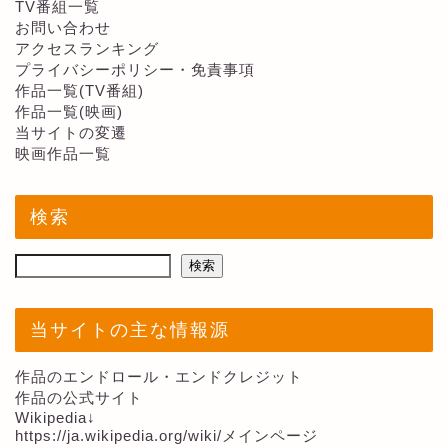
TV番組一覧
お問い合わせ
アクセスランキング
プライバシーポリシー・免責事項
作品一覧(TV番組)
作品一覧(映画)
当サイトの変遷
映画作品一覧
検索
検索
当サイトの主な情報源
作品のエンドロール・エンドクレジット
作品の公式サイト
Wikipedia↓
https://ja.wikipedia.org/wiki/メインページ