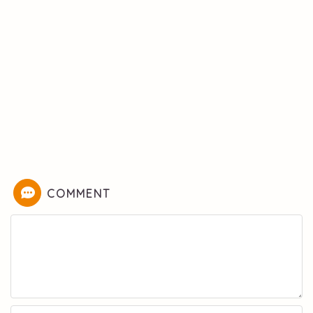
COMMENT