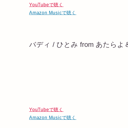
YouTubeで聴く
Amazon Musicで聴く
バディ / ひとみ from あたら
YouTubeで聴く
Amazon Musicで聴く