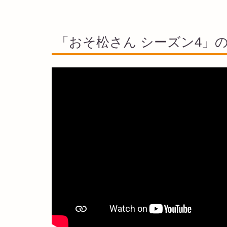
「おそ松さん シーズン4」