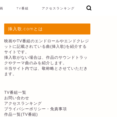
画
TV番組
アクセスランキング
挿入歌.comとは
映画やTV番組のエンドロールやエンドクレジ
ットに記載されている曲(挿入歌)を紹介する
サイトです。
挿入歌がない場合は、作品のサウンドトラッ
クやテーマ曲のみを紹介します。
※当サイト内では、敬称略とさせていただき
ます。
TV番組一覧
お問い合わせ
アクセスランキング
プライバシーポリシー・免責事項
作品一覧(TV番組)