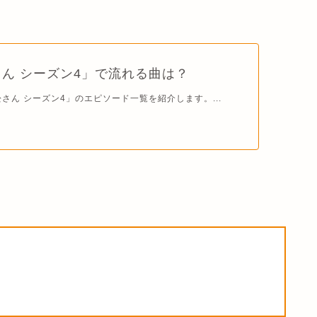
ん シーズン4」で流れる曲は？
松さん シーズン4」のエピソード一覧を紹介します。...