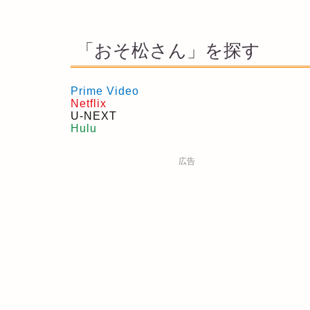
「おそ松さん」を探す
Prime Video
Netflix
U-NEXT
Hulu
広告