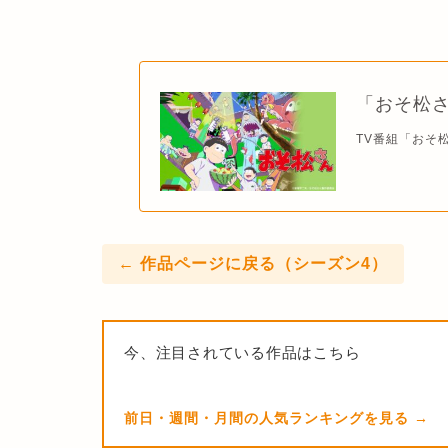
「おそ松さ
TV番組「おそ
← 作品ページに戻る（シーズン4）
今、注目されている作品はこちら
前日・週間・月間の人気ランキングを見る