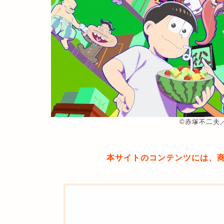
©︎赤塚不二
本サイトのコンテンツには、