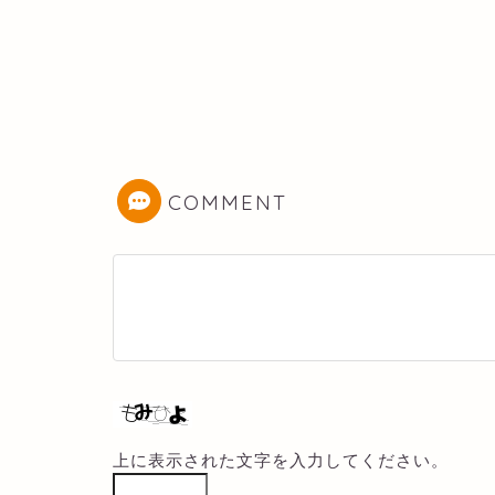
COMMENT
上に表示された文字を入力してください。